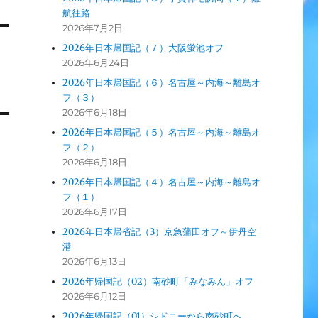
航往路
2026年7月2日
2026年日本帰国記（７）大阪蛍池オフ
2026年6月24日
2026年日本帰国記（６）名古屋～内海～離島オ
フ（３）
2026年6月18日
2026年日本帰国記（５）名古屋～内海～離島オ
フ（２）
2026年6月18日
2026年日本帰国記（４）名古屋～内海～離島オ
フ（１）
2026年6月17日
2026年日本帰省記（3）京急蒲田オフ～伊丹空
港
2026年6月13日
2026年帰国記（02）南砂町「みなみん」オフ
2026年6月12日
2026年帰国記（01）シドニーから南砂町へ