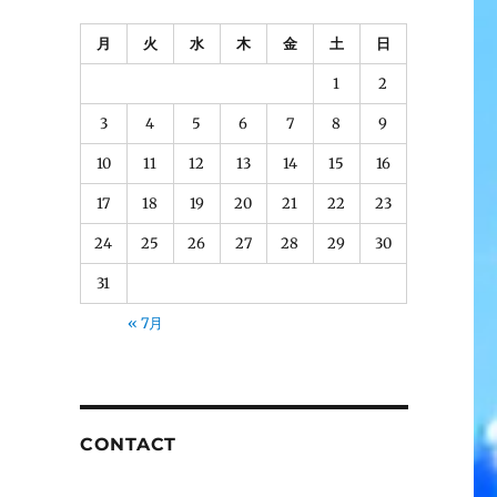
月
火
水
木
金
土
日
1
2
3
4
5
6
7
8
9
10
11
12
13
14
15
16
17
18
19
20
21
22
23
24
25
26
27
28
29
30
31
« 7月
CONTACT