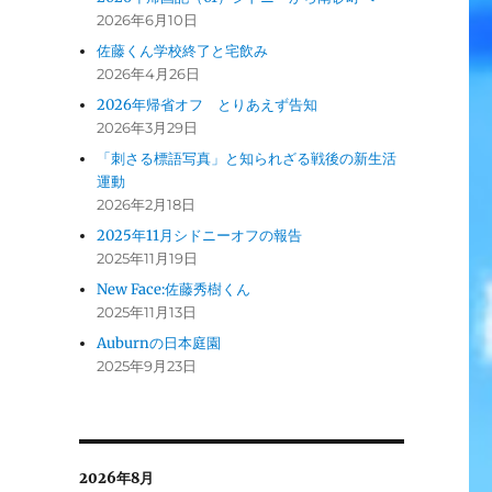
2026年6月10日
佐藤くん学校終了と宅飲み
2026年4月26日
2026年帰省オフ とりあえず告知
2026年3月29日
「刺さる標語写真」と知られざる戦後の新生活
運動
2026年2月18日
2025年11月シドニーオフの報告
2025年11月19日
New Face:佐藤秀樹くん
2025年11月13日
Auburnの日本庭園
2025年9月23日
2026年8月