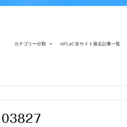
カテゴリー分類
APLaC全サイト過去記事一覧
103827