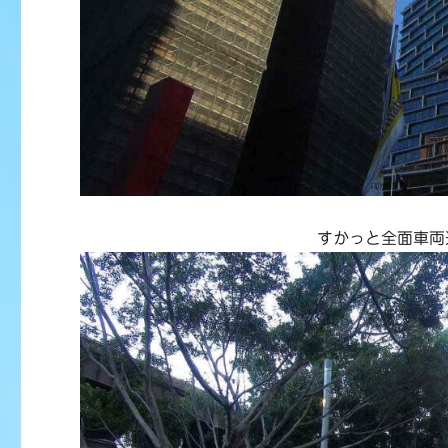
すかっと全面車両