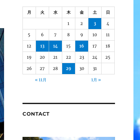
月
火
水
木
金
土
日
1
2
3
4
5
6
7
8
9
10
11
12
13
14
15
16
17
18
19
20
21
22
23
24
25
26
27
28
29
30
31
« 11月
1月 »
CONTACT