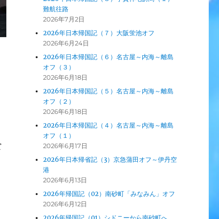
難航往路
2026年7月2日
2026年日本帰国記（７）大阪蛍池オフ
2026年6月24日
2026年日本帰国記（６）名古屋～内海～離島
ュ
オフ（３）
2026年6月18日
2026年日本帰国記（５）名古屋～内海～離島
オフ（２）
2026年6月18日
2026年日本帰国記（４）名古屋～内海～離島
オフ（１）
2026年6月17日
ど
2026年日本帰省記（3）京急蒲田オフ～伊丹空
港
2026年6月13日
2026年帰国記（02）南砂町「みなみん」オフ
2026年6月12日
2026年帰国記（01）シドニーから南砂町へ