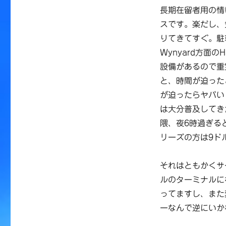
長期在留者用の情
スです。楽だし、
りてきてすぐ。駐
Wynyard方面のH
設備があるので重
と、時間が迫った
が迫ったらヤバい
は大分普及してき
隈、夜6時過ぎる
リーズの方は9ド
それはともかくサ
ルのターミナルに
ってますし、また
ーなんで逆にいか