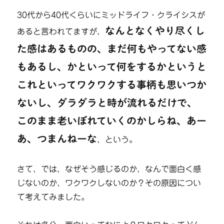
30代から40代くらいにミッドライフ・クライシスが
なんとなくやり尽くし
あると言われてますが、
た感はあるものの、まだ何もやってない感
もあるし、かといって何をするかというと
これといってワクワクする事柄も思いつか
ないし、ダラダラと時が流れるだけで、
このまま老いぼれていくのかしらね、あー
あ、つまんねーな
、という。
さて、では、なぜそう感じるのか、なんで面白く感
じないのか、ワクワクしないのか？その原因につい
て考えてみました。