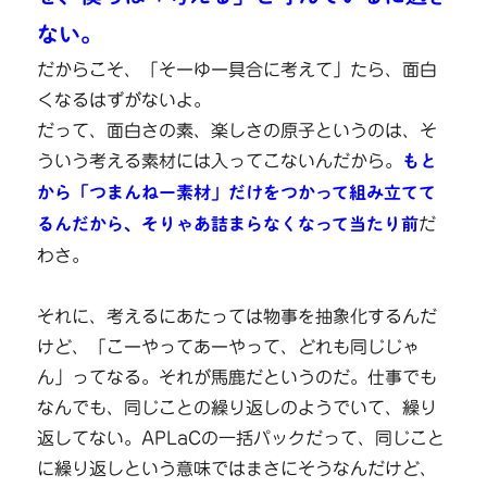
ない。
だからこそ、「そーゆー具合に考えて」たら、面白
くなるはずがないよ。
だって、面白さの素、楽しさの原子というのは、そ
ういう考える素材には入ってこないんだから。
もと
から「つまんねー素材」だけをつかって組み立てて
るんだから、そりゃあ詰まらなくなって当たり前
だ
わさ。
それに、考えるにあたっては物事を抽象化するんだ
けど、「こーやってあーやって、どれも同じじゃ
ん」ってなる。それが馬鹿だというのだ。仕事でも
なんでも、同じことの繰り返しのようでいて、繰り
返してない。APLaCの一括パックだって、同じこと
に繰り返しという意味ではまさにそうなんだけど、