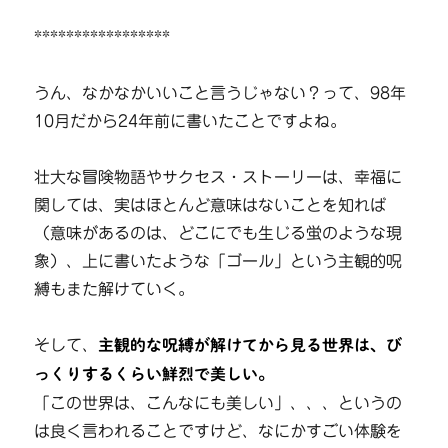
*****************
うん、なかなかいいこと言うじゃない？って、98年
10月だから24年前に書いたことですよね。
壮大な冒険物語やサクセス・ストーリーは、幸福に
関しては、実はほとんど意味はないことを知れば
（意味があるのは、どこにでも生じる蛍のような現
象）、上に書いたような「ゴール」という主観的呪
縛もまた解けていく。
そして、
主観的な呪縛が解けてから見る世界は、び
っくりするくらい鮮烈で美しい。
「この世界は、こんなにも美しい」、、、というの
は良く言われることですけど、なにかすごい体験を