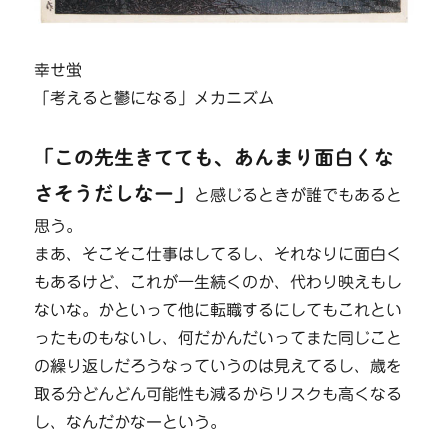
幸せ蛍
「考えると鬱になる」メカニズム
「この先生きてても、あんまり面白くな
さそうだしなー」
と感じるときが誰でもあると
思う。
まあ、そこそこ仕事はしてるし、それなりに面白く
もあるけど、これが一生続くのか、代わり映えもし
ないな。かといって他に転職するにしてもこれとい
ったものもないし、何だかんだいってまた同じこと
の繰り返しだろうなっていうのは見えてるし、歳を
取る分どんどん可能性も減るからリスクも高くなる
し、なんだかなーという。