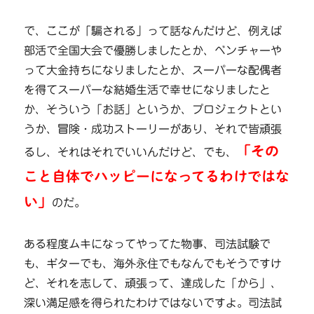
で、ここが「騙される」って話なんだけど、例えば
部活で全国大会で優勝しましたとか、ベンチャーや
って大金持ちになりましたとか、スーパーな配偶者
を得てスーパーな結婚生活で幸せになりましたと
か、そういう「お話」というか、プロジェクトとい
うか、冒険・成功ストーリーがあり、それで皆頑張
「その
るし、それはそれでいいんだけど、でも、
こと自体でハッピーになってるわけではな
い」
のだ。
ある程度ムキになってやってた物事、司法試験で
も、ギターでも、海外永住でもなんでもそうですけ
ど、それを志して、頑張って、達成した「から」、
深い満足感を得られたわけではないですよ。司法試