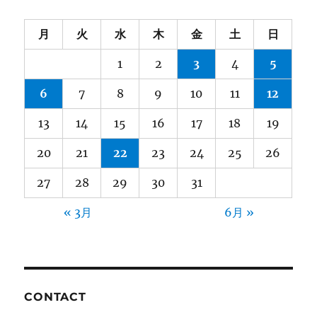
月
火
水
木
金
土
日
1
2
3
4
5
6
7
8
9
10
11
12
13
14
15
16
17
18
19
20
21
22
23
24
25
26
27
28
29
30
31
« 3月
6月 »
CONTACT