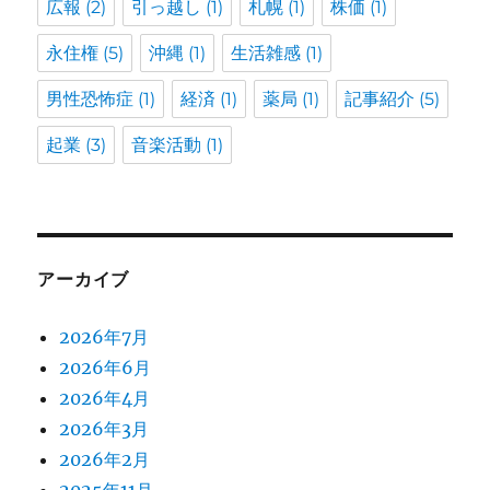
広報
(2)
引っ越し
(1)
札幌
(1)
株価
(1)
永住権
(5)
沖縄
(1)
生活雑感
(1)
男性恐怖症
(1)
経済
(1)
薬局
(1)
記事紹介
(5)
起業
(3)
音楽活動
(1)
アーカイブ
2026年7月
2026年6月
2026年4月
2026年3月
2026年2月
2025年11月