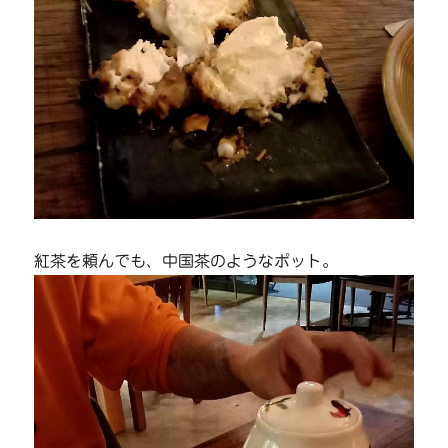
紅茶を頼んでも、中国茶のようなポット。