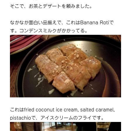
そこで、お茶とデザートを頼みました。
なかなか面白い品揃えで、これはBanana Rotiで
す。コンデンスミルクがかかってる。
これはfried coconut ice cream, salted caramel,
pistachioで、アイスクリームのフライです。