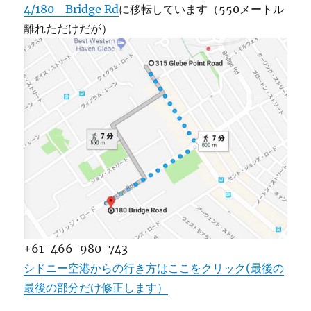
4/180 Bridge Rd
に移転しています（550メートル
離れただけだが）
+61-466-980-743
シドニー空港からの行き方はここをクリック(最後の
最後の部分だけ修正します）