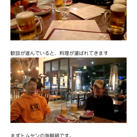
歓談が進んでいると、料理が運ばれてきます
まずトムヤンの海鮮鍋です。