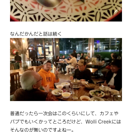
なんだかんだと話は続く
普通だったら一次会はこのくらいにして、カフェや
パブでもいくかってところだけど、Wolli Creekには
そんなのが無いのですよねー。