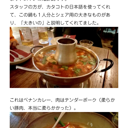
スタッフの方が、カタコトの日本語を使ってくれ
て、この鍋も１人分とシェア用の大きなものがあ
り、「大きいの」と説明してくれてました。
これはペナンカレー、肉はテンダーポーク（柔らか
い豚肉、本当に柔らかかった）。