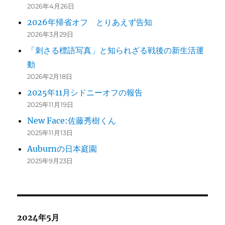
2026年4月26日
2026年帰省オフ とりあえず告知
2026年3月29日
「刺さる標語写真」と知られざる戦後の新生活運
動
2026年2月18日
2025年11月シドニーオフの報告
2025年11月19日
New Face:佐藤秀樹くん
2025年11月13日
Auburnの日本庭園
2025年9月23日
2024年5月