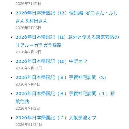
2026年7月21日
2026年日本帰国記（12）個別編-谷口さん・ふじ
さん＆村田さん
2026年7月15日
2026年日本帰国記（11）意外と使える東京安宿の
リアル～ガラガラ帰路
2026年7月12日
2026年日本帰国記（10）中野オフ
2026年7月10日
2026年日本帰国記（９）宇賀神宅訪問（2）
2026年7月4日
2026年日本帰国記（８）宇賀神宅訪問（１）難
航往路
2026年7月2日
2026年日本帰国記（７）大阪蛍池オフ
2026年6月24日