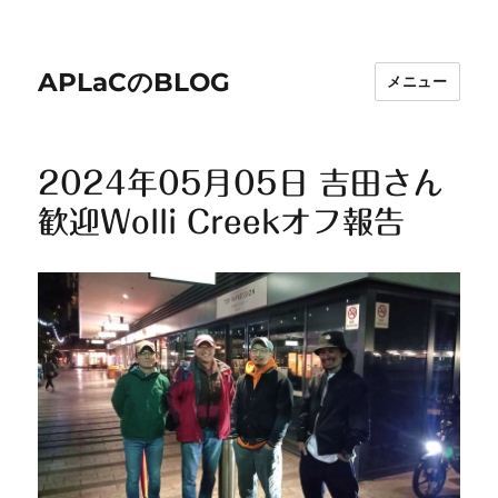
APLaCのBLOG
メニュー
2024年05月05日 吉田さん
歓迎Wolli Creekオフ報告