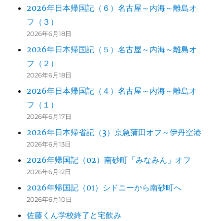
2026年日本帰国記（６）名古屋～内海～離島オ
フ（３）
2026年6月18日
2026年日本帰国記（５）名古屋～内海～離島オ
フ（２）
2026年6月18日
2026年日本帰国記（４）名古屋～内海～離島オ
フ（１）
2026年6月17日
2026年日本帰省記（3）京急蒲田オフ～伊丹空港
2026年6月13日
2026年帰国記（02）南砂町「みなみん」オフ
2026年6月12日
2026年帰国記（01）シドニーから南砂町へ
2026年6月10日
佐藤くん学校終了と宅飲み