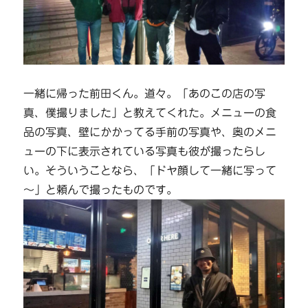
一緒に帰った前田くん。道々。「あのこの店の写
真、僕撮りました」と教えてくれた。メニューの食
品の写真、壁にかかってる手前の写真や、奥のメニ
ューの下に表示されている写真も彼が撮ったらし
い。そういうことなら、「ドヤ顔して一緒に写って
～」と頼んで撮ったものです。