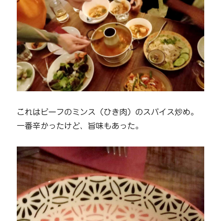
これはビーフのミンス（ひき肉）のスパイス炒め。
一番辛かったけど、旨味もあった。