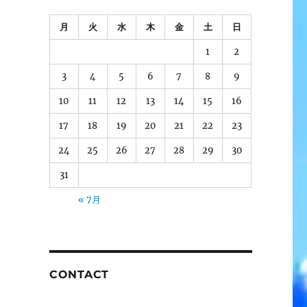
月
火
水
木
金
土
日
1
2
3
4
5
6
7
8
9
10
11
12
13
14
15
16
17
18
19
20
21
22
23
24
25
26
27
28
29
30
31
« 7月
CONTACT