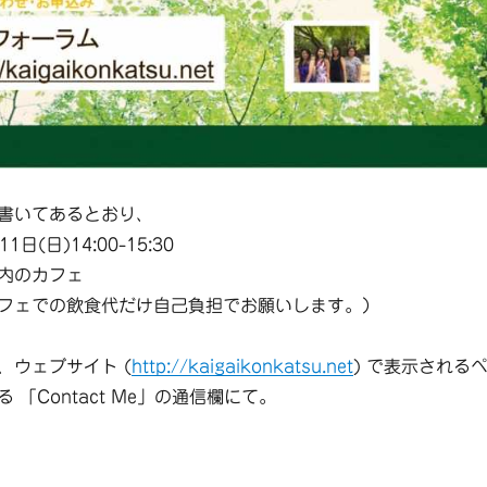
書いてあるとおり、
日(日)14:00-15:30
内のカフェ
フェでの飲食代だけ自己負担でお願いします。）
、ウェブサイト (
http://kaigaikonkatsu.net
) で表示される
 「Contact Me」の通信欄にて。