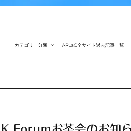
カテゴリー分類
APLaC全サイト過去記事一覧
KK Forumお茶会のお知