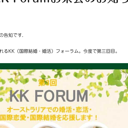
の告知です.
れるKK（国際結婚・婚活）フォーラム。今度で第三回目。