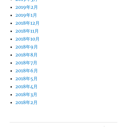
2019年2月
2019年1月
2018年12月
2018年11月
2018年10月
2018年9月
2018年8月
2018年7月
2018年6月
2018年5月
2018年4月
2018年3月
2018年2月