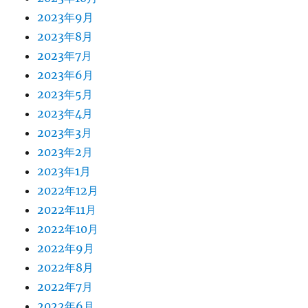
2023年9月
2023年8月
2023年7月
2023年6月
2023年5月
2023年4月
2023年3月
2023年2月
2023年1月
2022年12月
2022年11月
2022年10月
2022年9月
2022年8月
2022年7月
2022年6月