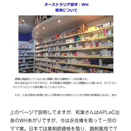
上のページで説明してますが、和葉さんはAPLaC出
身のWHあがりですが、今は永住権を取って一児の
ママ業。日本では薬剤師資格を取り、調剤薬局で７