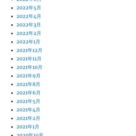
2022年5月
2022年4月
2022年3月
2022年2月
2022年1月
2021年12月
2021年11月
2021年10月
2021年9月
2021年8月
2021年6月
2021年5月
2021年4月
2021年2月
2021年1月
2020年10月