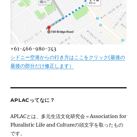
+61-466-980-743
シドニー空港からの行き方はここをクリック(最後の
最後の部分だけ修正します）
APLACってなに？
APLACとは、多元生活文化研究会＝Association for
Pluralistic Life and Cultureの頭文字を取ったもの
です。