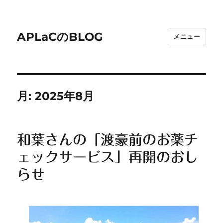
APLaCのBLOG
メニュー
月:
2025年8月
和葉さんの「渡豪前のお薬チ
ェックサービス」再開のおし
らせ