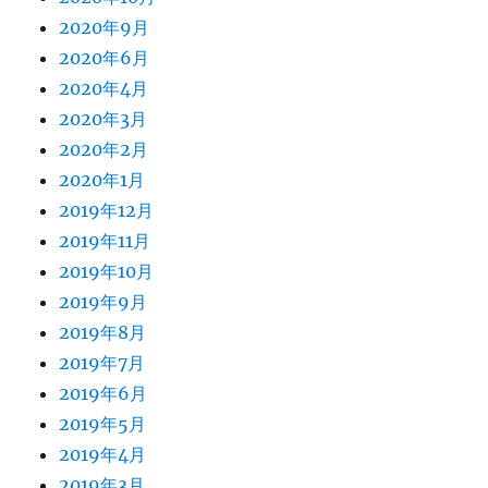
2020年9月
2020年6月
2020年4月
2020年3月
2020年2月
2020年1月
2019年12月
2019年11月
2019年10月
2019年9月
2019年8月
2019年7月
2019年6月
2019年5月
2019年4月
2019年3月