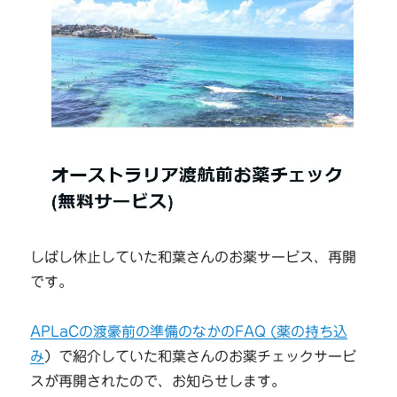
しばし休止していた和葉さんのお薬サービス、再開
です。
APLaCの渡豪前の準備のなかのFAQ (薬の持ち込
み
）で紹介していた和葉さんのお薬チェックサービ
スが再開されたので、お知らせします。