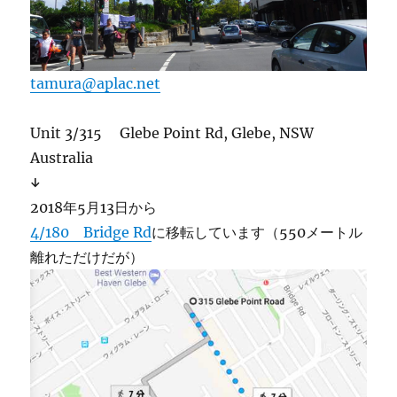
tamura@aplac.net
Unit 3/315 Glebe Point Rd, Glebe, NSW
Australia
↓
2018年5月13日から
4/180 Bridge Rd
に移転しています（550メートル
離れただけだが）