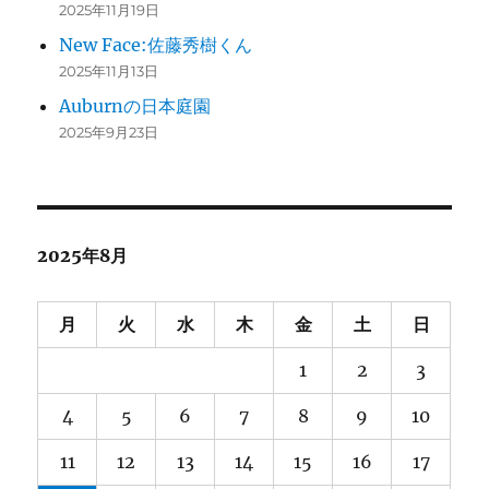
2025年11月19日
New Face:佐藤秀樹くん
2025年11月13日
Auburnの日本庭園
2025年9月23日
2025年8月
月
火
水
木
金
土
日
1
2
3
4
5
6
7
8
9
10
11
12
13
14
15
16
17