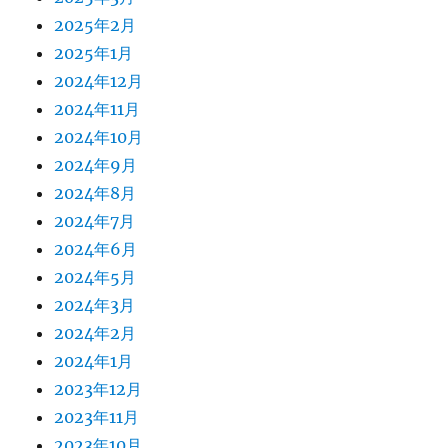
2025年2月
2025年1月
2024年12月
2024年11月
2024年10月
2024年9月
2024年8月
2024年7月
2024年6月
2024年5月
2024年3月
2024年2月
2024年1月
2023年12月
2023年11月
2023年10月