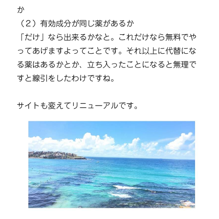
か
（２）有効成分が同じ薬があるか
「だけ」なら出来るかなと。これだけなら無料でや
ってあげますよってことです。それ以上に代替にな
る薬はあるかとか、立ち入ったことになると無理で
すと線引をしたわけですね。
サイトも変えてリニューアルです。