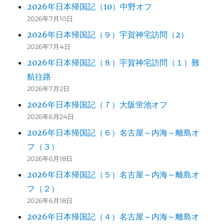
2026年日本帰国記（10）中野オフ
2026年7月10日
2026年日本帰国記（９）宇賀神宅訪問（2）
2026年7月4日
2026年日本帰国記（８）宇賀神宅訪問（１）難
航往路
2026年7月2日
2026年日本帰国記（７）大阪蛍池オフ
2026年6月24日
2026年日本帰国記（６）名古屋～内海～離島オ
フ（３）
2026年6月18日
2026年日本帰国記（５）名古屋～内海～離島オ
フ（２）
2026年6月18日
2026年日本帰国記（４）名古屋～内海～離島オ