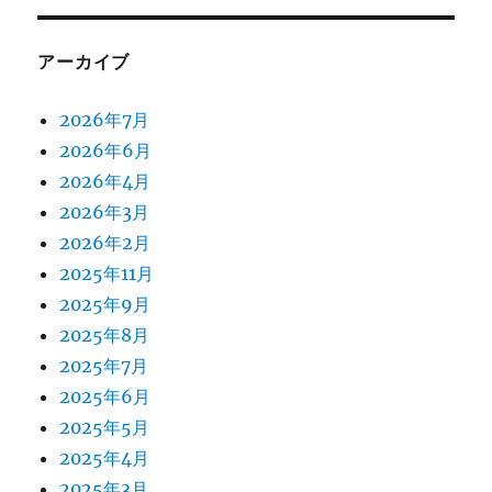
アーカイブ
2026年7月
2026年6月
2026年4月
2026年3月
2026年2月
2025年11月
2025年9月
2025年8月
2025年7月
2025年6月
2025年5月
2025年4月
2025年3月