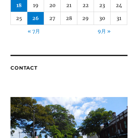
18
19
20
21
22
23
24
25
26
27
28
29
30
31
« 7月
9月 »
CONTACT