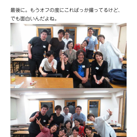
最後に。もうオフの度にこればっか撮ってるけど、
でも面白いんだよね。