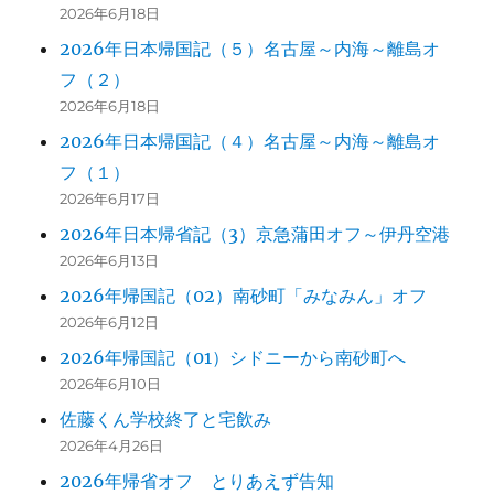
2026年6月18日
2026年日本帰国記（５）名古屋～内海～離島オ
フ（２）
2026年6月18日
2026年日本帰国記（４）名古屋～内海～離島オ
フ（１）
2026年6月17日
2026年日本帰省記（3）京急蒲田オフ～伊丹空港
2026年6月13日
2026年帰国記（02）南砂町「みなみん」オフ
2026年6月12日
2026年帰国記（01）シドニーから南砂町へ
2026年6月10日
佐藤くん学校終了と宅飲み
2026年4月26日
2026年帰省オフ とりあえず告知