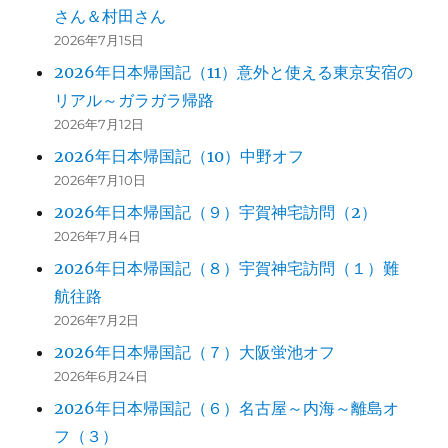
さん＆村田さん
2026年7月15日
2026年日本帰国記（11）意外と使える東京安宿の
リアル～ガラガラ帰路
2026年7月12日
2026年日本帰国記（10）中野オフ
2026年7月10日
2026年日本帰国記（９）宇賀神宅訪問（2）
2026年7月4日
2026年日本帰国記（８）宇賀神宅訪問（１）難
航往路
2026年7月2日
2026年日本帰国記（７）大阪蛍池オフ
2026年6月24日
2026年日本帰国記（６）名古屋～内海～離島オ
フ（３）