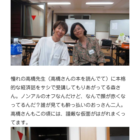
憧れの高橋先生（高橋さんの本を読んでて）に本格
的な経済話をサシで受講してもりあがってる森さ
ん。ノンアルのオフなんだけど、なんで顔が赤くな
ってるんだ？誰が見ても酔っ払いのおっさん二人。
高橋さんもこの頃には、謹厳な仮面がはがれまくっ
てます。