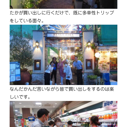
たかが買い出しに行くだけで、既に多幸性トリップ
をしている面々。
なんだかんだ言いながら皆で買い出しをするのは楽
しいです。