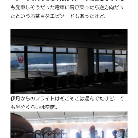
も発車しそうだった電車に飛び乗ったら逆方向だっ
たというお茶目なエピソードもあったけど。
伊丹からのフライトはそこそこは混んでたけど、で
も半分くらいは空席。