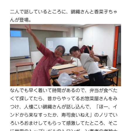
二人で話しているところに、錦織さんと香菜子ちゃ
んが登場。
なんでも早く着いて時間があるので、弁当が食べた
くて探してたら、昔からやってるお惣菜屋さんをみ
つけ、人懐こい錦織さんが話し込んで、「ほー、イ
ンドから来なすったか、寿司食いねえ」のノリでい
ろいろおまけしてもらって感激してたところ、そこ