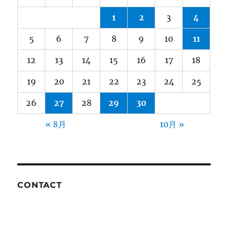
1
2
3
4
5
6
7
8
9
10
11
12
13
14
15
16
17
18
19
20
21
22
23
24
25
26
27
28
29
30
« 8月
10月 »
CONTACT