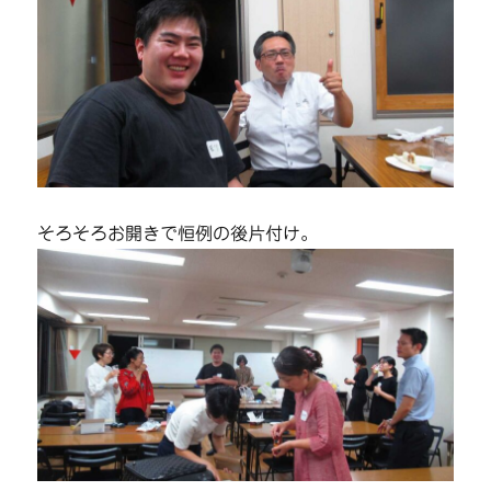
そろそろお開きで恒例の後片付け。