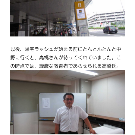
以後、帰宅ラッシュが始まる前にとんとんとんと中
野に行くと、高橋さんが待ってくれていました。こ
の時点では、謹厳な教育者であらせられる高橋氏。