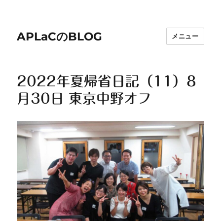
APLaCのBLOG
メニュー
2022年夏帰省日記（11）8
月30日 東京中野オフ