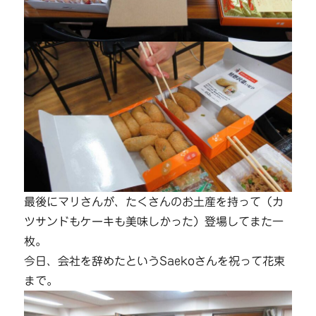
最後にマリさんが、たくさんのお土産を持って（カ
ツサンドもケーキも美味しかった）登場してまた一
枚。
今日、会社を辞めたというSaekoさんを祝って花束
まで。