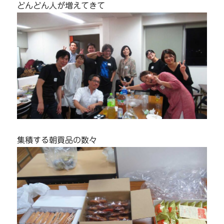
どんどん人が増えてきて
集積する朝貢品の数々