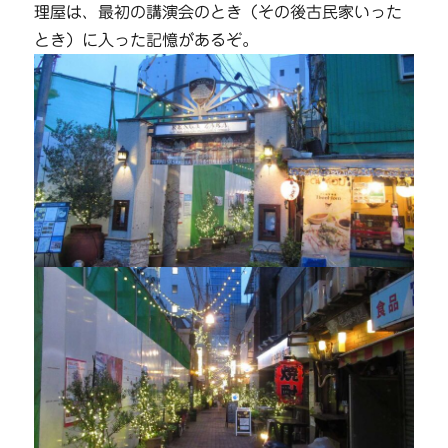
理屋は、最初の講演会のとき（その後古民家いった
とき）に入った記憶があるぞ。