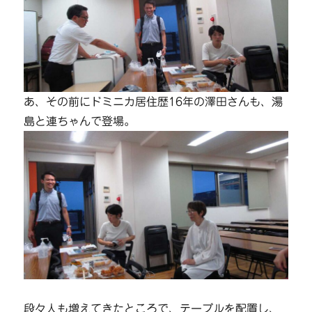
あ、その前にドミニカ居住歴16年の澤田さんも、湯
島と連ちゃんで登場。
段々人も増えてきたところで、テーブルを配置し、