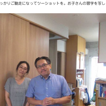
っかりご馳走になってツーショットを。お子さんの習字を写し