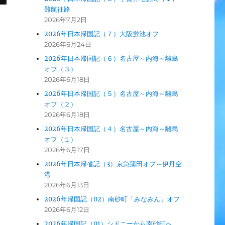
難航往路
2026年7月2日
2026年日本帰国記（７）大阪蛍池オフ
2026年6月24日
2026年日本帰国記（６）名古屋～内海～離島
オフ（３）
2026年6月18日
2026年日本帰国記（５）名古屋～内海～離島
オフ（２）
2026年6月18日
2026年日本帰国記（４）名古屋～内海～離島
オフ（１）
2026年6月17日
2026年日本帰省記（3）京急蒲田オフ～伊丹空
港
2026年6月13日
2026年帰国記（02）南砂町「みなみん」オフ
2026年6月12日
2026年帰国記（01）シドニーから南砂町へ