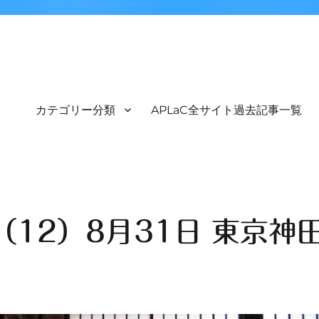
カテゴリー分類
APLaC全サイト過去記事一覧
（12）8月31日 東京神