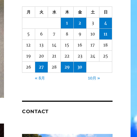
月
火
水
木
金
土
日
1
2
3
4
5
6
7
8
9
10
11
12
13
14
15
16
17
18
19
20
21
22
23
24
25
26
27
28
29
30
« 8月
10月 »
CONTACT