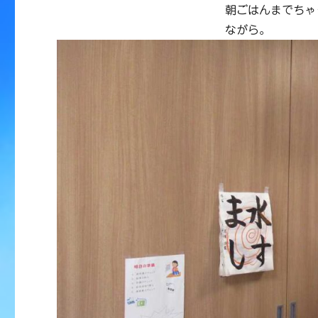
朝ごはんまでちゃ
ながら。