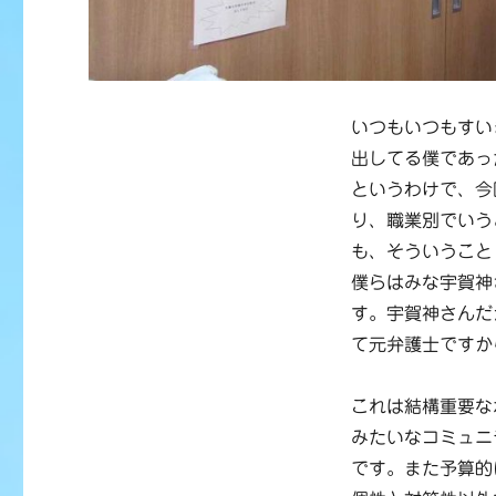
いつもいつもすい
出してる僕であっ
というわけで、今
り、職業別でいう
も、そういうこと
僕らはみな宇賀神
す。宇賀神さんだ
て元弁護士ですか
これは結構重要な
みたいなコミュニ
です。また予算的