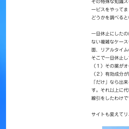
その特殊な知識ス
ービスをやってま
どうかを調べると
一旦休止にしたの
ない複雑なケース
面、リアルタイム
そこで一旦休止し
（１）その薬がオ
（２）有効成分が
「だけ」なら出来
す。それ以上に代
線引をしたわけで
サイトも変えてリ