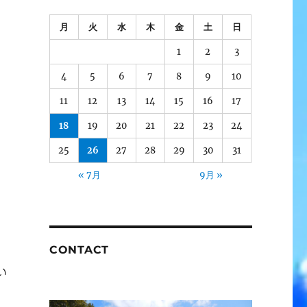
月
火
水
木
金
土
日
1
2
3
4
5
6
7
8
9
10
11
12
13
14
15
16
17
18
19
20
21
22
23
24
25
26
27
28
29
30
31
« 7月
9月 »
CONTACT
てい