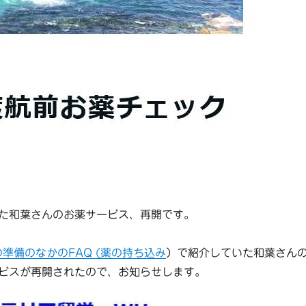
た和葉さんのお薬サービス、再開です。
の準備のなかのFAQ (薬の持ち込み
）で紹介していた和葉さん
ビスが再開されたので、お知らせします。