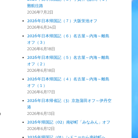
難航往路
2026年7月2日
2026年日本帰国記（７）大阪蛍池オフ
2026年6月24日
2026年日本帰国記（６）名古屋～内海～離島
オフ（３）
2026年6月18日
2026年日本帰国記（５）名古屋～内海～離島
オフ（２）
2026年6月18日
2026年日本帰国記（４）名古屋～内海～離島
オフ（１）
2026年6月17日
2026年日本帰省記（3）京急蒲田オフ～伊丹空
港
2026年6月13日
の
2026年帰国記（02）南砂町「みなみん」オフ
2026年6月12日
2026年帰国記（01）シドニーから南砂町へ