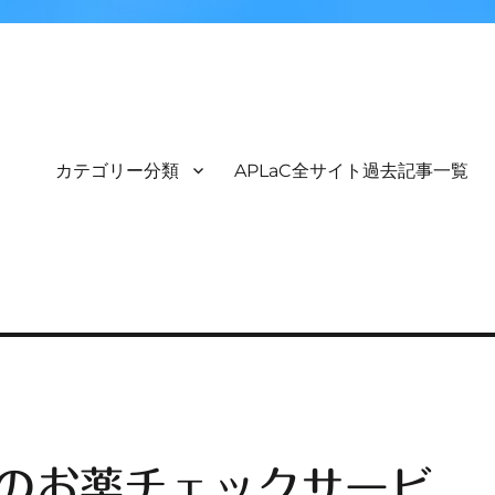
カテゴリー分類
APLaC全サイト過去記事一覧
のお薬チェックサービ