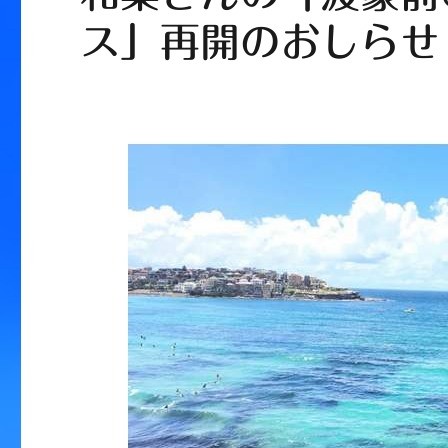
ス」再開のおしらせ