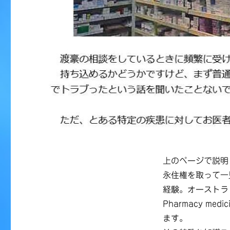
上のページで説明
永住権を取って一
経験。オーストラリア
Pharmacy medi
ます。