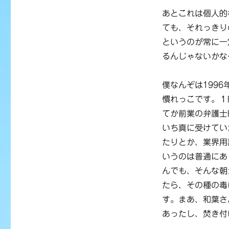
あとこれは個人的
ても、それっきり
というのが常に一
るんじゃないかな
僕なんぞは1996
慣れっこです。１
てか前業の弁護士
いち真に受けてい
たりとか、業界用
いうのは普通にあ
んでも、そんな朝
たら、その種の毒
す。まあ、和葉さ
あったし、焚き付