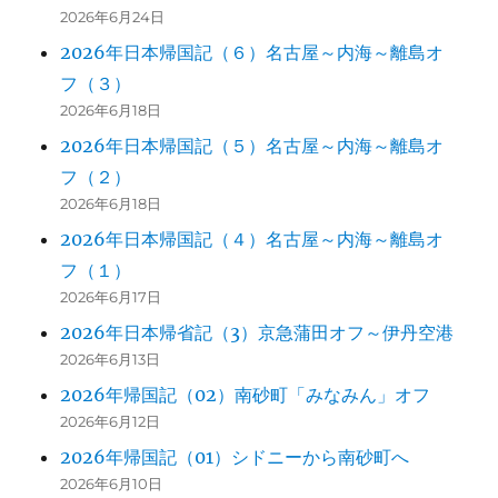
2026年6月24日
2026年日本帰国記（６）名古屋～内海～離島オ
フ（３）
2026年6月18日
2026年日本帰国記（５）名古屋～内海～離島オ
フ（２）
2026年6月18日
2026年日本帰国記（４）名古屋～内海～離島オ
フ（１）
2026年6月17日
2026年日本帰省記（3）京急蒲田オフ～伊丹空港
2026年6月13日
2026年帰国記（02）南砂町「みなみん」オフ
2026年6月12日
2026年帰国記（01）シドニーから南砂町へ
2026年6月10日