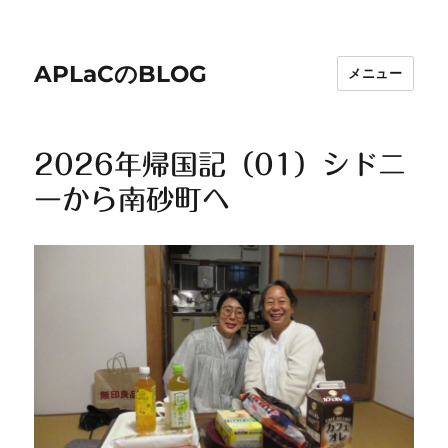
APLaCのBLOG
メニュー
2026年帰国記（01）シドニ
ーから南砂町へ