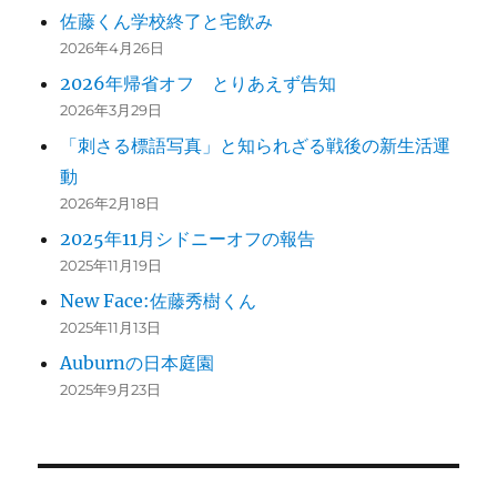
佐藤くん学校終了と宅飲み
2026年4月26日
2026年帰省オフ とりあえず告知
2026年3月29日
「刺さる標語写真」と知られざる戦後の新生活運
動
2026年2月18日
2025年11月シドニーオフの報告
2025年11月19日
New Face:佐藤秀樹くん
2025年11月13日
Auburnの日本庭園
2025年9月23日