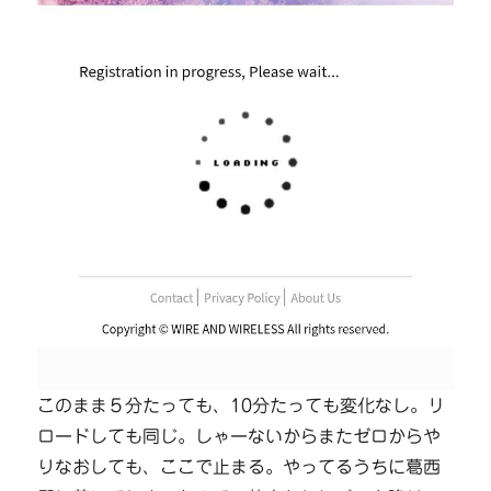
このまま５分たっても、10分たっても変化なし。リ
ロードしても同じ。しゃーないからまたゼロからや
りなおしても、ここで止まる。やってるうちに葛西