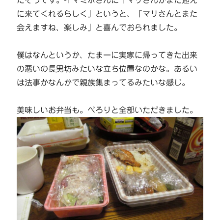
だそうです。イマミホさんに「マリさんがまた迎え
に来てくれるらしく」というと、「マリさんとまた
会えますね、楽しみ」と喜んでおられました。
僕はなんというか、たまーに実家に帰ってきた出来
の悪いの長男坊みたいな立ち位置なのかな。あるい
は法事かなんかで親族集まってるみたいな感じ。
美味しいお弁当も。ぺろりと全部いただきました。