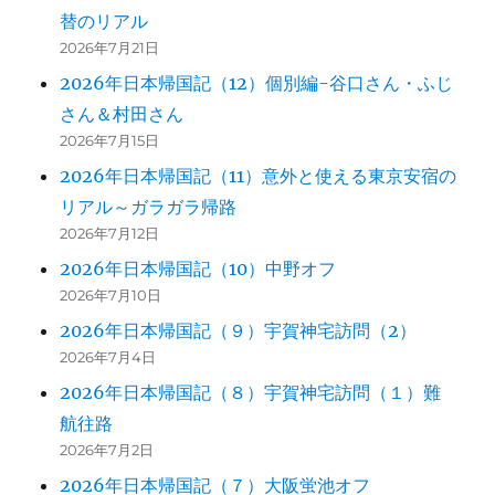
替のリアル
2026年7月21日
2026年日本帰国記（12）個別編-谷口さん・ふじ
さん＆村田さん
2026年7月15日
2026年日本帰国記（11）意外と使える東京安宿の
リアル～ガラガラ帰路
2026年7月12日
2026年日本帰国記（10）中野オフ
2026年7月10日
2026年日本帰国記（９）宇賀神宅訪問（2）
2026年7月4日
2026年日本帰国記（８）宇賀神宅訪問（１）難
航往路
2026年7月2日
2026年日本帰国記（７）大阪蛍池オフ