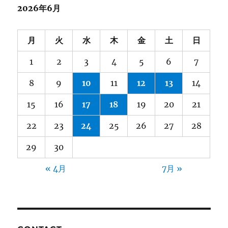
2026年6月
月
火
水
木
金
土
日
1
2
3
4
5
6
7
8
9
10
11
12
13
14
15
16
17
18
19
20
21
22
23
24
25
26
27
28
29
30
« 4月
7月 »