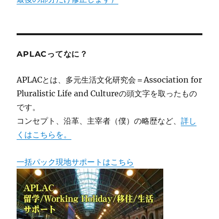
APLACってなに？
APLACとは、多元生活文化研究会＝Association for
Pluralistic Life and Cultureの頭文字を取ったもの
です。
コンセプト、沿革、主宰者（僕）の略歴など、
詳し
くはこちらを。
一括パック現地サポートはこちら