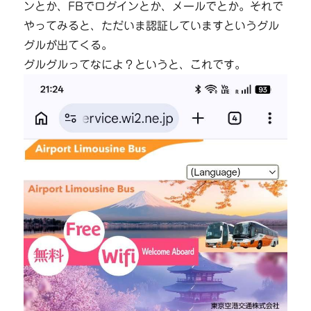
ンとか、FBでログインとか、メールでとか。それで
やってみると、ただいま認証していますというグル
グルが出てくる。
グルグルってなによ？というと、これです。