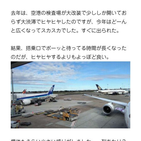
去年は、空港の検査場が大改装で少ししか開いてお
らず大渋滞でヒヤヒヤしたのですが、今年はどーん
と広くなってスカスカでした。すぐに出られた。
結果、搭乗口でボーッと待ってる時間が長くなった
のだが、ヒヤヒヤするよりもよっぽど良い。