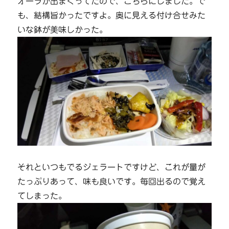
オーラが出まくってたので、こちらにしました。で
も、結構旨かったですよ。奥に見える付け合せみた
いな鉢が美味しかった。
それといつもでるジェラートですけど、これが量が
たっぷりあって、味も良いです。毎回出るので覚え
てしまった。