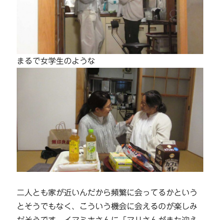
まるで女学生のような
二人とも家が近いんだから頻繁に会ってるかという
とそうでもなく、こういう機会に会えるのが楽しみ