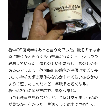
機中の9時間半はあっと言う間でした。最初の頃は永
遠に続くかと思うくらい苦痛だったけど、少しづつ
軽減していった。慣れのせいもあるし、歳のせいも
あるのでしょう。体内時計の感覚が子供はすごく長
い。小学校の頃の夏休みなんか１年くらいあるかの
ように感じたもんだけど、年取ると短くなる。
機中は30-40％が空席で、気楽な感じ。
いつも映画を見るのだけど、今回はあんまりいいの
が見つからんかった。早送りして途中でやめたり。