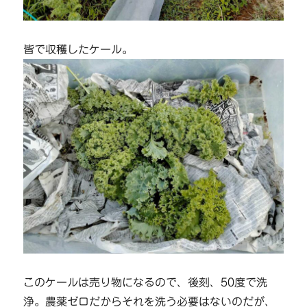
皆で収穫したケール。
このケールは売り物になるので、後刻、50度で洗
浄。農薬ゼロだからそれを洗う必要はないのだが、