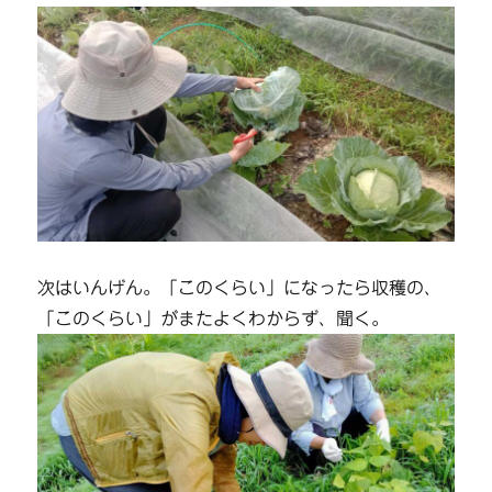
次はいんげん。「このくらい」になったら収穫の、
「このくらい」がまたよくわからず、聞く。