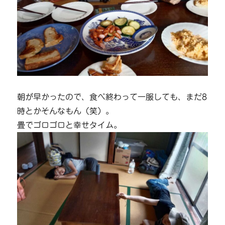
朝が早かったので、食べ終わって一服しても、まだ8
時とかそんなもん（笑）。
畳でゴロゴロと幸せタイム。