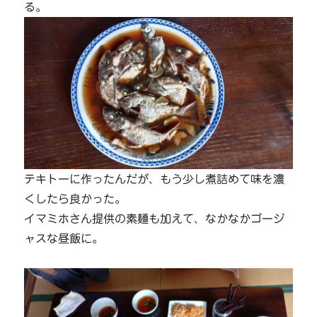
る。
テキトーに作ったんだが、もう少し煮詰めて味を濃
くしたら良かった。
イマミホさん提供の素麺も加えて、なかなかゴージ
ャスな昼飯に。