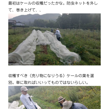
最初はケールの収穫だったかな。防虫ネットを外し
て、巻き上げて、、
収穫すべき（売り物になりうる）ケールの葉を選
別。単に取ればいいってものではないらしい。