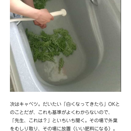
次はキャベツ。だいたい「白くなってきたら」OKと
のことだが、これも基準がよくわからないので、
「先生、これは？」といちいち聞く。その場で外葉
をむしり取り、その場に放置（いい肥料になる）。