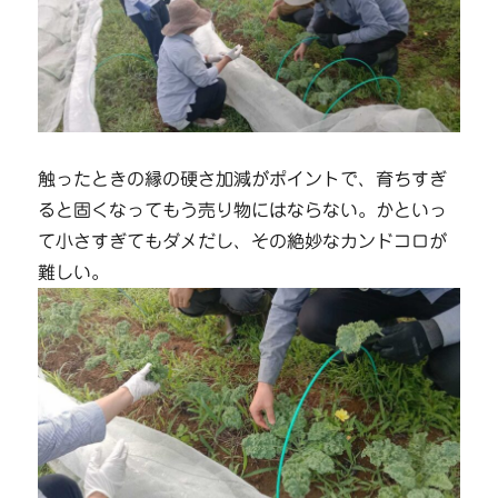
触ったときの縁の硬さ加減がポイントで、育ちすぎ
ると固くなってもう売り物にはならない。かといっ
て小さすぎてもダメだし、その絶妙なカンドコロが
難しい。