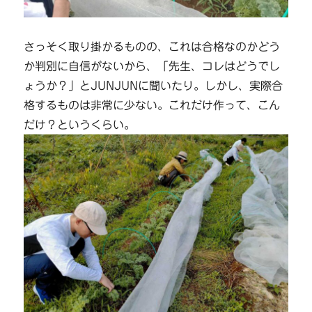
さっそく取り掛かるものの、これは合格なのかどう
か判別に自信がないから、「先生、コレはどうでし
ょうか？」とJUNJUNに聞いたり。しかし、実際合
格するものは非常に少ない。これだけ作って、こん
だけ？というくらい。