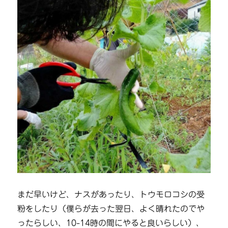
まだ早いけど、ナスがあったり、トウモロコシの受
粉をしたり（僕らが去った翌日、よく晴れたのでや
ったらしい、10-14時の間にやると良いらしい）、