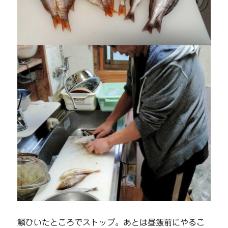
鱗ひいたところでストップ。あとは昼飯前にやるこ