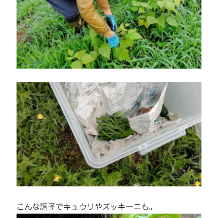
こんな調子でキュウリやズッキーニも。