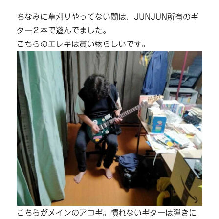
ちなみに草刈りやってない間は、JUNJUN所有のギ
ター２本で遊んでました。
こちらのエレキは貰い物らしいです。
こちらがメインのアコギ。慣れないギターは弾きに