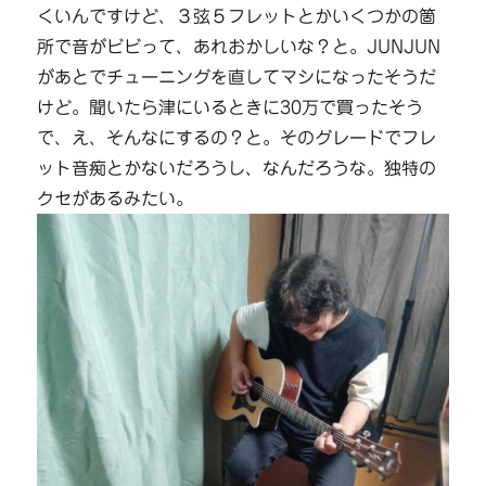
くいんですけど、３弦５フレットとかいくつかの箇
所で音がビビって、あれおかしいな？と。JUNJUN
があとでチューニングを直してマシになったそうだ
けど。聞いたら津にいるときに30万で買ったそう
で、え、そんなにするの？と。そのグレードでフレ
ット音痴とかないだろうし、なんだろうな。独特の
クセがあるみたい。