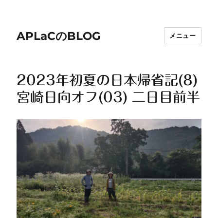
APLaCのBLOG
メニュー
2023年初夏の日本帰省記(8)
宮崎日向オフ(03) 二日目前半