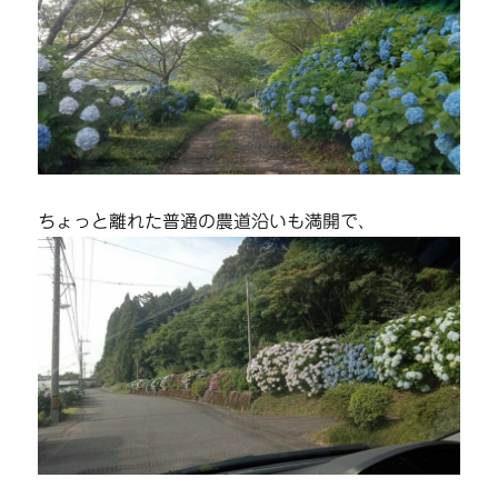
ちょっと離れた普通の農道沿いも満開で、