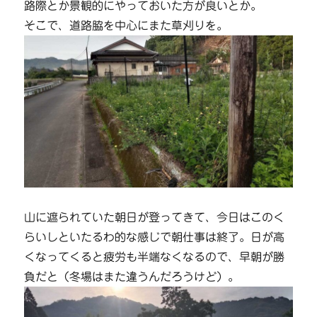
路際とか景観的にやっておいた方が良いとか。
そこで、道路脇を中心にまた草刈りを。
山に遮られていた朝日が登ってきて、今日はこのく
らいしといたるわ的な感じで朝仕事は終了。日が高
くなってくると疲労も半端なくなるので、早朝が勝
負だと（冬場はまた違うんだろうけど）。