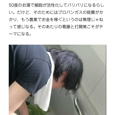
50度のお湯で細胞が活性化してパリパリになるらし
い。だけど、そのためにはプロパンガスの経費がか
かり、もう農業でお金を稼ぐというのは無理じゃね
って感じなる。そのあたりの葛藤と打開策こそがテ
ーマになる。