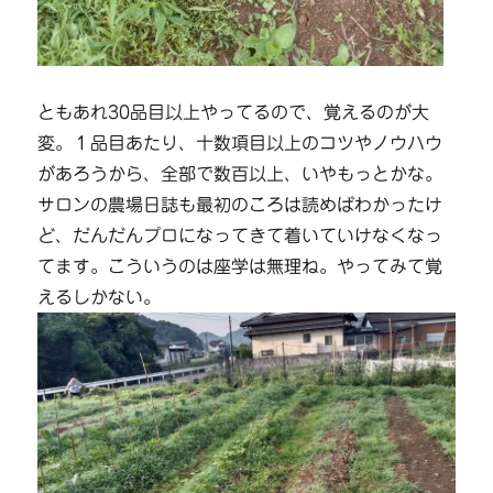
ともあれ30品目以上やってるので、覚えるのが大
変。１品目あたり、十数項目以上のコツやノウハウ
があろうから、全部で数百以上、いやもっとかな。
サロンの農場日誌も最初のころは読めばわかったけ
ど、だんだんプロになってきて着いていけなくなっ
てます。こういうのは座学は無理ね。やってみて覚
えるしかない。