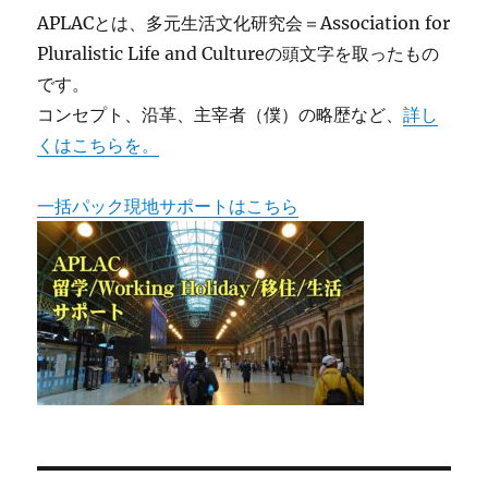
APLACとは、多元生活文化研究会＝Association for
Pluralistic Life and Cultureの頭文字を取ったもの
です。
コンセプト、沿革、主宰者（僕）の略歴など、
詳し
くはこちらを。
一括パック現地サポートはこちら