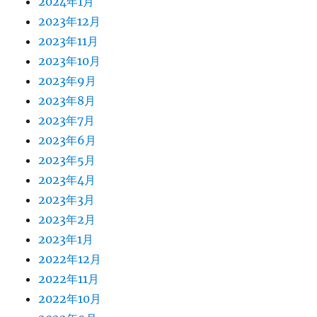
2024年1月
2023年12月
2023年11月
2023年10月
2023年9月
2023年8月
2023年7月
2023年6月
2023年5月
2023年4月
2023年3月
2023年2月
2023年1月
2022年12月
2022年11月
2022年10月