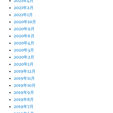
2021年4月
2021年2月
2021年1月
2020年10月
2020年9月
2020年6月
2020年4月
2020年3月
2020年2月
2020年1月
2019年12月
2019年11月
2019年10月
2019年9月
2019年8月
2019年7月