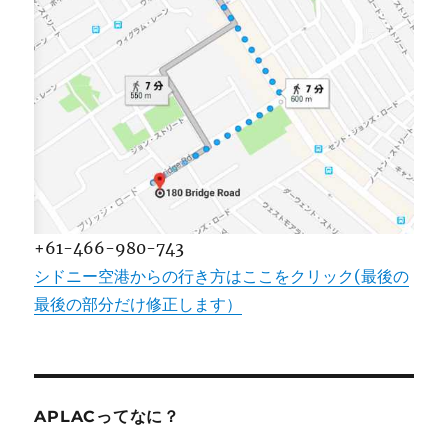
+61-466-980-743
シドニー空港からの行き方はここをクリック(最後の
最後の部分だけ修正します）
APLACってなに？