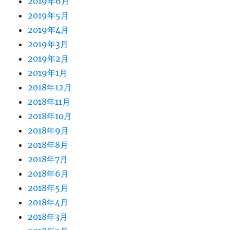
2019年6月
2019年5月
2019年4月
2019年3月
2019年2月
2019年1月
2018年12月
2018年11月
2018年10月
2018年9月
2018年8月
2018年7月
2018年6月
2018年5月
2018年4月
2018年3月