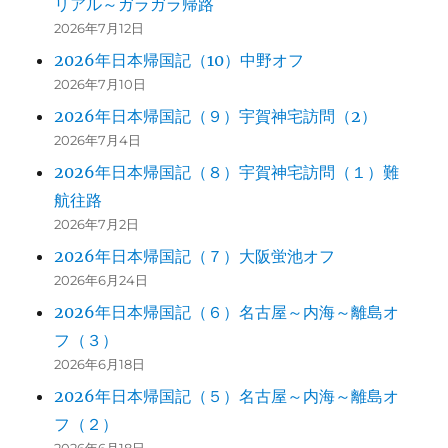
リアル～ガラガラ帰路
2026年7月12日
2026年日本帰国記（10）中野オフ
2026年7月10日
2026年日本帰国記（９）宇賀神宅訪問（2）
2026年7月4日
2026年日本帰国記（８）宇賀神宅訪問（１）難
航往路
2026年7月2日
2026年日本帰国記（７）大阪蛍池オフ
2026年6月24日
2026年日本帰国記（６）名古屋～内海～離島オ
フ（３）
2026年6月18日
2026年日本帰国記（５）名古屋～内海～離島オ
フ（２）
2026年6月18日