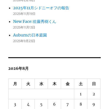
2025年11月シドニーオフの報告
2025年11月19日
New Face:佐藤秀樹くん
2025年11月13日
Auburnの日本庭園
2025年9月23日
2026年8月
月
火
水
木
金
土
日
1
2
3
4
5
6
7
8
9