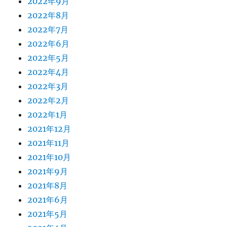
2022年9月
2022年8月
2022年7月
2022年6月
2022年5月
2022年4月
2022年3月
2022年2月
2022年1月
2021年12月
2021年11月
2021年10月
2021年9月
2021年8月
2021年6月
2021年5月