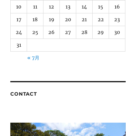
10
11
12
13
14
15
16
17
18
19
20
21
22
23
24
25
26
27
28
29
30
31
« 7月
CONTACT