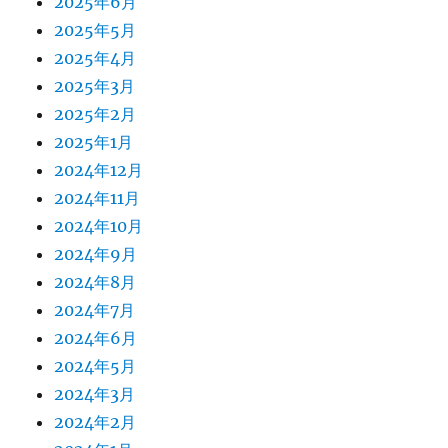
2025年6月
2025年5月
2025年4月
2025年3月
2025年2月
2025年1月
2024年12月
2024年11月
2024年10月
2024年9月
2024年8月
2024年7月
2024年6月
2024年5月
2024年3月
2024年2月