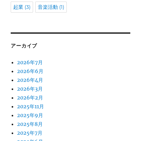
起業
(3)
音楽活動
(1)
アーカイブ
2026年7月
2026年6月
2026年4月
2026年3月
2026年2月
2025年11月
2025年9月
2025年8月
2025年7月