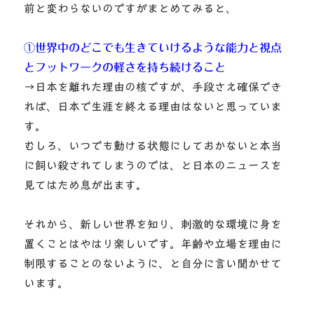
前と変わらないのですがまとめてみると、
①世界中のどこでも生きていけるような能力と視点
とフットワークの軽さを持ち続けること
→日本を離れた理由の核ですが、手段さえ確保でき
れば、日本で生涯を終える理由はないと思っていま
す。
むしろ、いつでも動ける状態にしておかないと本当
に飼い殺されてしまうのでは、と日本のニュースを
見てはため息が出ます。
それから、新しい世界を知り、刺激的な環境に身を
置くことはやはり楽しいです。年齢や立場を理由に
制限することのないように、と自分に言い聞かせて
います。