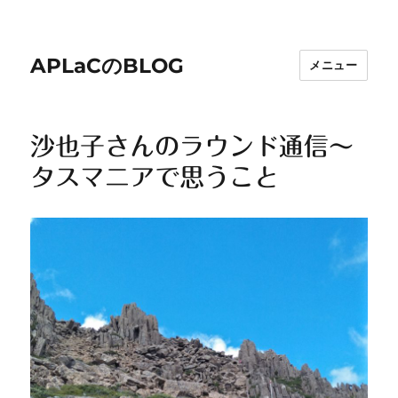
APLaCのBLOG
メニュー
沙也子さんのラウンド通信～
タスマニアで思うこと