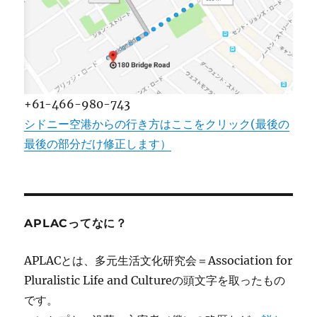
+61-466-980-743
シドニー空港からの行き方はここをクリック(最後の
最後の部分だけ修正します）
APLACってなに？
APLACとは、多元生活文化研究会＝Association for
Pluralistic Life and Cultureの頭文字を取ったもの
です。