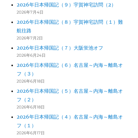
2026年日本帰国記（９）宇賀神宅訪問（2）
2026年7月4日
2026年日本帰国記（８）宇賀神宅訪問（１）難
航往路
2026年7月2日
2026年日本帰国記（７）大阪蛍池オフ
2026年6月24日
2026年日本帰国記（６）名古屋～内海～離島オ
フ（３）
2026年6月18日
2026年日本帰国記（５）名古屋～内海～離島オ
フ（２）
2026年6月18日
2026年日本帰国記（４）名古屋～内海～離島オ
フ（１）
2026年6月17日