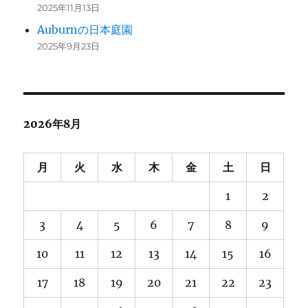
2025年11月13日
Auburnの日本庭園
2025年9月23日
2026年8月
月
火
水
木
金
土
日
1
2
3
4
5
6
7
8
9
10
11
12
13
14
15
16
17
18
19
20
21
22
23