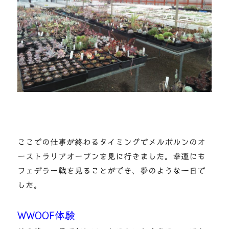
ここでの仕事が終わるタイミングでメルボルンのオ
ーストラリアオープンを見に行きました。幸運にも
フェデラー戦を見ることができ、夢のような一日で
した。
WWOOF体験