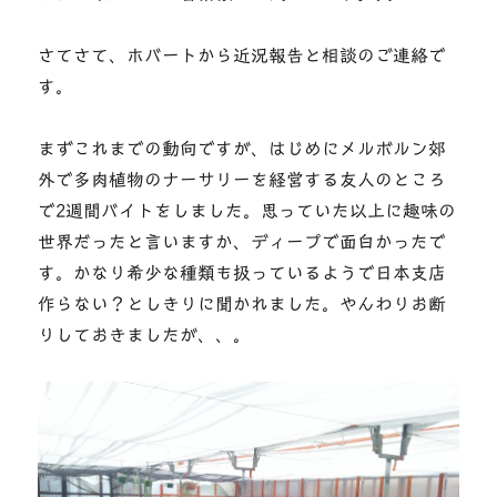
さてさて、ホバートから近況報告と相談のご連絡で
す。
まずこれまでの動向ですが、はじめにメルボルン郊
外で多肉植物のナーサリーを経営する友人のところ
で2週間バイトをしました。思っていた以上に趣味の
世界だったと言いますか、ディープで面白かったで
す。かなり希少な種類も扱っているようで日本支店
作らない？としきりに聞かれました。やんわりお断
りしておきましたが、、。