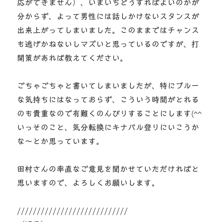
応ができません）、いまいちどうすればよいのかが
分からず、よって男性には話しかけないスタンスが
出来上がってしまいました。このままではチャンス
も逃げかねないしマズいと思っているのですが、打
開策があれば教えてください。
ごちゃごちゃと書いてしまいましたが、特にブルー
な気持ちにはなっておらず、こういう時間がとれる
のも貴重なので有難くのんびりすることにします(^^
いっそのこと、気分転換にキナバル登りにいこうか
な～とか思っています。
田村さんの率直なご意見を聞かせていただければと
思いますので、よろしくお願いします。
////////////////////////////