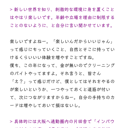
> 新しい世界を知り、刺激的な環境に身を置くこと
はやはり楽しいです。年齢や立場を理由に制限する
ことのないように、と自分に言い聞かせています。
楽しいですよねー。「楽しいんだからいいじゃん」
って感じにもっていくこと、自然とそこに持ってい
けるくらいいい体験を増やすことですね。
僕も、この年になって、金が無いのでクリーニング
のバイトやってますよ。それ言うと、皆さん
「え？」って感じだけど、僕としてはそれをやるの
が楽しいというか、一つやっておくと道筋が付い
て、次につながりますからねー。自分の手持ちのカ
ードは増やしておいて損はないし。
> 具体的には大阪へ通勤圏内の片田舎で「インバウ