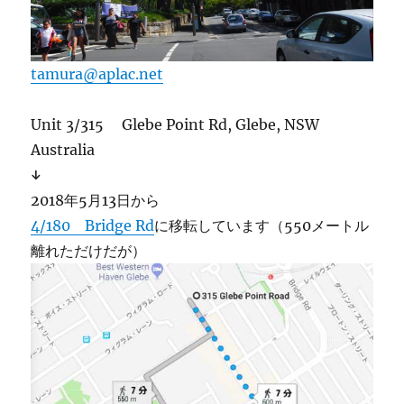
tamura@aplac.net
Unit 3/315 Glebe Point Rd, Glebe, NSW
Australia
↓
2018年5月13日から
4/180 Bridge Rd
に移転しています（550メートル
離れただけだが）