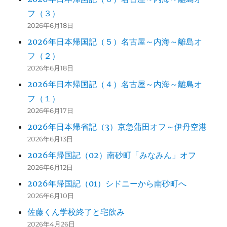
フ（３）
2026年6月18日
2026年日本帰国記（５）名古屋～内海～離島オ
フ（２）
2026年6月18日
2026年日本帰国記（４）名古屋～内海～離島オ
フ（１）
2026年6月17日
2026年日本帰省記（3）京急蒲田オフ～伊丹空港
2026年6月13日
2026年帰国記（02）南砂町「みなみん」オフ
2026年6月12日
2026年帰国記（01）シドニーから南砂町へ
2026年6月10日
佐藤くん学校終了と宅飲み
2026年4月26日