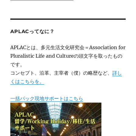
APLACってなに？
APLACとは、多元生活文化研究会＝Association for
Pluralistic Life and Cultureの頭文字を取ったもの
です。
コンセプト、沿革、主宰者（僕）の略歴など、
詳し
くはこちらを。
一括パック現地サポートはこちら