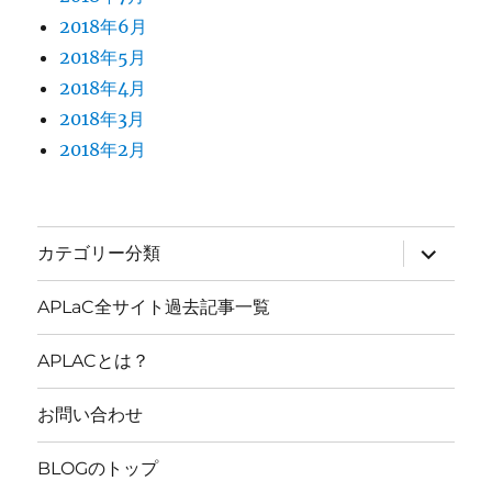
2018年6月
2018年5月
2018年4月
2018年3月
2018年2月
サ
カテゴリー分類
ブ
メ
ニ
APLaC全サイト過去記事一覧
ュ
ー
を
APLACとは？
展
開
お問い合わせ
BLOGのトップ