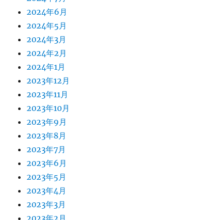
2024年6月
2024年5月
2024年3月
2024年2月
2024年1月
2023年12月
2023年11月
2023年10月
2023年9月
2023年8月
2023年7月
2023年6月
2023年5月
2023年4月
2023年3月
2023年2月