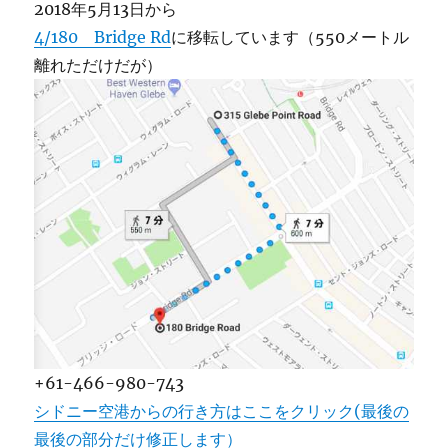
2018年5月13日から
4/180 Bridge Rd
に移転しています（550メートル
離れただけだが）
+61-466-980-743
シドニー空港からの行き方はここをクリック(最後の
最後の部分だけ修正します）