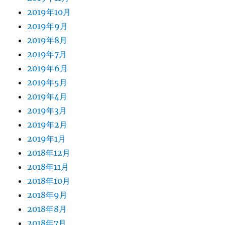
2019年10月
2019年9月
2019年8月
2019年7月
2019年6月
2019年5月
2019年4月
2019年3月
2019年2月
2019年1月
2018年12月
2018年11月
2018年10月
2018年9月
2018年8月
2018年7月