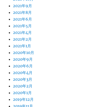
2021年9月
2021年8月
2021年6月
2021年5月
2021年4月
2021年2月
2021年1月
2020年10月
2020年9月
2020年6月
2020年4月
2020年3月
2020年2月
2020年1月
2019年12月
2019年11月