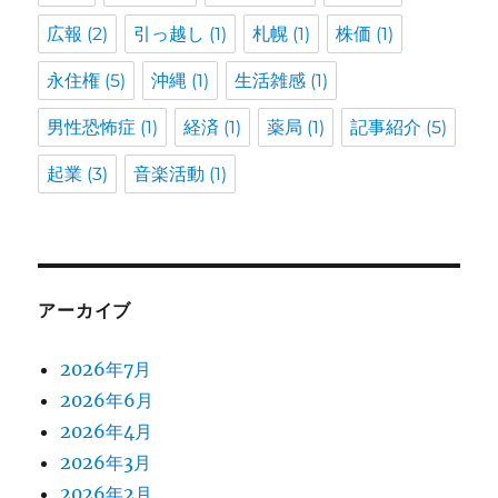
広報
(2)
引っ越し
(1)
札幌
(1)
株価
(1)
永住権
(5)
沖縄
(1)
生活雑感
(1)
男性恐怖症
(1)
経済
(1)
薬局
(1)
記事紹介
(5)
起業
(3)
音楽活動
(1)
アーカイブ
2026年7月
2026年6月
2026年4月
2026年3月
2026年2月