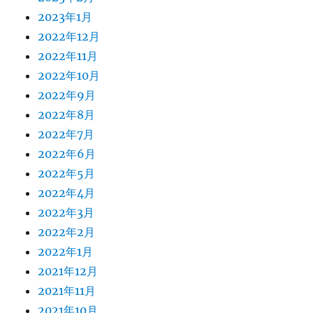
2023年1月
2022年12月
2022年11月
2022年10月
2022年9月
2022年8月
2022年7月
2022年6月
2022年5月
2022年4月
2022年3月
2022年2月
2022年1月
2021年12月
2021年11月
2021年10月