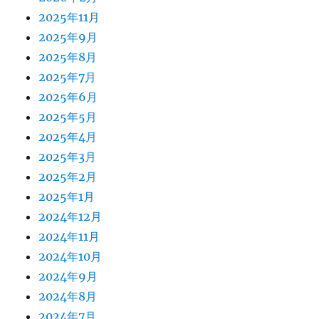
2025年11月
2025年9月
2025年8月
2025年7月
2025年6月
2025年5月
2025年4月
2025年3月
2025年2月
2025年1月
2024年12月
2024年11月
2024年10月
2024年9月
2024年8月
2024年7月