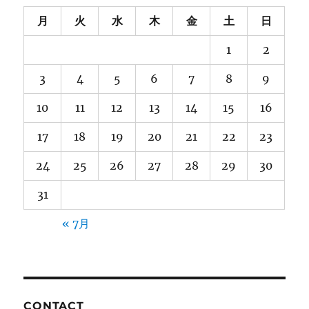
月
火
水
木
金
土
日
1
2
3
4
5
6
7
8
9
10
11
12
13
14
15
16
17
18
19
20
21
22
23
24
25
26
27
28
29
30
31
« 7月
CONTACT