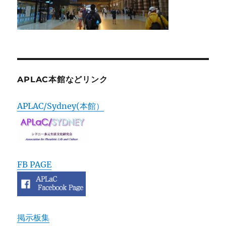
APLAC本館などリンク
APLAC/Sydney(本館）
FB PAGE
掲示板集