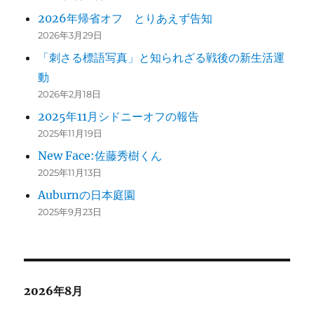
2026年帰省オフ とりあえず告知
2026年3月29日
「刺さる標語写真」と知られざる戦後の新生活運
動
2026年2月18日
2025年11月シドニーオフの報告
2025年11月19日
New Face:佐藤秀樹くん
2025年11月13日
Auburnの日本庭園
2025年9月23日
2026年8月