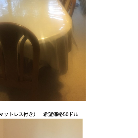
マットレス付き） 希望価格50ドル