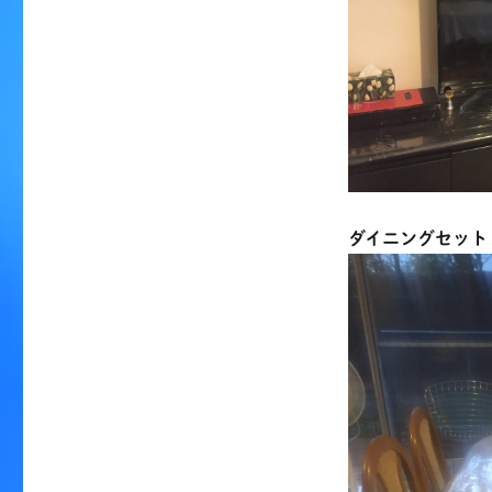
ダイニングセット 