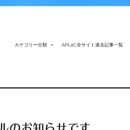
カテゴリー分類
APLaC全サイト過去記事一覧
ルのお知らせです