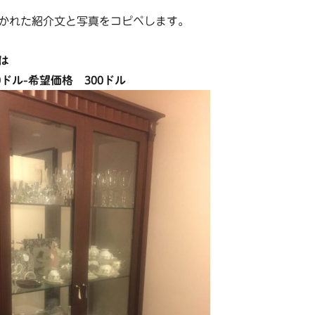
かれた紹介文と写真をコピペします。
は
0ドル-希望価格 300ドル