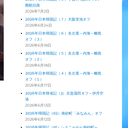
難航往路
2026年7月2日
2026年日本帰国記（７）大阪蛍池オフ
2026年6月24日
2026年日本帰国記（６）名古屋～内海～離島
オフ（３）
2026年6月18日
2026年日本帰国記（５）名古屋～内海～離島
オフ（２）
2026年6月18日
2026年日本帰国記（４）名古屋～内海～離島
オフ（１）
2026年6月17日
2026年日本帰省記（3）京急蒲田オフ～伊丹空
港
2026年6月13日
2026年帰国記（02）南砂町「みなみん」オフ
2026年6月12日
2026年帰国記（01）シドニーから南砂町へ