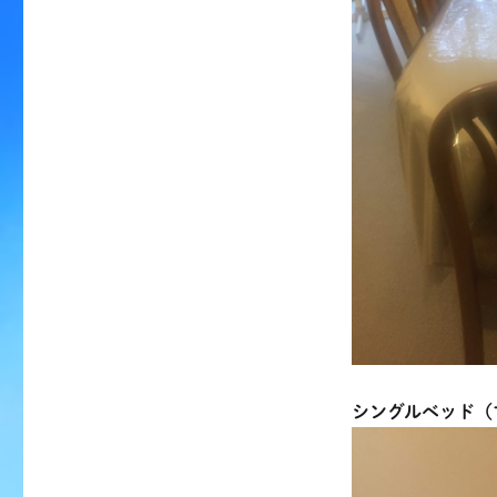
シングルベッド（