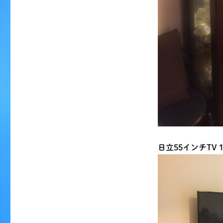
日立55インチTV