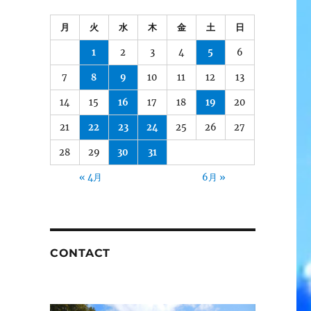
月
火
水
木
金
土
日
1
2
3
4
5
6
7
8
9
10
11
12
13
14
15
16
17
18
19
20
21
22
23
24
25
26
27
28
29
30
31
« 4月
6月 »
CONTACT