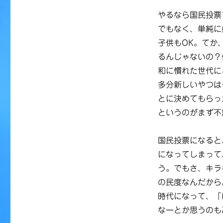
やるなら国民投票
でもなく、単純に
子供もOK。てか
るんじゃないの？
和に慣れた世代に
多分新しいやつは
とに決めてもらっ
というのがまず不
国民投票になると
になってしまって
う。でもさ、キラ
の民度なんだから
時代になって、「
なーとか思うのも