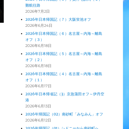
難航往路
2026年7月2日
2026年日本帰国記（７）大阪蛍池オフ
2026年6月24日
2026年日本帰国記（６）名古屋～内海～離島
オフ（３）
2026年6月18日
2026年日本帰国記（５）名古屋～内海～離島
オフ（２）
2026年6月18日
2026年日本帰国記（４）名古屋～内海～離島
オフ（１）
2026年6月17日
2026年日本帰省記（3）京急蒲田オフ～伊丹空
港
2026年6月13日
2026年帰国記（02）南砂町「みなみん」オフ
2026年6月12日
2026年帰国記（01）シドニーから南砂町へ