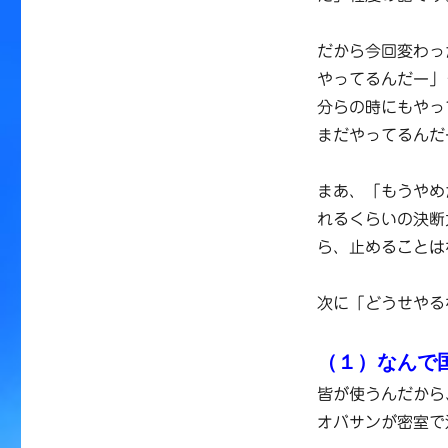
だから今回変わっ
やってるんだー」
分らの時にもやっ
まだやってるんだ
まあ、「もうやめ
れるくらいの決断
ら、止めることは
次に「どうせやる
（１）なんで
皆が使うんだから
オバサンが密室で