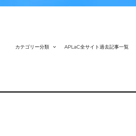
カテゴリー分類
APLaC全サイト過去記事一覧