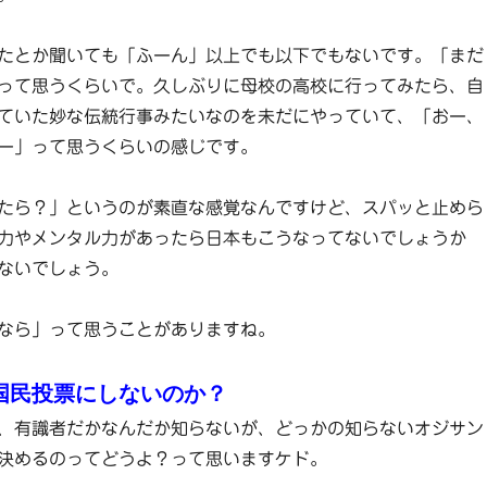
たとか聞いても「ふーん」以上でも以下でもないです。「まだ
って思うくらいで。久しぶりに母校の高校に行ってみたら、自
ていた妙な伝統行事みたいなのを未だにやっていて、「おー、
ー」って思うくらいの感じです。
たら？」というのが素直な感覚なんですけど、スパッと止めら
力やメンタル力があったら日本もこうなってないでしょうか
ないでしょう。
なら」って思うことがありますね。
国民投票にしないのか？
、有識者だかなんだか知らないが、どっかの知らないオジサン
決めるのってどうよ？って思いますケド。