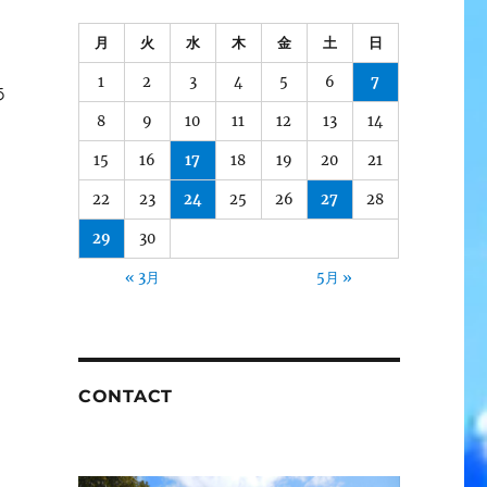
月
火
水
木
金
土
日
1
2
3
4
5
6
7
あ
8
9
10
11
12
13
14
、
15
16
17
18
19
20
21
22
23
24
25
26
27
28
29
30
« 3月
5月 »
CONTACT