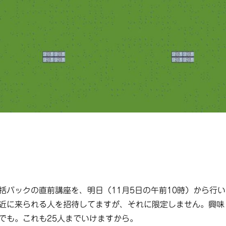
括パックの直前講座を、明日（11月5日の午前10時）から行い
近に来られる人を招待してますが、それに限定しません。興味
でも。これも25人までいけますから。