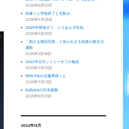
2026年6月10日
佐藤くん学校終了と宅飲み
2026年4月26日
2026年帰省オフ とりあえず告知
2026年3月29日
「刺さる標語写真」と知られざる戦後の新生活
運動
2026年2月18日
2025年11月シドニーオフの報告
2025年11月19日
New Face:佐藤秀樹くん
2025年11月13日
Auburnの日本庭園
2025年9月23日
2022年11月