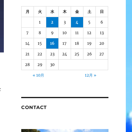
月
火
水
木
金
土
日
1
2
3
4
5
6
7
8
9
10
11
12
13
14
15
16
17
18
19
20
21
22
23
24
25
26
27
28
29
30
« 10月
12月 »
な
CONTACT
N