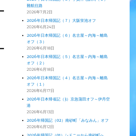
難航往路
2026年7月2日
2026年日本帰国記（７）大阪蛍池オフ
2026年6月24日
2026年日本帰国記（６）名古屋～内海～離島
オフ（３）
2026年6月18日
2026年日本帰国記（５）名古屋～内海～離島
オフ（２）
2026年6月18日
2026年日本帰国記（４）名古屋～内海～離島
オフ（１）
2026年6月17日
2026年日本帰省記（3）京急蒲田オフ～伊丹空
港
2026年6月13日
2026年帰国記（02）南砂町「みなみん」オフ
2026年6月12日
2026年帰国記（01）シドニーから南砂町へ