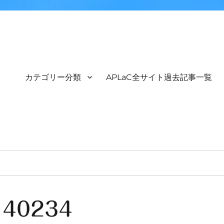
カテゴリー分類
APLaC全サイト過去記事一覧
140234