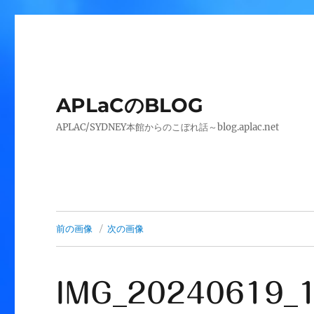
APLaCのBLOG
APLAC/SYDNEY本館からのこぼれ話～blog.aplac.net
前の画像
次の画像
IMG_20240619_