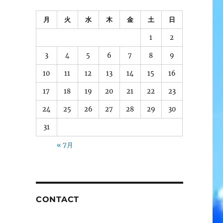
月
火
水
木
金
土
日
1
2
3
4
5
6
7
8
9
10
11
12
13
14
15
16
17
18
19
20
21
22
23
24
25
26
27
28
29
30
31
« 7月
CONTACT