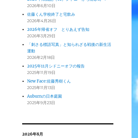
2026年6月10日
佐藤くん学校終了と宅飲み
2026年4月26日
2026年帰省オフ とりあえず告知
2026年3月29日
「刺さる標語写真」と知られざる戦後の新生活
運動
2026年2月18日
2025年11月シドニーオフの報告
2025年11月19日
New Face:佐藤秀樹くん
2025年11月13日
Auburnの日本庭園
2025年9月23日
2026年8月