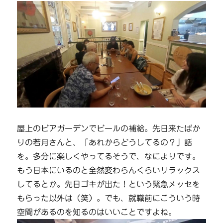
屋上のビアガーデンでビールの補給。先日来たばか
りの若月さんと、「あれからどうしてるの？」話
を。多分に楽しくやってるそうで、なによりです。
もう日本にいるのと全然変わらんくらいリラックス
してるとか。先日ゴキが出た！という緊急メッセを
もらった以外は（笑）。でも、就職前にこういう時
空間があるのを知るのはいいことですよね。