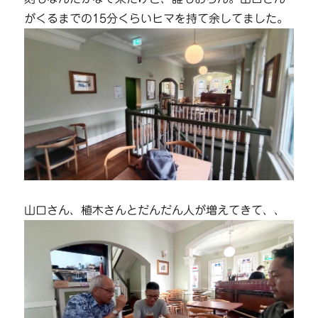
がくるまでの15分くらいヒマを持て余してました。
山口さん、植木さんとだんだん人が増えてきて、、