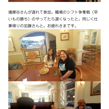
播摩谷さんが遅れて参加。職場のシフト争奪戦（早
いもの勝ち）のやってたら遅くなったと。同じく仕
事帰りの加藤さんと。お疲れさまです。