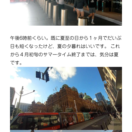
午後6時前くらい。既に夏至の日から１ヶ月でだいぶ
日も短くなったけど、夏の夕暮れはいいです。 これ
から４月初旬のサマータイム終了までは、気分は夏
です。