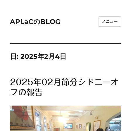
APLaCのBLOG
メニュー
日:
2025年2月4日
2025年02月節分シドニーオ
フの報告