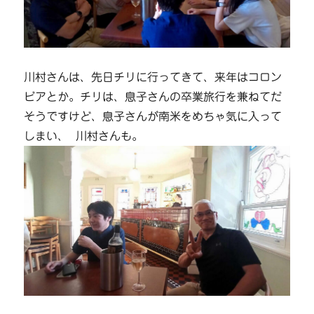
川村さんは、先日チリに行ってきて、来年はコロン
ビアとか。チリは、息子さんの卒業旅行を兼ねてだ
そうですけど、息子さんが南米をめちゃ気に入って
しまい、 川村さんも。