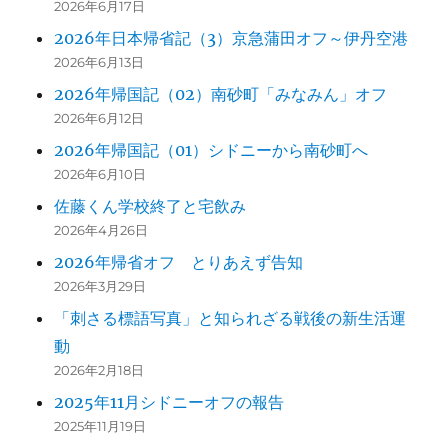
2026年6月17日
2026年日本帰省記（3）京急蒲田オフ～伊丹空港
2026年6月13日
2026年帰国記（02）南砂町「みなみん」オフ
2026年6月12日
2026年帰国記（01）シドニーから南砂町へ
2026年6月10日
佐藤くん学校終了と宅飲み
2026年4月26日
2026年帰省オフ とりあえず告知
2026年3月29日
「刺さる標語写真」と知られざる戦後の新生活運
動
2026年2月18日
2025年11月シドニーオフの報告
2025年11月19日