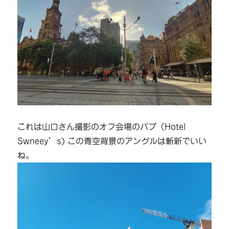
これは山口さん撮影のオフ会場のパブ（Hotel
Swneey’s) この青空背景のアングルは斬新でいい
ね。