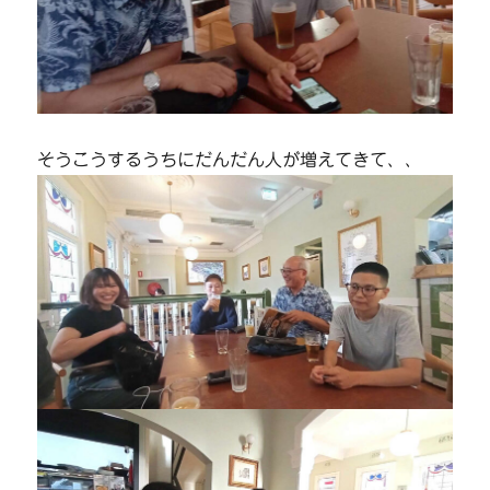
そうこうするうちにだんだん人が増えてきて、、