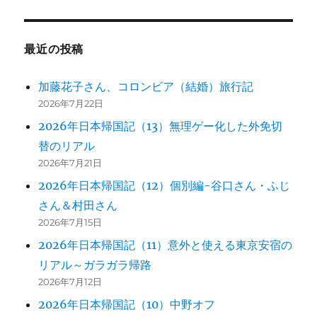
最近の投稿
加藤花子さん、コロンビア（結婚）旅行記
2026年7月22日
2026年日本帰国記（13）無理ゲー化した外免切
替のリアル
2026年7月21日
2026年日本帰国記（12）個別編-谷口さん・ふじ
さん＆村田さん
2026年7月15日
2026年日本帰国記（11）意外と使える東京安宿の
リアル～ガラガラ帰路
2026年7月12日
2026年日本帰国記（10）中野オフ