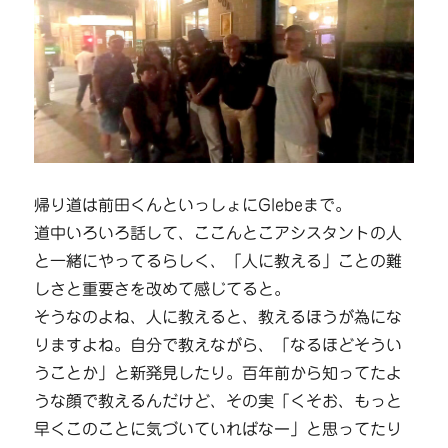
帰り道は前田くんといっしょにGlebeまで。
道中いろいろ話して、ここんとこアシスタントの人
と一緒にやってるらしく、「人に教える」ことの難
しさと重要さを改めて感じてると。
そうなのよね、人に教えると、教えるほうが為にな
りますよね。自分で教えながら、「なるほどそうい
うことか」と新発見したり。百年前から知ってたよ
うな顔で教えるんだけど、その実「くそお、もっと
早くこのことに気づいていればなー」と思ってたり