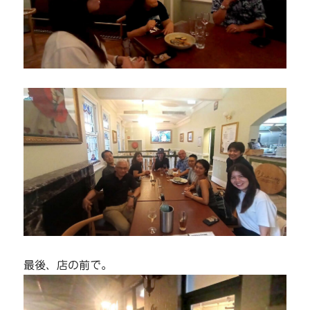
最後、店の前で。