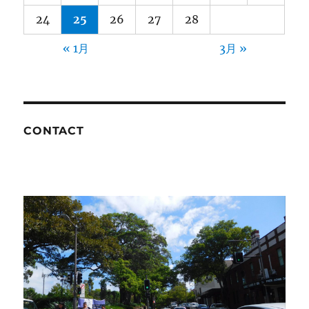
24
25
26
27
28
« 1月
3月 »
CONTACT