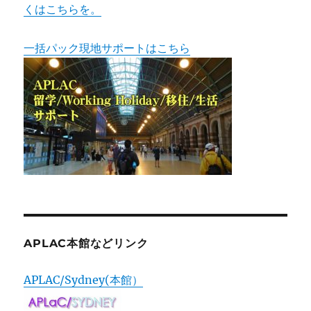
くはこちらを。
一括パック現地サポートはこちら
APLAC本館などリンク
APLAC/Sydney(本館）