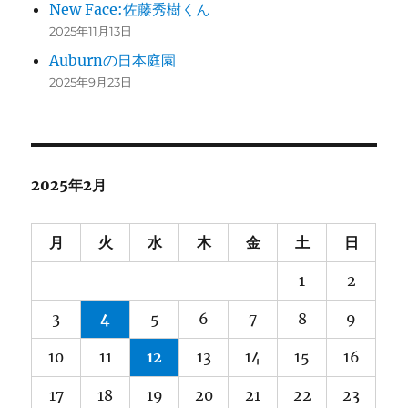
New Face:佐藤秀樹くん
2025年11月13日
Auburnの日本庭園
2025年9月23日
2025年2月
月
火
水
木
金
土
日
1
2
3
4
5
6
7
8
9
10
11
12
13
14
15
16
17
18
19
20
21
22
23