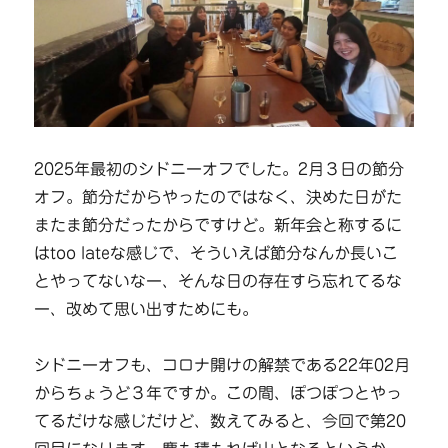
2025年最初のシドニーオフでした。2月３日の節分
オフ。節分だからやったのではなく、決めた日がた
またま節分だったからですけど。新年会と称するに
はtoo lateな感じで、そういえば節分なんか長いこ
とやってないなー、そんな日の存在すら忘れてるな
ー、改めて思い出すためにも。
シドニーオフも、コロナ開けの解禁である22年02月
からちょうど３年ですか。この間、ぽつぽつとやっ
てるだけな感じだけど、数えてみると、今回で第20