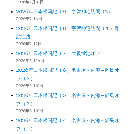
2026年7月10日
2026年日本帰国記（９）宇賀神宅訪問（2）
2026年7月4日
2026年日本帰国記（８）宇賀神宅訪問（１）難
航往路
2026年7月2日
2026年日本帰国記（７）大阪蛍池オフ
2026年6月24日
2026年日本帰国記（６）名古屋～内海～離島オ
フ（３）
2026年6月18日
2026年日本帰国記（５）名古屋～内海～離島オ
フ（２）
2026年6月18日
2026年日本帰国記（４）名古屋～内海～離島オ
フ（１）