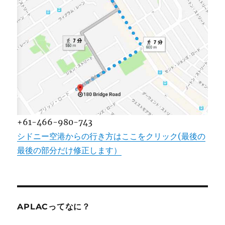
+61-466-980-743
シドニー空港からの行き方はここをクリック(最後の
最後の部分だけ修正します）
APLACってなに？