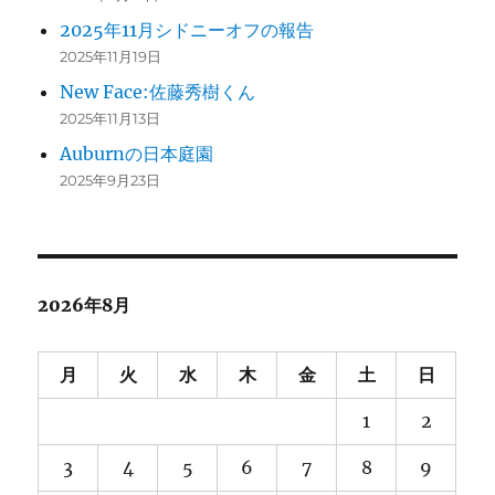
2025年11月シドニーオフの報告
2025年11月19日
New Face:佐藤秀樹くん
2025年11月13日
Auburnの日本庭園
2025年9月23日
2026年8月
月
火
水
木
金
土
日
1
2
3
4
5
6
7
8
9