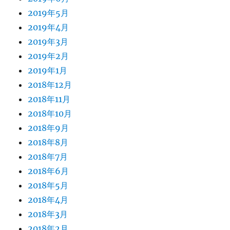
2019年5月
2019年4月
2019年3月
2019年2月
2019年1月
2018年12月
2018年11月
2018年10月
2018年9月
2018年8月
2018年7月
2018年6月
2018年5月
2018年4月
2018年3月
2018年2月