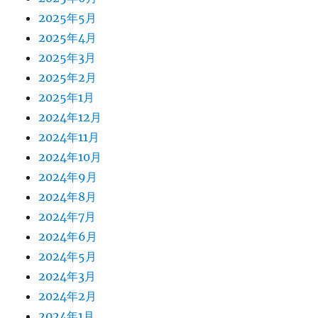
2025年5月
2025年4月
2025年3月
2025年2月
2025年1月
2024年12月
2024年11月
2024年10月
2024年9月
2024年8月
2024年7月
2024年6月
2024年5月
2024年3月
2024年2月
2024年1月