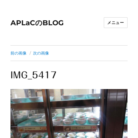
APLaCのBLOG
メニュー
前の画像
次の画像
IMG_5417