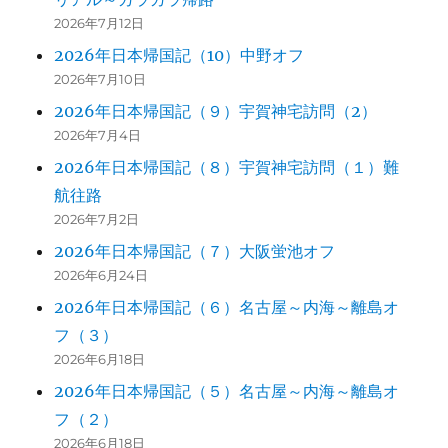
2026年7月12日
2026年日本帰国記（10）中野オフ
2026年7月10日
2026年日本帰国記（９）宇賀神宅訪問（2）
2026年7月4日
2026年日本帰国記（８）宇賀神宅訪問（１）難
航往路
2026年7月2日
2026年日本帰国記（７）大阪蛍池オフ
2026年6月24日
2026年日本帰国記（６）名古屋～内海～離島オ
フ（３）
2026年6月18日
2026年日本帰国記（５）名古屋～内海～離島オ
フ（２）
2026年6月18日