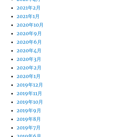
2021年2月
2021年1月
2020年10月
2020年9月
2020年6月
2020年4月
2020年3月
2020年2月
2020年1月
2019年12月
2019年11月
2019年10月
2019年9月
2019年8月
2019年7月
2019年6月