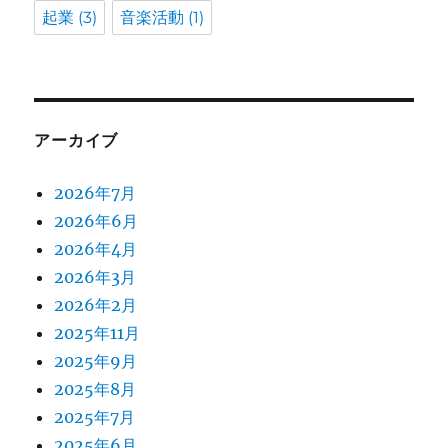
起業
(3)
音楽活動
(1)
アーカイブ
2026年7月
2026年6月
2026年4月
2026年3月
2026年2月
2025年11月
2025年9月
2025年8月
2025年7月
2025年6月