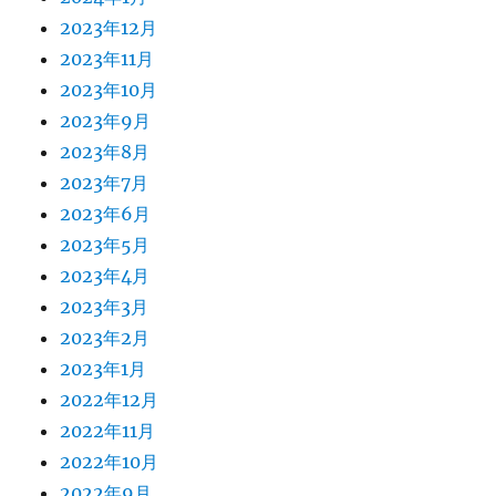
2023年12月
2023年11月
2023年10月
2023年9月
2023年8月
2023年7月
2023年6月
2023年5月
2023年4月
2023年3月
2023年2月
2023年1月
2022年12月
2022年11月
2022年10月
2022年9月