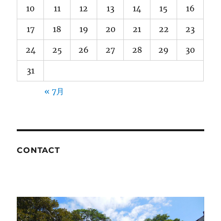
10
11
12
13
14
15
16
17
18
19
20
21
22
23
24
25
26
27
28
29
30
31
« 7月
CONTACT