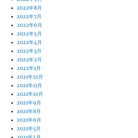
2022年8月
2022年7月
2022年6月
2022年5月
2022年4月
2022年3月
2022年2月
2022年1月
2021年12月
2021年11月
2021年10月
2021年9月
2021年8月
2021年6月
2021年5月
2021年4月