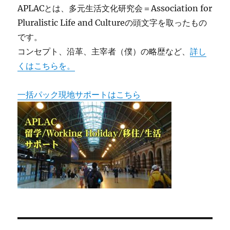
APLACとは、多元生活文化研究会＝Association for
Pluralistic Life and Cultureの頭文字を取ったもの
です。
コンセプト、沿革、主宰者（僕）の略歴など、
詳し
くはこちらを。
一括パック現地サポートはこちら