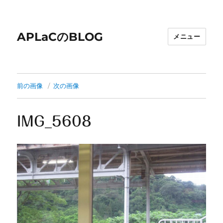
APLaCのBLOG
メニュー
前の画像
次の画像
IMG_5608