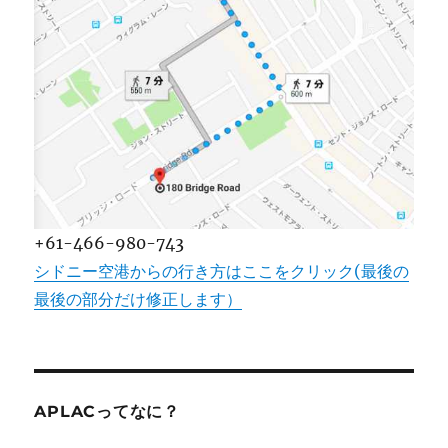
+61-466-980-743
シドニー空港からの行き方はここをクリック(最後の
最後の部分だけ修正します）
APLACってなに？