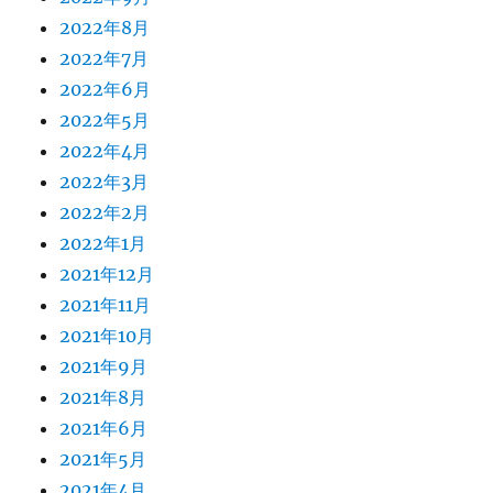
2022年8月
2022年7月
2022年6月
2022年5月
2022年4月
2022年3月
2022年2月
2022年1月
2021年12月
2021年11月
2021年10月
2021年9月
2021年8月
2021年6月
2021年5月
2021年4月