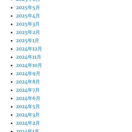
2025年5月
2025年4月
2025年3月
2025年2月
2025年1月
2024年12月
2024年11月
2024年10月
2024年9月
2024年8月
2024年7月
2024年6月
2024年5月
2024年3月
2024年2月
2024年1月