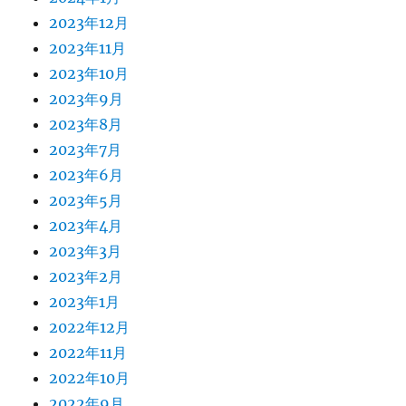
2023年12月
2023年11月
2023年10月
2023年9月
2023年8月
2023年7月
2023年6月
2023年5月
2023年4月
2023年3月
2023年2月
2023年1月
2022年12月
2022年11月
2022年10月
2022年9月