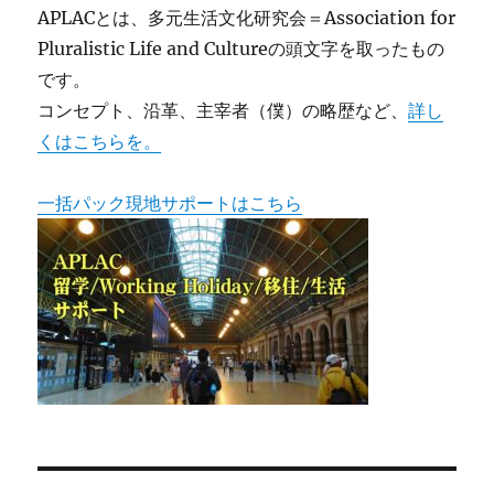
APLACとは、多元生活文化研究会＝Association for
Pluralistic Life and Cultureの頭文字を取ったもの
です。
コンセプト、沿革、主宰者（僕）の略歴など、
詳し
くはこちらを。
一括パック現地サポートはこちら