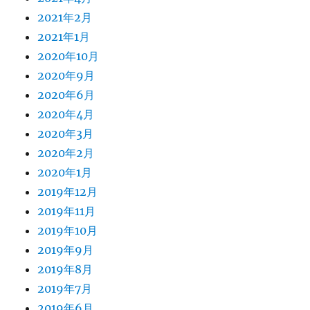
2021年2月
2021年1月
2020年10月
2020年9月
2020年6月
2020年4月
2020年3月
2020年2月
2020年1月
2019年12月
2019年11月
2019年10月
2019年9月
2019年8月
2019年7月
2019年6月