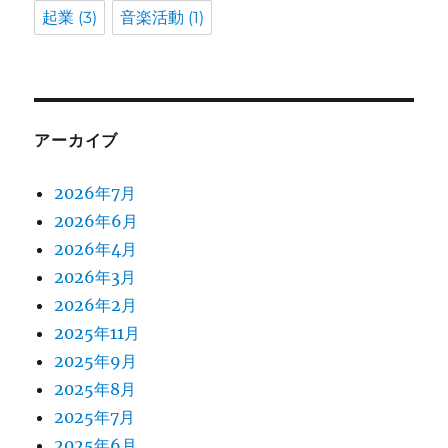
起業
(3)
音楽活動
(1)
アーカイブ
2026年7月
2026年6月
2026年4月
2026年3月
2026年2月
2025年11月
2025年9月
2025年8月
2025年7月
2025年6月