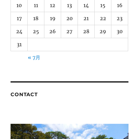
10
11
12
13
14
15
16
17
18
19
20
21
22
23
24
25
26
27
28
29
30
31
« 7月
CONTACT