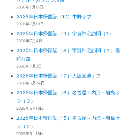
2026年7月12日
2026年日本帰国記（10）中野オフ
2026年7月10日
2026年日本帰国記（９）宇賀神宅訪問（2）
2026年7月4日
2026年日本帰国記（８）宇賀神宅訪問（１）難
航往路
2026年7月2日
2026年日本帰国記（７）大阪蛍池オフ
2026年6月24日
2026年日本帰国記（６）名古屋～内海～離島オ
フ（３）
2026年6月18日
2026年日本帰国記（５）名古屋～内海～離島オ
フ（２）
2026年6月18日