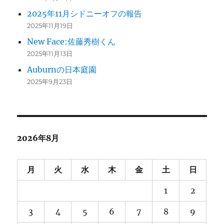
2025年11月シドニーオフの報告
2025年11月19日
New Face:佐藤秀樹くん
2025年11月13日
Auburnの日本庭園
2025年9月23日
2026年8月
月
火
水
木
金
土
日
1
2
3
4
5
6
7
8
9