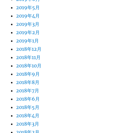
2019年5月
2019年4月
2019年3月
2019年2月
2019年1月
2018年12月
2018年11月
2018年10月
2018年9月
2018年8月
2018年7月
2018年6月
2018年5月
2018年4月
2018年3月
2018年2月