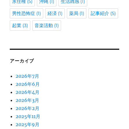
永住権
(5)
沖縄
(1)
生活雑感
(1)
男性恐怖症
(1)
経済
(1)
薬局
(1)
記事紹介
(5)
起業
(3)
音楽活動
(1)
アーカイブ
2026年7月
2026年6月
2026年4月
2026年3月
2026年2月
2025年11月
2025年9月