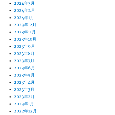
2024年3月
2024年2月
2024年1月
2023年12月
2023年11月
2023年10月
2023年9月
2023年8月
2023年7月
2023年6月
2023年5月
2023年4月
2023年3月
2023年2月
2023年1月
2022年12月