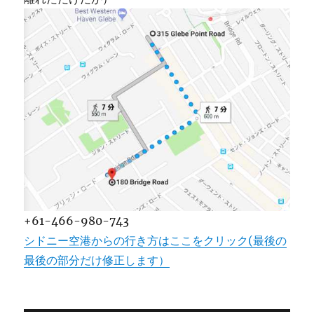
+61-466-980-743
シドニー空港からの行き方はここをクリック(最後の
最後の部分だけ修正します）