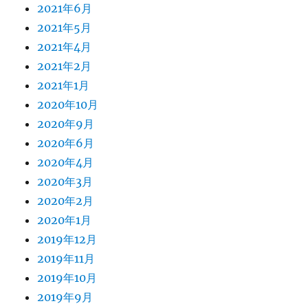
2021年6月
2021年5月
2021年4月
2021年2月
2021年1月
2020年10月
2020年9月
2020年6月
2020年4月
2020年3月
2020年2月
2020年1月
2019年12月
2019年11月
2019年10月
2019年9月