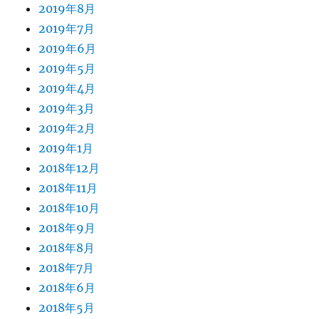
2019年8月
2019年7月
2019年6月
2019年5月
2019年4月
2019年3月
2019年2月
2019年1月
2018年12月
2018年11月
2018年10月
2018年9月
2018年8月
2018年7月
2018年6月
2018年5月