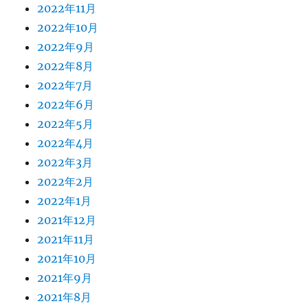
2022年11月
2022年10月
2022年9月
2022年8月
2022年7月
2022年6月
2022年5月
2022年4月
2022年3月
2022年2月
2022年1月
2021年12月
2021年11月
2021年10月
2021年9月
2021年8月