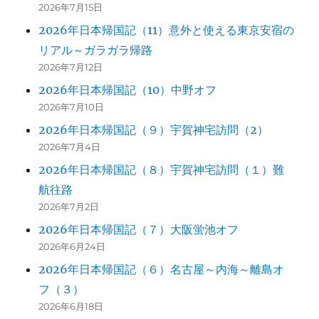
2026年7月15日
2026年日本帰国記（11）意外と使える東京安宿の
リアル～ガラガラ帰路
2026年7月12日
2026年日本帰国記（10）中野オフ
2026年7月10日
2026年日本帰国記（９）宇賀神宅訪問（2）
2026年7月4日
2026年日本帰国記（８）宇賀神宅訪問（１）難
航往路
2026年7月2日
2026年日本帰国記（７）大阪蛍池オフ
2026年6月24日
2026年日本帰国記（６）名古屋～内海～離島オ
フ（３）
2026年6月18日