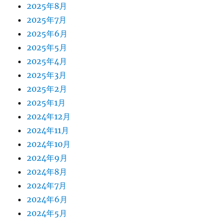
2025年8月
2025年7月
2025年6月
2025年5月
2025年4月
2025年3月
2025年2月
2025年1月
2024年12月
2024年11月
2024年10月
2024年9月
2024年8月
2024年7月
2024年6月
2024年5月