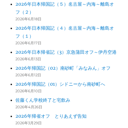
2026年日本帰国記（５）名古屋～内海～離島オ
フ（２）
2026年6月18日
2026年日本帰国記（４）名古屋～内海～離島オ
フ（１）
2026年6月17日
2026年日本帰省記（3）京急蒲田オフ～伊丹空港
2026年6月13日
2026年帰国記（02）南砂町「みなみん」オフ
2026年6月12日
2026年帰国記（01）シドニーから南砂町へ
2026年6月10日
佐藤くん学校終了と宅飲み
2026年4月26日
2026年帰省オフ とりあえず告知
2026年3月29日