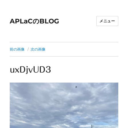
APLaCのBLOG
メニュー
前の画像
次の画像
uxDjvUD3