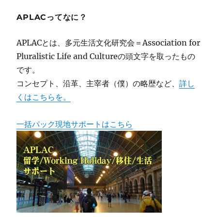
APLACってなに？
APLACとは、多元生活文化研究会＝Association for
Pluralistic Life and Cultureの頭文字を取ったもの
です。
コンセプト、沿革、主宰者（僕）の略歴など、
詳し
くはこちらを。
一括パック現地サポートはこちら