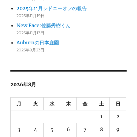
2025年11月シドニーオフの報告
2025年11月19日
New Face:佐藤秀樹くん
2025年11月13日
Auburnの日本庭園
2025年9月23日
2026年8月
月
火
水
木
金
土
日
1
2
3
4
5
6
7
8
9