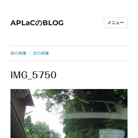
APLaCのBLOG
メニュー
前の画像
次の画像
IMG_5750