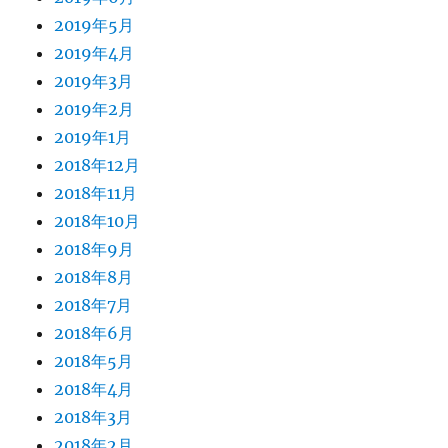
2019年5月
2019年4月
2019年3月
2019年2月
2019年1月
2018年12月
2018年11月
2018年10月
2018年9月
2018年8月
2018年7月
2018年6月
2018年5月
2018年4月
2018年3月
2018年2月