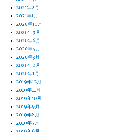
2021年2月
2021年1月
2020年10月
2020年9月
2020年6月
2020年4月
2020年3月
2020年2月
2020年1月
2019年12月
2019年11月
2019年10月
2019年9月
2019年8月
2019年7月
2019年6月