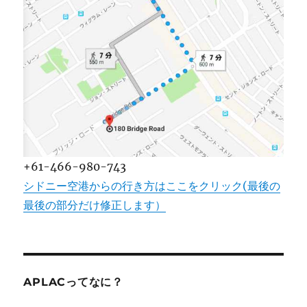
+61-466-980-743
シドニー空港からの行き方はここをクリック(最後の
最後の部分だけ修正します）
APLACってなに？