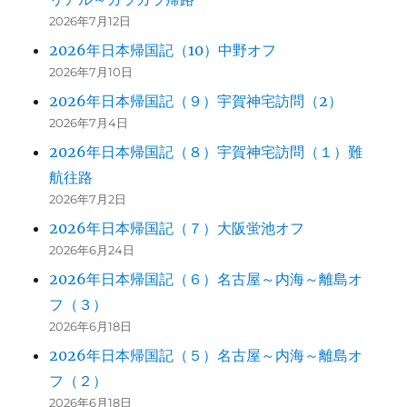
2026年7月12日
2026年日本帰国記（10）中野オフ
2026年7月10日
2026年日本帰国記（９）宇賀神宅訪問（2）
2026年7月4日
2026年日本帰国記（８）宇賀神宅訪問（１）難
航往路
2026年7月2日
2026年日本帰国記（７）大阪蛍池オフ
2026年6月24日
2026年日本帰国記（６）名古屋～内海～離島オ
フ（３）
2026年6月18日
2026年日本帰国記（５）名古屋～内海～離島オ
フ（２）
2026年6月18日