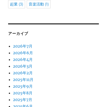
起業
(3)
音楽活動
(1)
アーカイブ
2026年7月
2026年6月
2026年4月
2026年3月
2026年2月
2025年11月
2025年9月
2025年8月
2025年7月
2025年6月