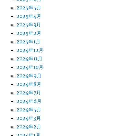
2025年5月
2025年4月
2025年3月
2025年2月
2025年1月
2024年12月
2024年11月
2024年10月
2024年9月
2024年8月
2024年7月
2024年6月
2024年5月
2024年3月
2024年2月
2024年1月