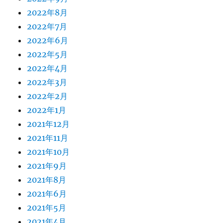
2022年8月
2022年7月
2022年6月
2022年5月
2022年4月
2022年3月
2022年2月
2022年1月
2021年12月
2021年11月
2021年10月
2021年9月
2021年8月
2021年6月
2021年5月
2021年4月