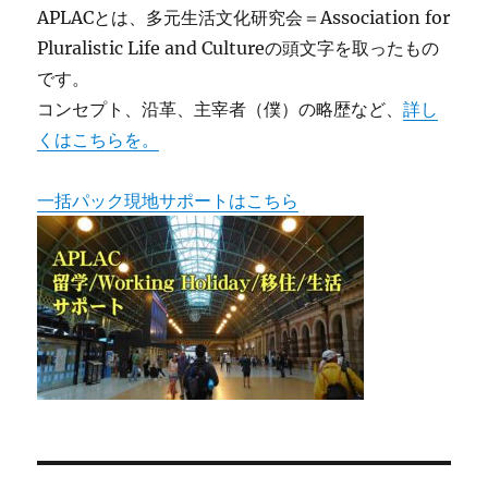
APLACとは、多元生活文化研究会＝Association for
Pluralistic Life and Cultureの頭文字を取ったもの
です。
コンセプト、沿革、主宰者（僕）の略歴など、
詳し
くはこちらを。
一括パック現地サポートはこちら