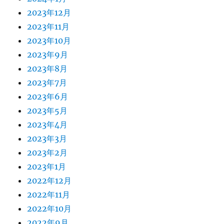
2023年12月
2023年11月
2023年10月
2023年9月
2023年8月
2023年7月
2023年6月
2023年5月
2023年4月
2023年3月
2023年2月
2023年1月
2022年12月
2022年11月
2022年10月
2022年9月