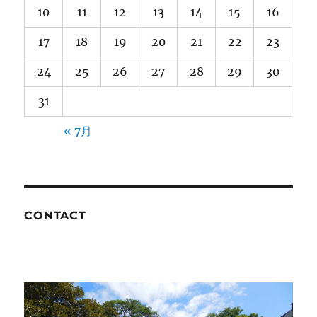
10
11
12
13
14
15
16
17
18
19
20
21
22
23
24
25
26
27
28
29
30
31
« 7月
CONTACT