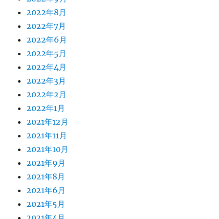
2022年8月
2022年7月
2022年6月
2022年5月
2022年4月
2022年3月
2022年2月
2022年1月
2021年12月
2021年11月
2021年10月
2021年9月
2021年8月
2021年6月
2021年5月
2021年4月