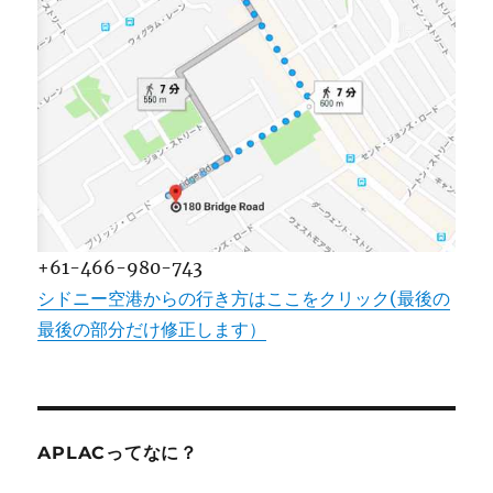
+61-466-980-743
シドニー空港からの行き方はここをクリック(最後の
最後の部分だけ修正します）
APLACってなに？