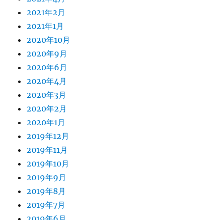
2021年2月
2021年1月
2020年10月
2020年9月
2020年6月
2020年4月
2020年3月
2020年2月
2020年1月
2019年12月
2019年11月
2019年10月
2019年9月
2019年8月
2019年7月
2019年6月