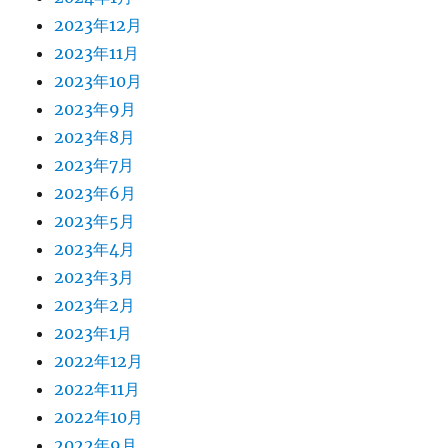
2023年12月
2023年11月
2023年10月
2023年9月
2023年8月
2023年7月
2023年6月
2023年5月
2023年4月
2023年3月
2023年2月
2023年1月
2022年12月
2022年11月
2022年10月
2022年9月