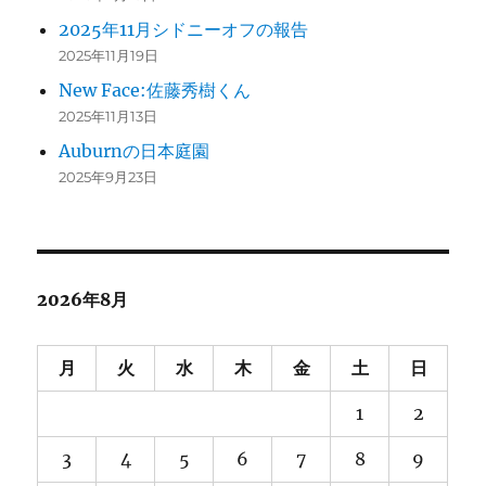
2025年11月シドニーオフの報告
2025年11月19日
New Face:佐藤秀樹くん
2025年11月13日
Auburnの日本庭園
2025年9月23日
2026年8月
月
火
水
木
金
土
日
1
2
3
4
5
6
7
8
9