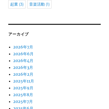
起業
(3)
音楽活動
(1)
アーカイブ
2026年7月
2026年6月
2026年4月
2026年3月
2026年2月
2025年11月
2025年9月
2025年8月
2025年7月
2025年6月