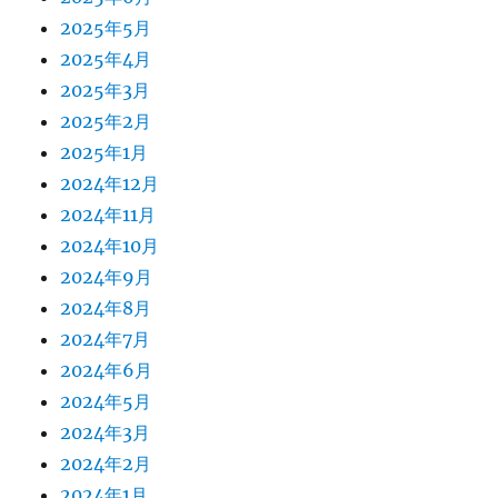
2025年5月
2025年4月
2025年3月
2025年2月
2025年1月
2024年12月
2024年11月
2024年10月
2024年9月
2024年8月
2024年7月
2024年6月
2024年5月
2024年3月
2024年2月
2024年1月