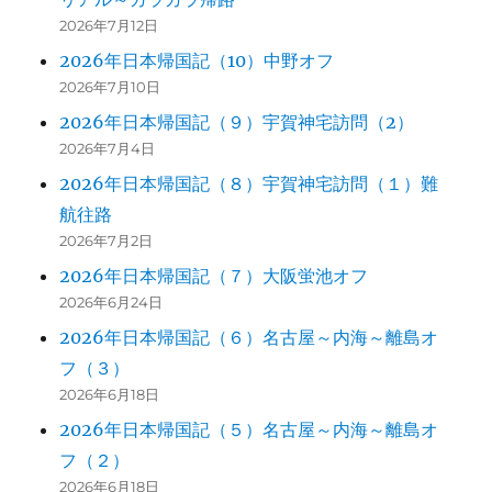
2026年7月12日
2026年日本帰国記（10）中野オフ
2026年7月10日
2026年日本帰国記（９）宇賀神宅訪問（2）
2026年7月4日
2026年日本帰国記（８）宇賀神宅訪問（１）難
航往路
2026年7月2日
2026年日本帰国記（７）大阪蛍池オフ
2026年6月24日
2026年日本帰国記（６）名古屋～内海～離島オ
フ（３）
2026年6月18日
2026年日本帰国記（５）名古屋～内海～離島オ
フ（２）
2026年6月18日