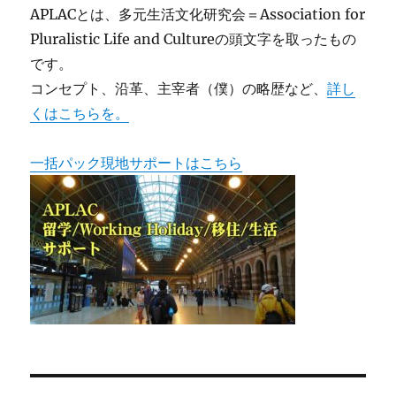
APLACとは、多元生活文化研究会＝Association for
Pluralistic Life and Cultureの頭文字を取ったもの
です。
コンセプト、沿革、主宰者（僕）の略歴など、
詳し
くはこちらを。
一括パック現地サポートはこちら