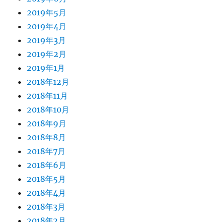
2019年5月
2019年4月
2019年3月
2019年2月
2019年1月
2018年12月
2018年11月
2018年10月
2018年9月
2018年8月
2018年7月
2018年6月
2018年5月
2018年4月
2018年3月
2018年2月