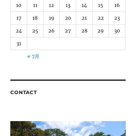
10
11
12
13
14
15
16
17
18
19
20
21
22
23
24
25
26
27
28
29
30
31
« 7月
CONTACT