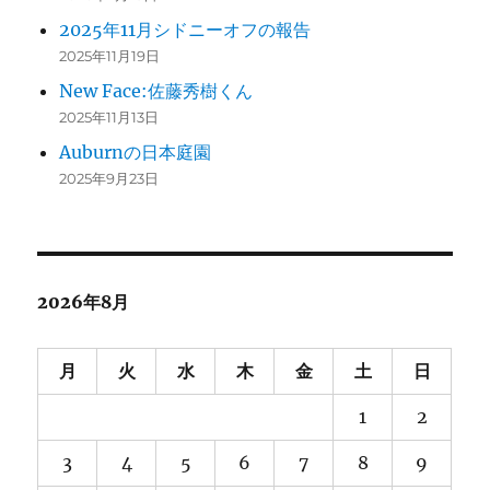
2025年11月シドニーオフの報告
2025年11月19日
New Face:佐藤秀樹くん
2025年11月13日
Auburnの日本庭園
2025年9月23日
2026年8月
月
火
水
木
金
土
日
1
2
3
4
5
6
7
8
9