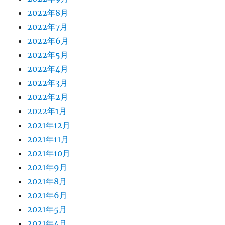
2022年8月
2022年7月
2022年6月
2022年5月
2022年4月
2022年3月
2022年2月
2022年1月
2021年12月
2021年11月
2021年10月
2021年9月
2021年8月
2021年6月
2021年5月
2021年4月