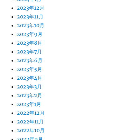
2023年12月
2023年11月
2023年10月
2023年9月
2023年8月
2023年7月
2023年6月
2023年5月
2023年4月
2023年3月
2023年2月
2023年1月
2022年12月
2022年11月
2022年10月
2022年9月