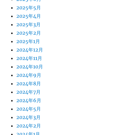
2025年5月
2025年4月
2025年3月
2025年2月
2025年1月
2024年12月
2024年11月
2024年10月
2024年9月
2024年8月
2024年7月
2024年6月
2024年5月
2024年3月
2024年2月
2024年1月