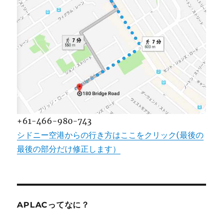
+61-466-980-743
シドニー空港からの行き方はここをクリック(最後の
最後の部分だけ修正します）
APLACってなに？