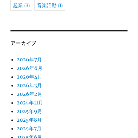
起業
(3)
音楽活動
(1)
アーカイブ
2026年7月
2026年6月
2026年4月
2026年3月
2026年2月
2025年11月
2025年9月
2025年8月
2025年7月
2025年6月