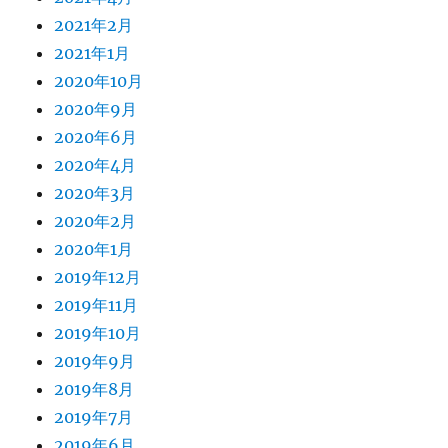
2021年2月
2021年1月
2020年10月
2020年9月
2020年6月
2020年4月
2020年3月
2020年2月
2020年1月
2019年12月
2019年11月
2019年10月
2019年9月
2019年8月
2019年7月
2019年6月