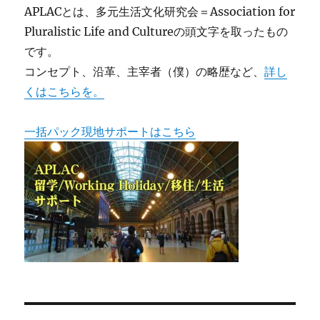
APLACとは、多元生活文化研究会＝Association for
Pluralistic Life and Cultureの頭文字を取ったもの
です。
コンセプト、沿革、主宰者（僕）の略歴など、
詳し
くはこちらを。
一括パック現地サポートはこちら