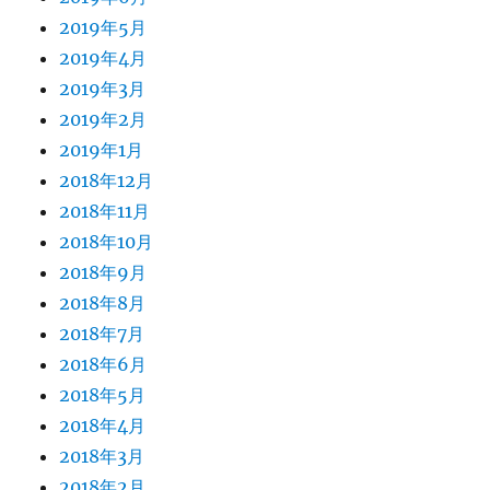
2019年5月
2019年4月
2019年3月
2019年2月
2019年1月
2018年12月
2018年11月
2018年10月
2018年9月
2018年8月
2018年7月
2018年6月
2018年5月
2018年4月
2018年3月
2018年2月