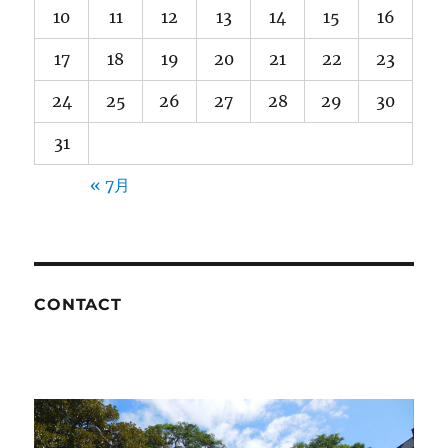
10
11
12
13
14
15
16
17
18
19
20
21
22
23
24
25
26
27
28
29
30
31
« 7月
CONTACT