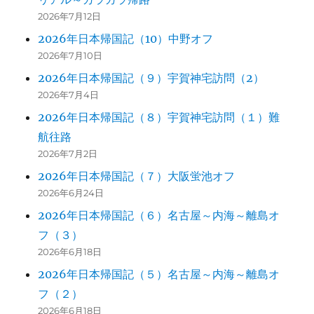
2026年7月12日
2026年日本帰国記（10）中野オフ
2026年7月10日
2026年日本帰国記（９）宇賀神宅訪問（2）
2026年7月4日
2026年日本帰国記（８）宇賀神宅訪問（１）難
航往路
2026年7月2日
2026年日本帰国記（７）大阪蛍池オフ
2026年6月24日
2026年日本帰国記（６）名古屋～内海～離島オ
フ（３）
2026年6月18日
2026年日本帰国記（５）名古屋～内海～離島オ
フ（２）
2026年6月18日