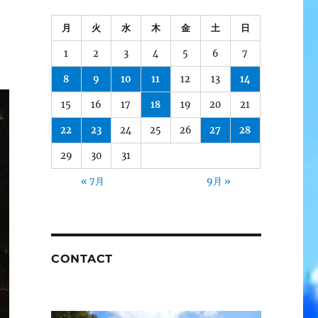
月
火
水
木
金
土
日
1
2
3
4
5
6
7
8
9
10
11
12
13
14
15
16
17
18
19
20
21
22
23
24
25
26
27
28
29
30
31
« 7月
9月 »
CONTACT