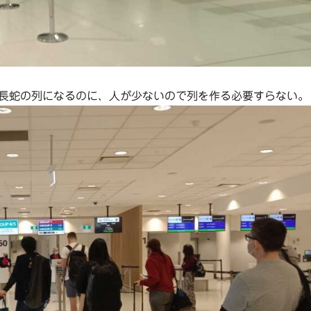
長蛇の列になるのに、人が少ないので列を作る必要すらない。