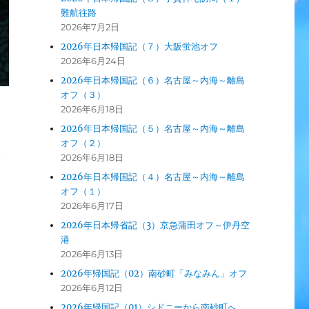
難航往路
2026年7月2日
2026年日本帰国記（７）大阪蛍池オフ
2026年6月24日
2026年日本帰国記（６）名古屋～内海～離島
オフ（３）
2026年6月18日
2026年日本帰国記（５）名古屋～内海～離島
オフ（２）
年
2026年6月18日
2026年日本帰国記（４）名古屋～内海～離島
オフ（１）
、
2026年6月17日
に
2026年日本帰省記（3）京急蒲田オフ～伊丹空
港
2026年6月13日
2026年帰国記（02）南砂町「みなみん」オフ
2026年6月12日
2026年帰国記（01）シドニーから南砂町へ