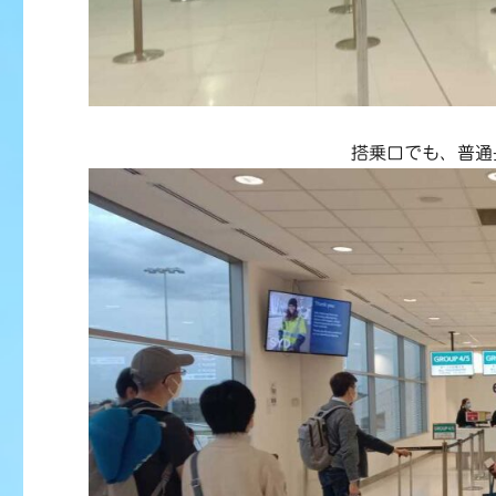
搭乗口でも、普通