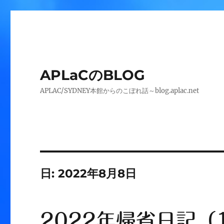
APLaCのBLOG
APLAC/SYDNEY本館からのこぼれ話～blog.aplac.net
日:
2022年8月8日
2022年帰省日記（