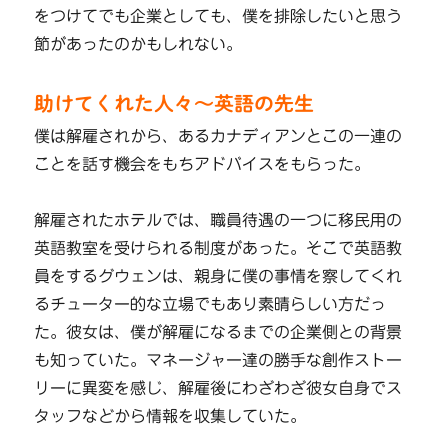
をつけてでも企業としても、僕を排除したいと思う
節があったのかもしれない。
助けてくれた人々～英語の先生
僕は解雇されから、あるカナディアンとこの一連の
ことを話す機会をもちアドバイスをもらった。
解雇されたホテルでは、職員待遇の一つに移民用の
英語教室を受けられる制度があった。そこで英語教
員をするグウェンは、親身に僕の事情を察してくれ
るチューター的な立場でもあり素晴らしい方だっ
た。彼女は、僕が解雇になるまでの企業側との背景
も知っていた。マネージャー達の勝手な創作ストー
リーに異変を感じ、解雇後にわざわざ彼女自身でス
タッフなどから情報を収集していた。