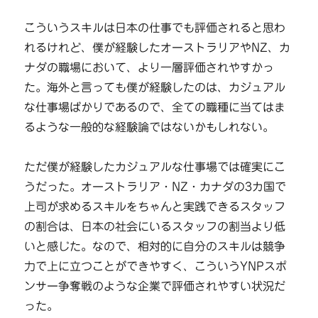
こういうスキルは日本の仕事でも評価されると思わ
れるけれど、僕が経験したオーストラリアやNZ、カ
ナダの職場において、より一層評価されやすかっ
た。海外と言っても僕が経験したのは、カジュアル
な仕事場ばかりであるので、全ての職種に当てはま
るような一般的な経験論ではないかもしれない。
ただ僕が経験したカジュアルな仕事場では確実にこ
うだった。オーストラリア・NZ・カナダの3カ国で
上司が求めるスキルをちゃんと実践できるスタッフ
の割合は、日本の社会にいるスタッフの割当より低
いと感じた。なので、相対的に自分のスキルは競争
力で上に立つことができやすく、こういうYNPスポ
ンサー争奪戦のような企業で評価されやすい状況だ
った。