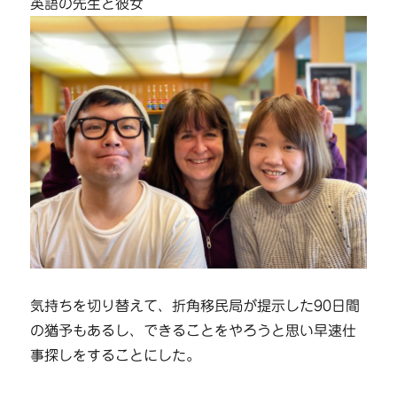
英語の先生と彼女
気持ちを切り替えて、折角移民局が提示した90日間
の猶予もあるし、できることをやろうと思い早速仕
事探しをすることにした。