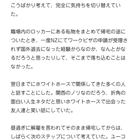
こうばかり考えて、完全に気持ちを切り替えてい
た。
職場内のロッカーにある私物をまとめて帰宅の途に
ついたとき、一度NZにてワークビザの申請が受理さ
れず国外退去になった経験からなのか、なんとかな
るだろうと思ったりして、そこまで落ち込むことは
なかった。
翌日までにホワイトホースで関係してきた多くの人
と話すことにした。関西のノリなのだろう、折角の
面白い人生ネタだと思いホワイトホースで出会った
友人達と笑い話にしていた。
昼過ぎに解雇を言われてそのまま帰宅してからは、
しばらく次のステップについて考えていた。ユーコ