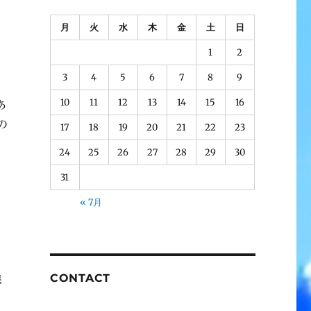
だ
月
火
水
木
金
土
日
1
2
3
4
5
6
7
8
9
10
11
12
13
14
15
16
あ
の
17
18
19
20
21
22
23
24
25
26
27
28
29
30
31
« 7月
CONTACT
保