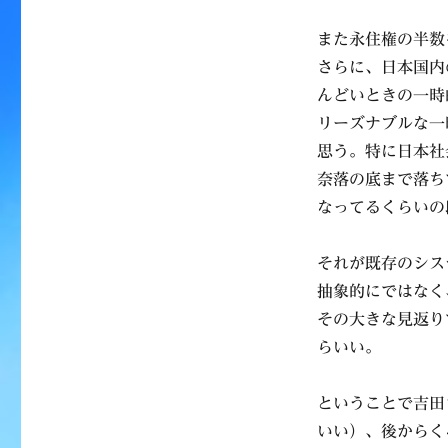
また永住権の半数
さらに、日本国内
んどいときの一時
リーズナブルな一
思う。特に日本社
奈落の底まで落ち
なってるくらいの
それが既存のシス
抽象的にではなく
その大きな見返り
らいい。
ということで吉田
いい）、後からく