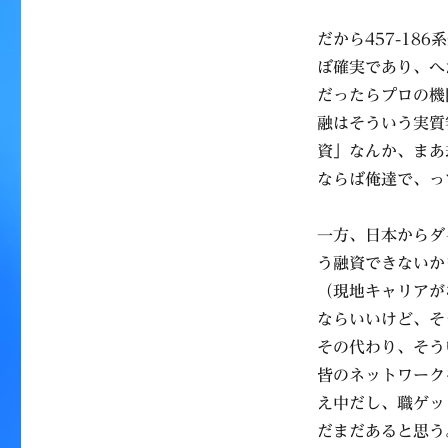
だから457-1
ぼ確実であり、へ
だったらプロの機
融はそういう実質
資」なんか、まあ
ならば俺達で、っ
一方、日本からダ
う融資できないか
（現地キャリアが
ならいいけど、そ
その代わり、そう
皆のネットワーク
え中だし、職ゲッ
だまだあると思う