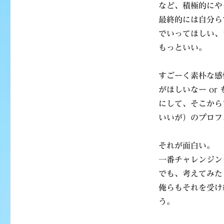
など、積極的にや
最終的には自分ら
でいってほしい、
もっといい。
すごーく素朴な感
がほしいなー o
にして、そこから
いいが）のプロフ
それが面白い。
一番チャレンジン
でも、考えてみた
俺らもそれを受け
う。