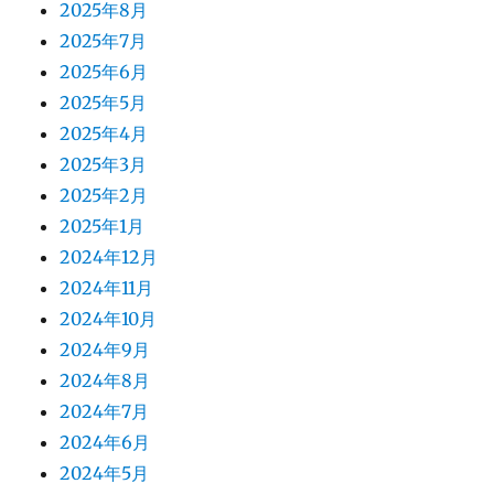
2025年8月
2025年7月
2025年6月
2025年5月
2025年4月
2025年3月
2025年2月
2025年1月
2024年12月
2024年11月
2024年10月
2024年9月
2024年8月
2024年7月
2024年6月
2024年5月