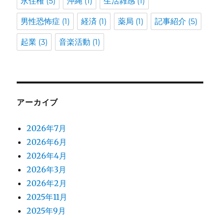
永住権
(5)
沖縄
(1)
生活雑感
(1)
男性恐怖症
(1)
経済
(1)
薬局
(1)
記事紹介
(5)
起業
(3)
音楽活動
(1)
アーカイブ
2026年7月
2026年6月
2026年4月
2026年3月
2026年2月
2025年11月
2025年9月