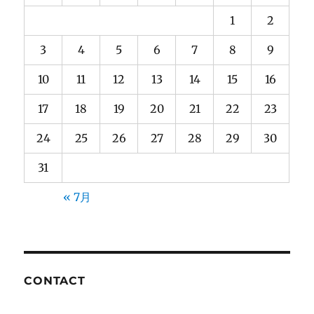
1
2
3
4
5
6
7
8
9
10
11
12
13
14
15
16
17
18
19
20
21
22
23
24
25
26
27
28
29
30
31
« 7月
CONTACT