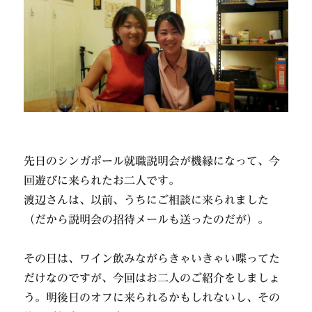
先日のシンガポール就職説明会が機縁になって、今
回遊びに来られたお二人です。
渡辺さんは、以前、うちにご相談に来られました
（だから説明会の招待メールも送ったのだが）。
その日は、ワイン飲みながらきゃいきゃい喋ってた
だけなのですが、今回はお二人のご紹介をしましょ
う。明後日のオフに来られるかもしれないし、その