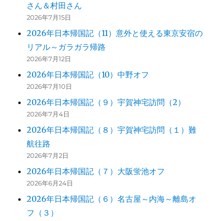
さん＆村田さん
2026年7月15日
2026年日本帰国記（11）意外と使える東京安宿の
リアル～ガラガラ帰路
2026年7月12日
2026年日本帰国記（10）中野オフ
2026年7月10日
2026年日本帰国記（９）宇賀神宅訪問（2）
2026年7月4日
2026年日本帰国記（８）宇賀神宅訪問（１）難
航往路
2026年7月2日
2026年日本帰国記（７）大阪蛍池オフ
2026年6月24日
2026年日本帰国記（６）名古屋～内海～離島オ
フ（３）