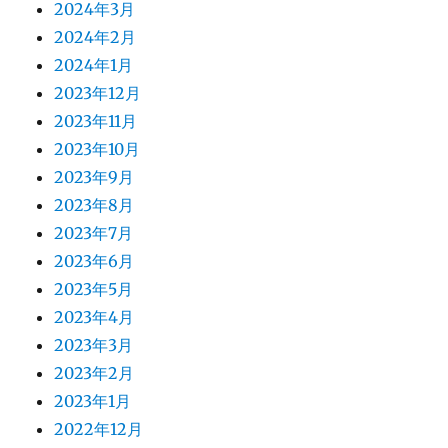
2024年3月
2024年2月
2024年1月
2023年12月
2023年11月
2023年10月
2023年9月
2023年8月
2023年7月
2023年6月
2023年5月
2023年4月
2023年3月
2023年2月
2023年1月
2022年12月