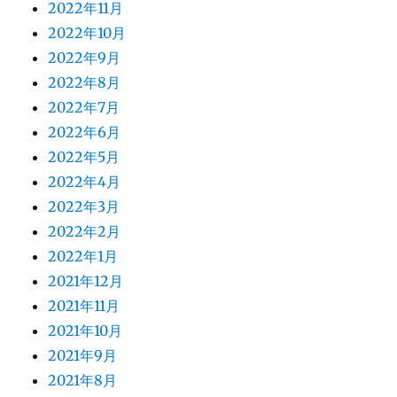
2022年11月
2022年10月
2022年9月
2022年8月
2022年7月
2022年6月
2022年5月
2022年4月
2022年3月
2022年2月
2022年1月
2021年12月
2021年11月
2021年10月
2021年9月
2021年8月