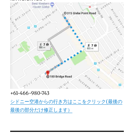
+61-466-980-743
シドニー空港からの行き方はここをクリック(最後の
最後の部分だけ修正します）