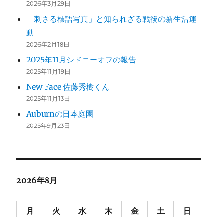
2026年3月29日
「刺さる標語写真」と知られざる戦後の新生活運
動
2026年2月18日
2025年11月シドニーオフの報告
2025年11月19日
New Face:佐藤秀樹くん
2025年11月13日
Auburnの日本庭園
2025年9月23日
2026年8月
月
火
水
木
金
土
日