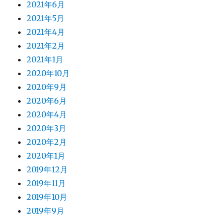
2021年6月
2021年5月
2021年4月
2021年2月
2021年1月
2020年10月
2020年9月
2020年6月
2020年4月
2020年3月
2020年2月
2020年1月
2019年12月
2019年11月
2019年10月
2019年9月