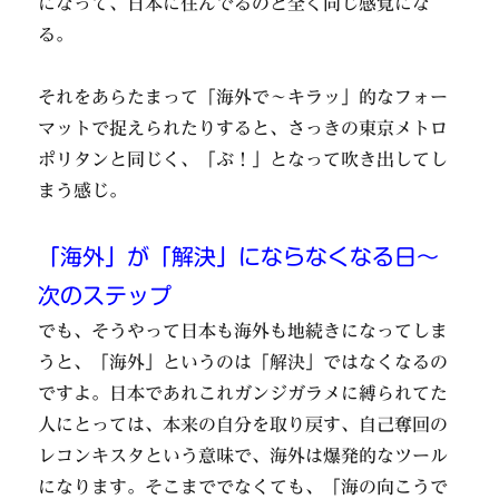
になって、日本に住んでるのと全く同じ感覚にな
る。
それをあらたまって「海外で～キラッ」的なフォー
マットで捉えられたりすると、さっきの東京メトロ
ポリタンと同じく、「ぶ！」となって吹き出してし
まう感じ。
「海外」が「解決」にならなくなる日～
次のステップ
でも、そうやって日本も海外も地続きになってしま
うと、「海外」というのは「解決」ではなくなるの
ですよ。日本であれこれガンジガラメに縛られてた
人にとっては、本来の自分を取り戻す、自己奪回の
レコンキスタという意味で、海外は爆発的なツール
になります。そこまででなくても、「海の向こうで