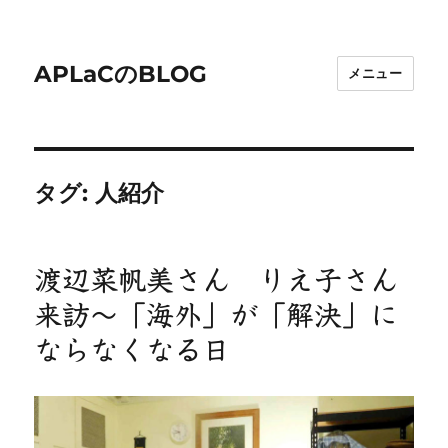
APLaCのBLOG
メニュー
タグ:
人紹介
渡辺菜帆美さん りえ子さん
来訪～「海外」が「解決」に
ならなくなる日