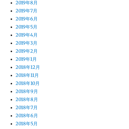
2019年8月
2019年7月
2019年6月
2019年5月
2019年4月
2019年3月
2019年2月
2019年1月
2018年12月
2018年11月
2018年10月
2018年9月
2018年8月
2018年7月
2018年6月
2018年5月