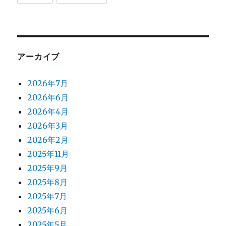
アーカイブ
2026年7月
2026年6月
2026年4月
2026年3月
2026年2月
2025年11月
2025年9月
2025年8月
2025年7月
2025年6月
2025年5月