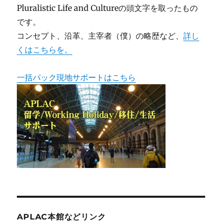
Pluralistic Life and Cultureの頭文字を取ったもの
です。
コンセプト、沿革、主宰者（僕）の略歴など、
詳し
くはこちらを。
一括パック現地サポートはこちら
APLAC本館などリンク