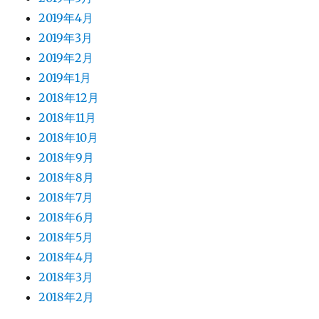
2019年4月
2019年3月
2019年2月
2019年1月
2018年12月
2018年11月
2018年10月
2018年9月
2018年8月
2018年7月
2018年6月
2018年5月
2018年4月
2018年3月
2018年2月