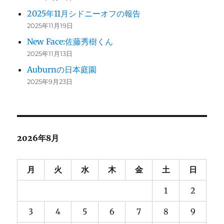
2025年11月シドニーオフの報告
2025年11月19日
New Face:佐藤秀樹くん
2025年11月13日
Auburnの日本庭園
2025年9月23日
2026年8月
月
火
水
木
金
土
日
1
2
3
4
5
6
7
8
9