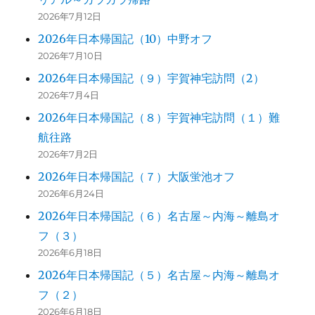
2026年7月12日
2026年日本帰国記（10）中野オフ
2026年7月10日
2026年日本帰国記（９）宇賀神宅訪問（2）
2026年7月4日
2026年日本帰国記（８）宇賀神宅訪問（１）難
航往路
2026年7月2日
2026年日本帰国記（７）大阪蛍池オフ
2026年6月24日
2026年日本帰国記（６）名古屋～内海～離島オ
フ（３）
2026年6月18日
2026年日本帰国記（５）名古屋～内海～離島オ
フ（２）
2026年6月18日