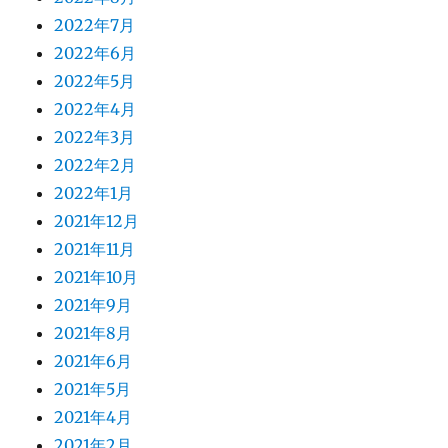
2022年7月
2022年6月
2022年5月
2022年4月
2022年3月
2022年2月
2022年1月
2021年12月
2021年11月
2021年10月
2021年9月
2021年8月
2021年6月
2021年5月
2021年4月
2021年2月