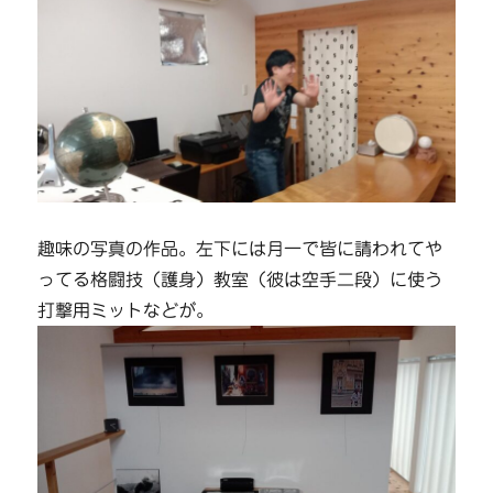
趣味の写真の作品。左下には月一で皆に請われてや
ってる格闘技（護身）教室（彼は空手二段）に使う
打撃用ミットなどが。