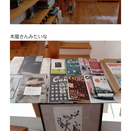
本屋さんみたいな