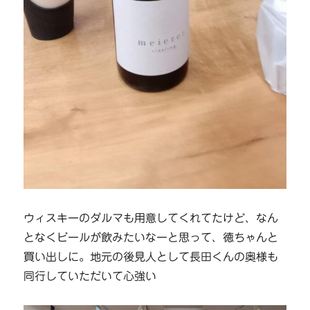
ウィスキーのダルマも用意してくれてたけど、なん
となくビールが飲みたいなーと思って、徳ちゃんと
買い出しに。地元の後見人として長田くんの奥様も
同行していただいて心強い