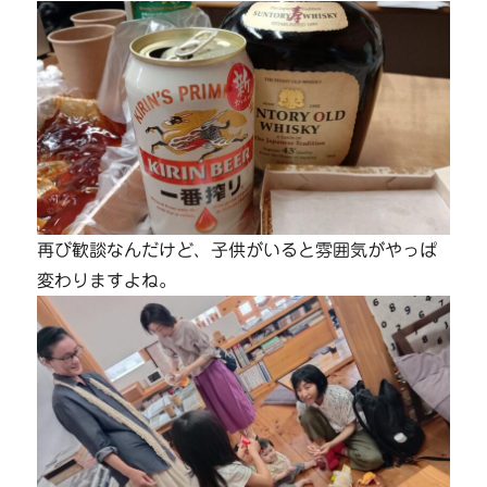
再び歓談なんだけど、子供がいると雰囲気がやっぱ
変わりますよね。