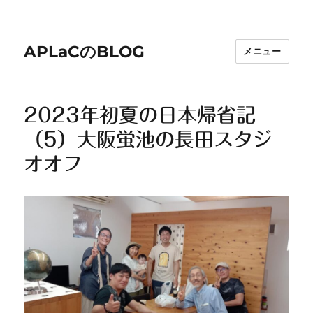
APLaCのBLOG
メニュー
2023年初夏の日本帰省記
（5）大阪蛍池の長田スタジ
オオフ