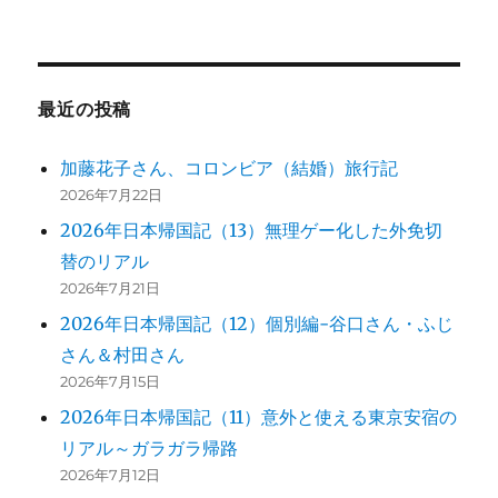
最近の投稿
加藤花子さん、コロンビア（結婚）旅行記
2026年7月22日
2026年日本帰国記（13）無理ゲー化した外免切
替のリアル
2026年7月21日
2026年日本帰国記（12）個別編-谷口さん・ふじ
さん＆村田さん
2026年7月15日
2026年日本帰国記（11）意外と使える東京安宿の
リアル～ガラガラ帰路
2026年7月12日