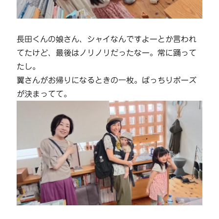
長田くんの娘さん、シャイなんですよーとか言われ
てたけど、最後はノリノリだったなー。常に踊って
たし。
翼さんがお帰りになるときの一枚。ばっちりボーズ
が決まってて。