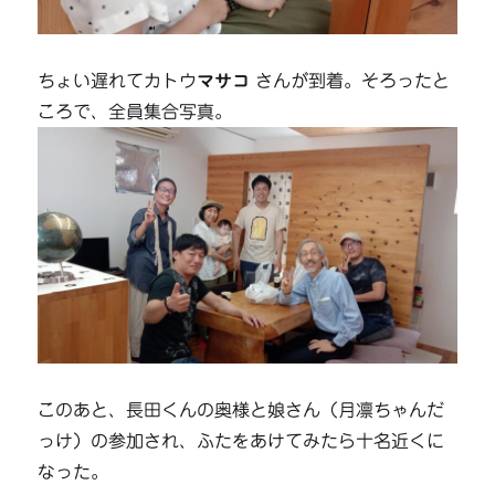
ちょい遅れてカトウ
マサコ
さんが到着。そろったと
ころで、全員集合写真。
このあと、長田くんの奥様と娘さん（月凛ちゃんだ
っけ）の参加され、ふたをあけてみたら十名近くに
なった。