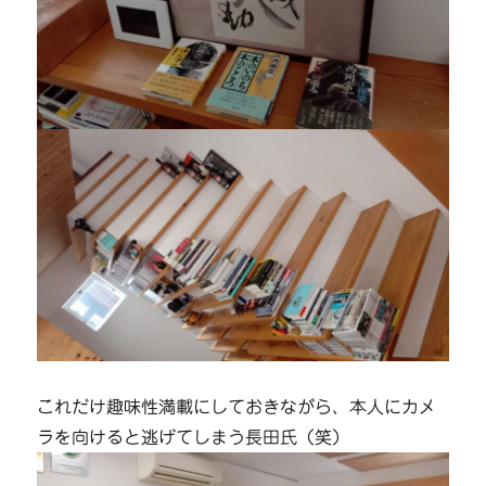
これだけ趣味性満載にしておきながら、本人にカメ
ラを向けると逃げてしまう長田氏（笑）