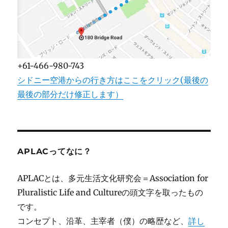
+61-466-980-743
シドニー空港からの行き方はここをクリック(最後の
最後の部分だけ修正します）
APLACってなに？
APLACとは、多元生活文化研究会＝Association for
Pluralistic Life and Cultureの頭文字を取ったもの
です。
コンセプト、沿革、主宰者（僕）の略歴など、
詳し