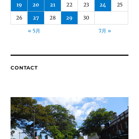
19
20
21
22
23
24
25
26
27
28
29
30
« 5月
7月 »
CONTACT