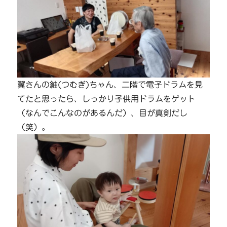
翼さんの
紬(つむぎ)ちゃん、二階で電子ドラムを見
てたと思ったら、しっかり子供用ドラムをゲット
（なんでこんなのがあるんだ）、目が真剣だし
（笑）。