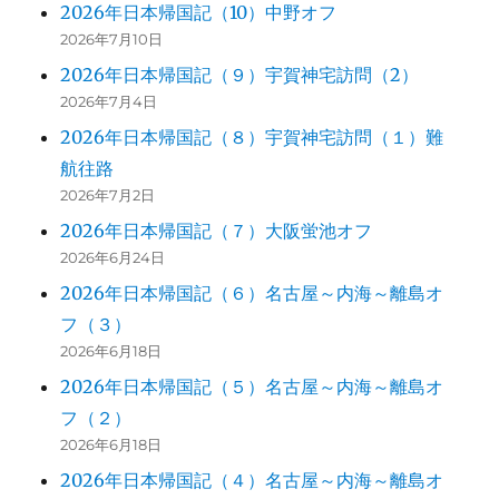
2026年日本帰国記（10）中野オフ
2026年7月10日
2026年日本帰国記（９）宇賀神宅訪問（2）
2026年7月4日
2026年日本帰国記（８）宇賀神宅訪問（１）難
航往路
2026年7月2日
2026年日本帰国記（７）大阪蛍池オフ
2026年6月24日
2026年日本帰国記（６）名古屋～内海～離島オ
フ（３）
2026年6月18日
2026年日本帰国記（５）名古屋～内海～離島オ
フ（２）
2026年6月18日
2026年日本帰国記（４）名古屋～内海～離島オ