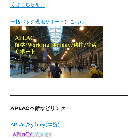
くはこちらを。
一括パック現地サポートはこちら
APLAC本館などリンク
APLAC/Sydney(本館）