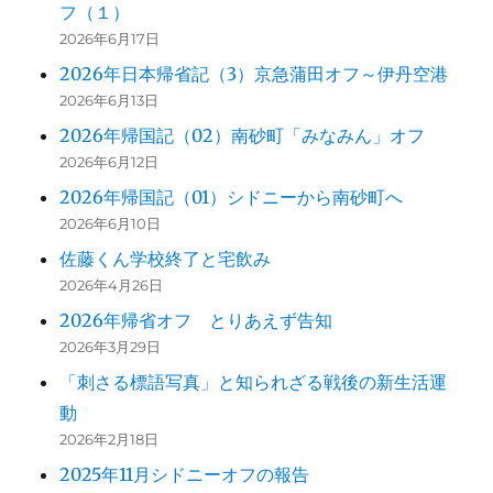
フ（１）
2026年6月17日
2026年日本帰省記（3）京急蒲田オフ～伊丹空港
2026年6月13日
2026年帰国記（02）南砂町「みなみん」オフ
2026年6月12日
2026年帰国記（01）シドニーから南砂町へ
2026年6月10日
佐藤くん学校終了と宅飲み
2026年4月26日
2026年帰省オフ とりあえず告知
2026年3月29日
「刺さる標語写真」と知られざる戦後の新生活運
動
2026年2月18日
2025年11月シドニーオフの報告