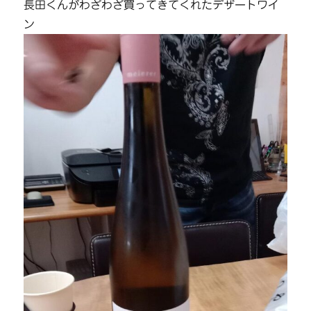
長田くんがわざわざ買ってきてくれたデザートワイ
ン