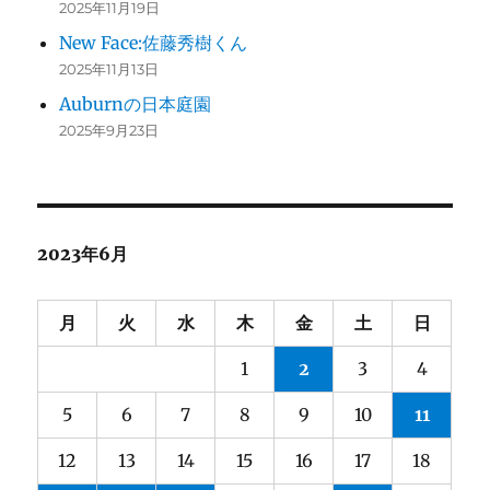
2025年11月19日
New Face:佐藤秀樹くん
2025年11月13日
Auburnの日本庭園
2025年9月23日
2023年6月
月
火
水
木
金
土
日
1
2
3
4
5
6
7
8
9
10
11
12
13
14
15
16
17
18