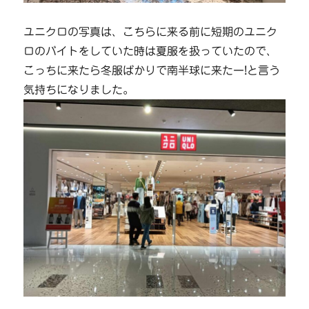
ユニクロの写真は、こちらに来る前に短期のユニク
ロのバイトをしていた時は夏服を扱っていたので、
こっちに来たら冬服ばかりで南半球に来たー!と言う
気持ちになりました。