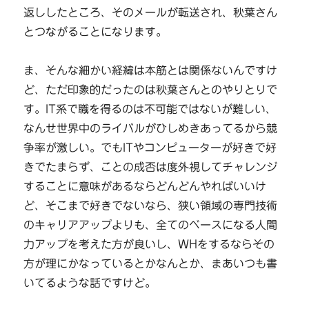
返ししたところ、そのメールが転送され、秋葉さん
とつながることになります。
ま、そんな細かい経緯は本筋とは関係ないんですけ
ど、ただ印象的だったのは秋葉さんとのやりとりで
す。IT系で職を得るのは不可能ではないが難しい、
なんせ世界中のライバルがひしめきあってるから競
争率が激しい。でもITやコンピューターが好きで好
きでたまらず、ことの成否は度外視してチャレンジ
することに意味があるならどんどんやればいいけ
ど、そこまで好きでないなら、狭い領域の専門技術
のキャリアアップよりも、全てのベースになる人間
力アップを考えた方が良いし、WHをするならその
方が理にかなっているとかなんとか、まあいつも書
いてるような話ですけど。