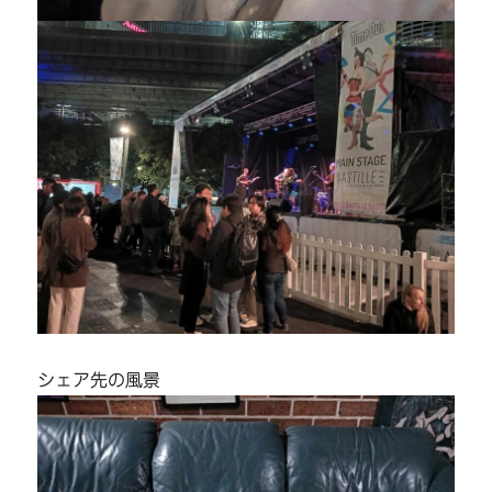
シェア先の風景