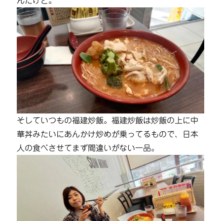
んだけど。
そしていつもの福建炒飯。福建炒飯は炒飯の上に中
華丼みたいにあんかけ炒めが乗ってるもので、日本
人の食べさせてまず間違いがない一品。