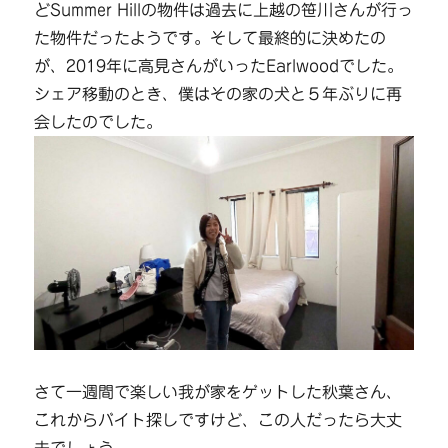
どSummer Hillの物件は過去に上越の笹川さんが行っ
た物件だったようです。そして最終的に決めたの
が、2019年に高見さんがいったEarlwoodでした。
シェア移動のとき、僕はその家の犬と５年ぶりに再
会したのでした。
さて一週間で楽しい我が家をゲットした秋葉さん、
これからバイト探しですけど、この人だったら大丈
夫でしょう。