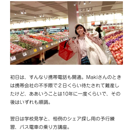
初日は、すんなり携帯電話も開通。Makiさんのとき
は携帯会社の不手際で２日くらい待たされて難産し
たけど、ああいうことは10年に一度くらいで、その
後はいずれも順調。
翌日は学校見学と、恒例のシェア探し用の予行練
習、バス電車の乗り方講座。