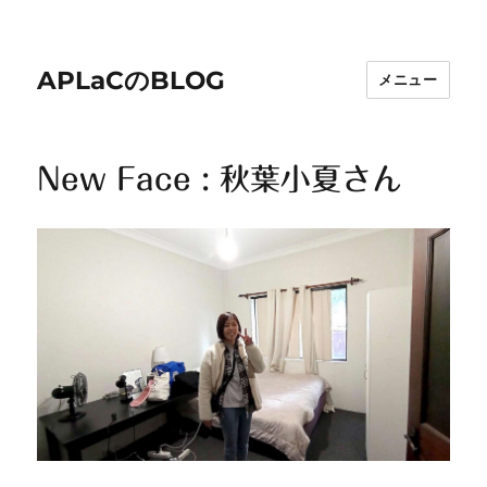
APLaCのBLOG
メニュー
New Face : 秋葉小夏さん