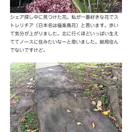
シェア探し中に見つけた花。私が一番好きな花でス
トレリチア（日本名は極楽鳥花）と言います。歩い
て気分が上がりました。北に行くほどいっぱい生え
ててノースに住みたいなーと思いました。結局住ん
でないですけど。