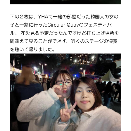
下の２枚は、YHAで一緒の部屋だった韓国人の女の
子と一緒に行ったCircular Quayのフェスティバ
ル。 花火見る予定だったんですけど打ち上げ場所を
間違えて見ることができず、近くのステージの演奏
を聴いて帰りました。