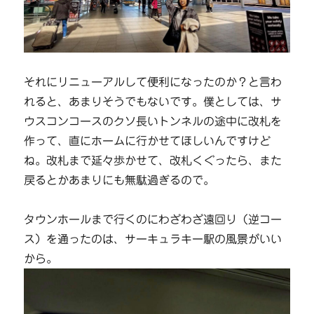
それにリニューアルして便利になったのか？と言わ
れると、あまりそうでもないです。僕としては、サ
ウスコンコースのクソ長いトンネルの途中に改札を
作って、直にホームに行かせてほしいんですけど
ね。改札まで延々歩かせて、改札くぐったら、また
戻るとかあまりにも無駄過ぎるので。
タウンホールまで行くのにわざわざ遠回り（逆コー
ス）を通ったのは、サーキュラキー駅の風景がいい
から。