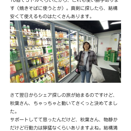
す（焼きそばに使うとか）。真剣に探したら、結構
安くて使えるものはたくさんあります。
さて翌日からシェア探しの旅が始まるのですけど、
秋葉さん、ちゃっちゃと動いてさくっと決めてまし
た。
サポートしてて思ったんだけど、秋葉さん、物静か
だけど行動力は獰猛なくらいありますよね。結構満