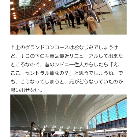
↑上のグランドコンコースはおなじみでしょうけ
ど、↓この下の写真は最近リニューアルして出来た
ところなので、昔のシドニー住人からしたら「え、
ここ、セントラル駅なの？」と思うでしょうね。で
も、こうなってしまうと、元がどうなっていたのか
思い出せない。