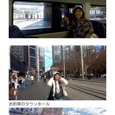
お約束のタウンホール