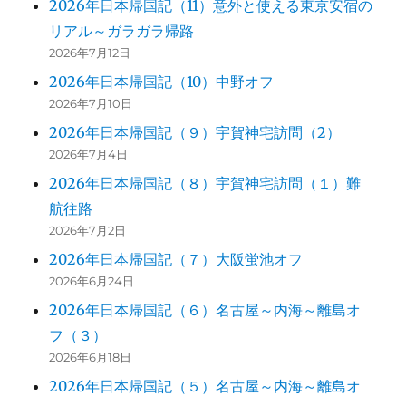
2026年日本帰国記（11）意外と使える東京安宿の
リアル～ガラガラ帰路
2026年7月12日
2026年日本帰国記（10）中野オフ
2026年7月10日
2026年日本帰国記（９）宇賀神宅訪問（2）
2026年7月4日
2026年日本帰国記（８）宇賀神宅訪問（１）難
航往路
2026年7月2日
2026年日本帰国記（７）大阪蛍池オフ
2026年6月24日
2026年日本帰国記（６）名古屋～内海～離島オ
フ（３）
2026年6月18日
2026年日本帰国記（５）名古屋～内海～離島オ