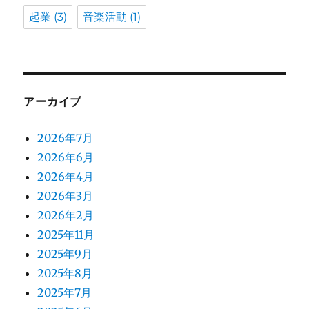
起業
(3)
音楽活動
(1)
アーカイブ
2026年7月
2026年6月
2026年4月
2026年3月
2026年2月
2025年11月
2025年9月
2025年8月
2025年7月