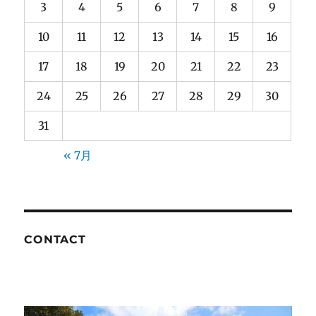
3
4
5
6
7
8
9
10
11
12
13
14
15
16
17
18
19
20
21
22
23
24
25
26
27
28
29
30
31
« 7月
CONTACT