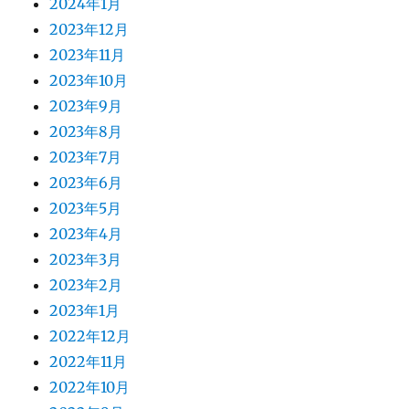
2024年1月
2023年12月
2023年11月
2023年10月
2023年9月
2023年8月
2023年7月
2023年6月
2023年5月
2023年4月
2023年3月
2023年2月
2023年1月
2022年12月
2022年11月
2022年10月