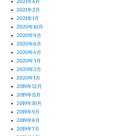
2021年4月
2021年2月
2021年1月
2020年10月
2020年9月
2020年6月
2020年4月
2020年3月
2020年2月
2020年1月
2019年12月
2019年11月
2019年10月
2019年9月
2019年8月
2019年7月