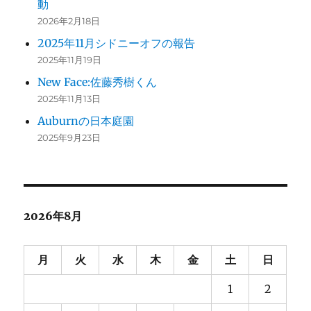
動
2026年2月18日
2025年11月シドニーオフの報告
2025年11月19日
New Face:佐藤秀樹くん
2025年11月13日
Auburnの日本庭園
2025年9月23日
2026年8月
月
火
水
木
金
土
日
1
2