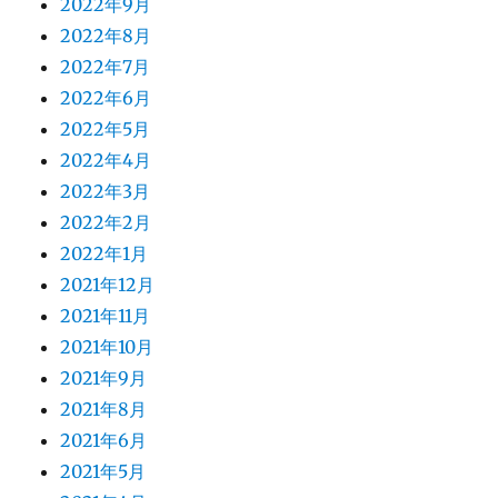
2022年9月
2022年8月
2022年7月
2022年6月
2022年5月
2022年4月
2022年3月
2022年2月
2022年1月
2021年12月
2021年11月
2021年10月
2021年9月
2021年8月
2021年6月
2021年5月