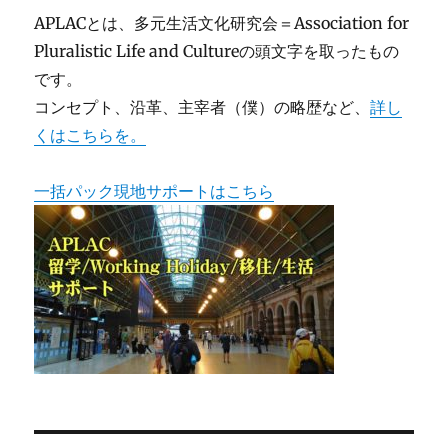
APLACとは、多元生活文化研究会＝Association for
Pluralistic Life and Cultureの頭文字を取ったもの
です。
コンセプト、沿革、主宰者（僕）の略歴など、
詳し
くはこちらを。
一括パック現地サポートはこちら