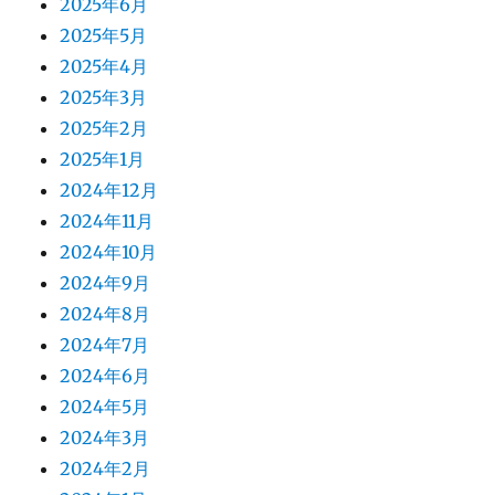
2025年6月
2025年5月
2025年4月
2025年3月
2025年2月
2025年1月
2024年12月
2024年11月
2024年10月
2024年9月
2024年8月
2024年7月
2024年6月
2024年5月
2024年3月
2024年2月