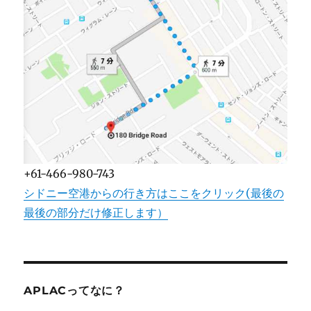
+61-466-980-743
シドニー空港からの行き方はここをクリック(最後の
最後の部分だけ修正します）
APLACってなに？