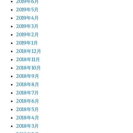
2019年6月
2019年5月
2019年4月
2019年3月
2019年2月
2019年1月
2018年12月
2018年11月
2018年10月
2018年9月
2018年8月
2018年7月
2018年6月
2018年5月
2018年4月
2018年3月