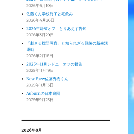
2026年6月10日
佐藤くん学校終了と宅飲み
2026年4月26日
2026年帰省オフ とりあえず告知
2026年3月29日
「刺さる標語写真」と知られざる戦後の新生活
運動
2026年2月18日
2025年11月シドニーオフの報告
2025年11月19日
New Face:佐藤秀樹くん
2025年11月13日
Auburnの日本庭園
2025年9月23日
2026年8月