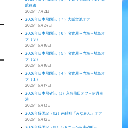
航往路
2026年7月2日
2026年日本帰国記（７）大阪蛍池オフ
2026年6月24日
2026年日本帰国記（６）名古屋～内海～離島オ
フ（３）
2026年6月18日
2026年日本帰国記（５）名古屋～内海～離島オ
フ（２）
2026年6月18日
2026年日本帰国記（４）名古屋～内海～離島オ
フ（１）
2026年6月17日
2026年日本帰省記（3）京急蒲田オフ～伊丹空
港
2026年6月13日
2026年帰国記（02）南砂町「みなみん」オフ
2026年6月12日
2026年帰国記（01）シドニーから南砂町へ