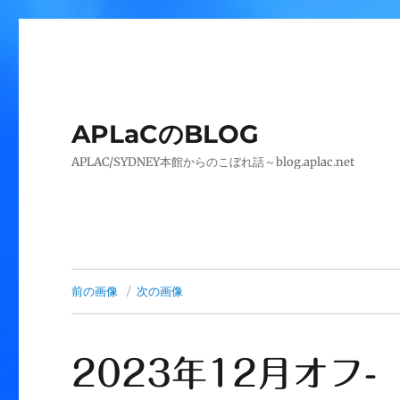
APLaCのBLOG
APLAC/SYDNEY本館からのこぼれ話～blog.aplac.net
前の画像
次の画像
2023年12月オフ-