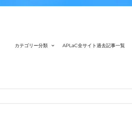
カテゴリー分類
APLaC全サイト過去記事一覧