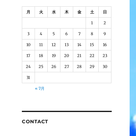
月
火
水
木
金
土
日
1
2
3
4
5
6
7
8
9
10
11
12
13
14
15
16
17
18
19
20
21
22
23
24
25
26
27
28
29
30
31
« 7月
CONTACT