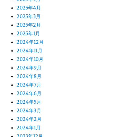
2025年4月
2025年3月
2025年2月
2025年1月
2024年12月
2024年11月
2024年10月
2024年9月
2024年8月
2024年7月
2024年6月
2024年5月
2024年3月
2024年2月
2024年1月
2023年12月