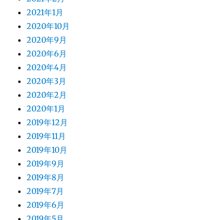
2021年1月
2020年10月
2020年9月
2020年6月
2020年4月
2020年3月
2020年2月
2020年1月
2019年12月
2019年11月
2019年10月
2019年9月
2019年8月
2019年7月
2019年6月
2019年5月