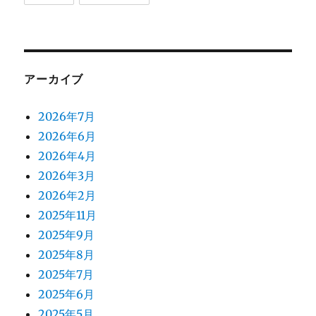
アーカイブ
2026年7月
2026年6月
2026年4月
2026年3月
2026年2月
2025年11月
2025年9月
2025年8月
2025年7月
2025年6月
2025年5月