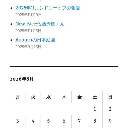
2025年11月シドニーオフの報告
2025年11月19日
New Face:佐藤秀樹くん
2025年11月13日
Auburnの日本庭園
2025年9月23日
2026年8月
月
火
水
木
金
土
日
1
2
3
4
5
6
7
8
9