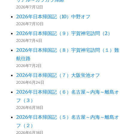
2026年7月12日
2026年日本帰国記（10）中野オフ
2026年7月10日
2026年日本帰国記（９）宇賀神宅訪問（2）
2026年7月4日
2026年日本帰国記（８）宇賀神宅訪問（１）難
航往路
2026年7月2日
2026年日本帰国記（７）大阪蛍池オフ
2026年6月24日
2026年日本帰国記（６）名古屋～内海～離島オ
フ（３）
2026年6月18日
2026年日本帰国記（５）名古屋～内海～離島オ
フ（２）
2026年6月18日