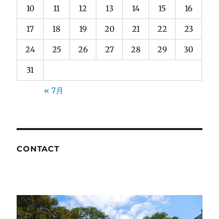
10
11
12
13
14
15
16
17
18
19
20
21
22
23
24
25
26
27
28
29
30
31
« 7月
CONTACT