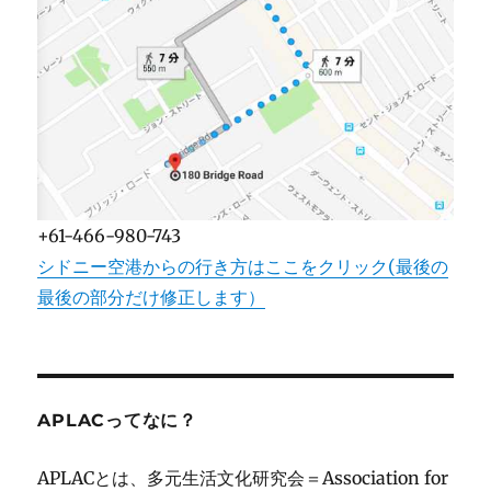
+61-466-980-743
シドニー空港からの行き方はここをクリック(最後の
最後の部分だけ修正します）
APLACってなに？
APLACとは、多元生活文化研究会＝Association for