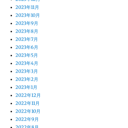
2023年11月
2023年10月
2023年9月
2023年8月
2023年7月
2023年6月
2023年5月
2023年4月
2023年3月
2023年2月
2023年1月
2022年12月
2022年11月
2022年10月
2022年9月
2022年8月