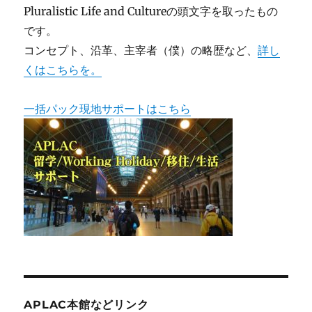
Pluralistic Life and Cultureの頭文字を取ったもの
です。
コンセプト、沿革、主宰者（僕）の略歴など、
詳し
くはこちらを。
一括パック現地サポートはこちら
APLAC本館などリンク