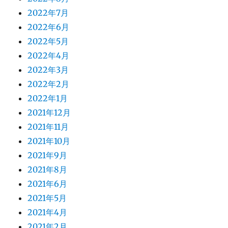
2022年7月
2022年6月
2022年5月
2022年4月
2022年3月
2022年2月
2022年1月
2021年12月
2021年11月
2021年10月
2021年9月
2021年8月
2021年6月
2021年5月
2021年4月
2021年2月