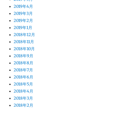
2019年4月
2019年3月
2019年2月
2019年1月
2018年12月
2018年11月
2018年10月
2018年9月
2018年8月
2018年7月
2018年6月
2018年5月
2018年4月
2018年3月
2018年2月