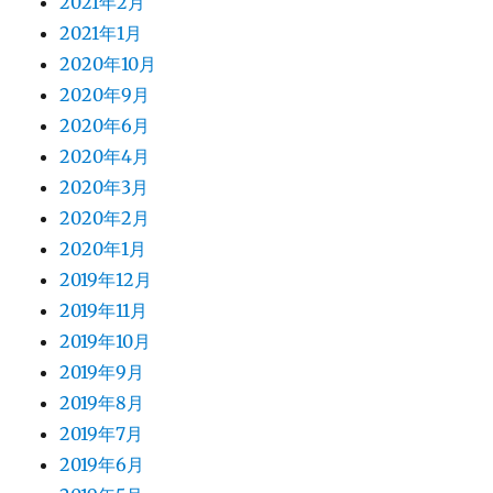
2021年2月
2021年1月
2020年10月
2020年9月
2020年6月
2020年4月
2020年3月
2020年2月
2020年1月
2019年12月
2019年11月
2019年10月
2019年9月
2019年8月
2019年7月
2019年6月