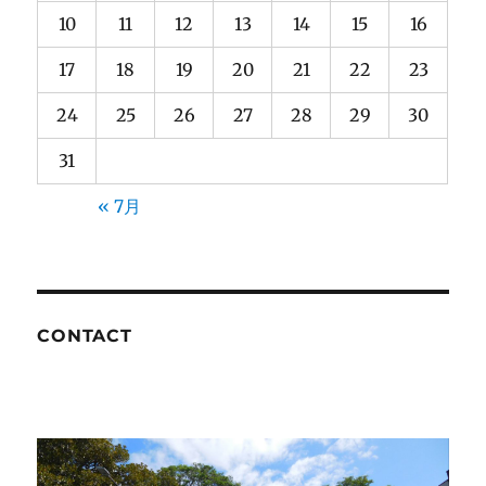
10
11
12
13
14
15
16
17
18
19
20
21
22
23
24
25
26
27
28
29
30
31
« 7月
CONTACT