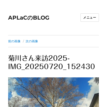
APLaCのBLOG
メニュー
前の画像
次の画像
菊川さん来訪2025-
IMG_20250720_152430