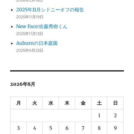
2025年11月シドニーオフの報告
2025年11月19日
New Face:佐藤秀樹くん
2025年11月13日
Auburnの日本庭園
2025年9月23日
2026年8月
月
火
水
木
金
土
日
1
2
3
4
5
6
7
8
9