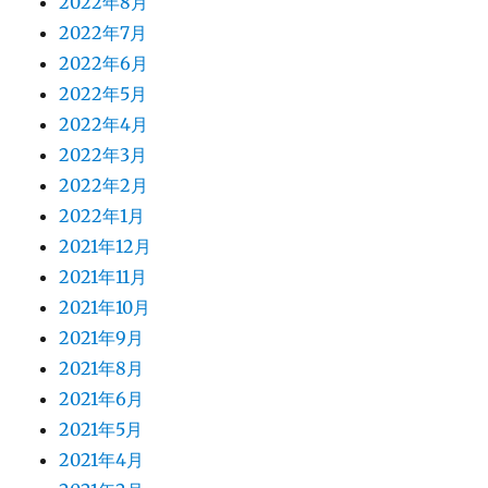
2022年8月
2022年7月
2022年6月
2022年5月
2022年4月
2022年3月
2022年2月
2022年1月
2021年12月
2021年11月
2021年10月
2021年9月
2021年8月
2021年6月
2021年5月
2021年4月