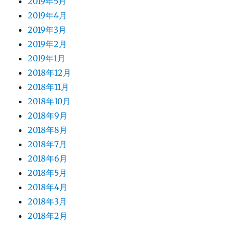
2019年5月
2019年4月
2019年3月
2019年2月
2019年1月
2018年12月
2018年11月
2018年10月
2018年9月
2018年8月
2018年7月
2018年6月
2018年5月
2018年4月
2018年3月
2018年2月