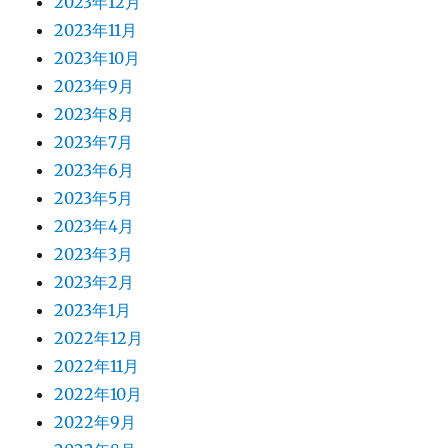
2023年12月
2023年11月
2023年10月
2023年9月
2023年8月
2023年7月
2023年6月
2023年5月
2023年4月
2023年3月
2023年2月
2023年1月
2022年12月
2022年11月
2022年10月
2022年9月