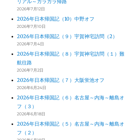
リアル～ガラガラ帰路
2026年7月12日
2026年日本帰国記（10）中野オフ
2026年7月10日
2026年日本帰国記（９）宇賀神宅訪問（2）
2026年7月4日
2026年日本帰国記（８）宇賀神宅訪問（１）難
航往路
2026年7月2日
2026年日本帰国記（７）大阪蛍池オフ
2026年6月24日
2026年日本帰国記（６）名古屋～内海～離島オ
フ（３）
2026年6月18日
2026年日本帰国記（５）名古屋～内海～離島オ
フ（２）
2026年6月18日