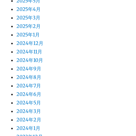
2025年5月
2025年4月
2025年3月
2025年2月
2025年1月
2024年12月
2024年11月
2024年10月
2024年9月
2024年8月
2024年7月
2024年6月
2024年5月
2024年3月
2024年2月
2024年1月