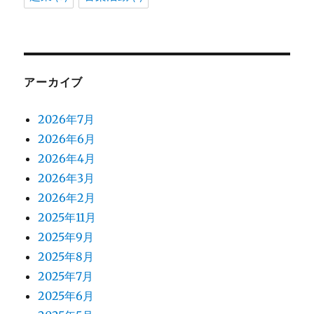
アーカイブ
2026年7月
2026年6月
2026年4月
2026年3月
2026年2月
2025年11月
2025年9月
2025年8月
2025年7月
2025年6月