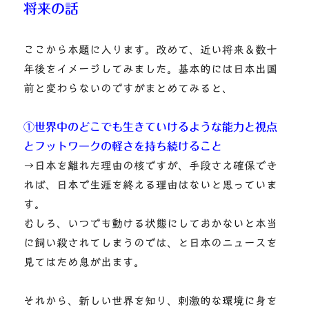
将来の話
ここから本題に入ります。改めて、近い将来＆数十
年後をイメージしてみました。基本的には日本出国
前と変わらないのですがまとめてみると、
①世界中のどこでも生きていけるような能力と視点
とフットワークの軽さを持ち続けること
→日本を離れた理由の核ですが、手段さえ確保でき
れば、日本で生涯を終える理由はないと思っていま
す。
むしろ、いつでも動ける状態にしておかないと本当
に飼い殺されてしまうのでは、と日本のニュースを
見てはため息が出ます。
それから、新しい世界を知り、刺激的な環境に身を