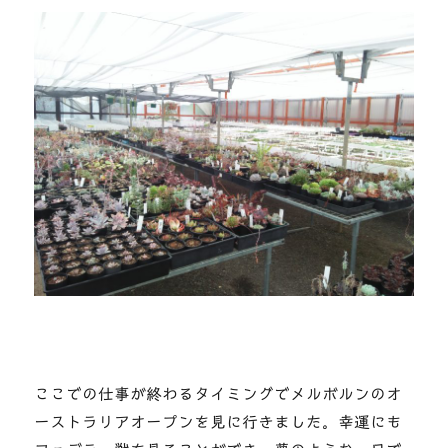
ここでの仕事が終わるタイミングでメルボルンのオ
ーストラリアオープンを見に行きました。幸運にも