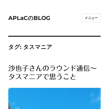
APLaCのBLOG
メニュー
タグ:
タスマニア
沙也子さんのラウンド通信～
タスマニアで思うこと