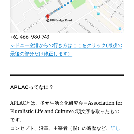
+61-466-980-743
シドニー空港からの行き方はここをクリック(最後の
最後の部分だけ修正します）
APLACってなに？
APLACとは、多元生活文化研究会＝Association for
Pluralistic Life and Cultureの頭文字を取ったもの
です。
コンセプト、沿革、主宰者（僕）の略歴など、
詳し