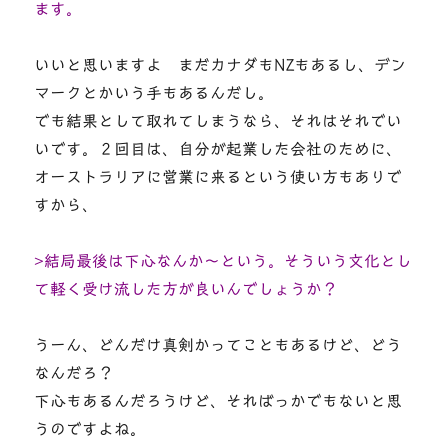
ます。
いいと思いますよ まだカナダもNZもあるし、デン
マークとかいう手もあるんだし。
でも結果として取れてしまうなら、それはそれでい
いです。２回目は、自分が起業した会社のために、
オーストラリアに営業に来るという使い方もありで
すから、
>結局最後は下心なんか～という。そういう文化とし
て軽く受け流した方が良いんでしょうか？
うーん、どんだけ真剣かってこともあるけど、どう
なんだろ？
下心もあるんだろうけど、そればっかでもないと思
うのですよね。