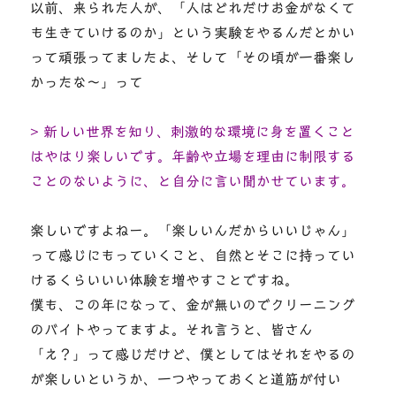
以前、来られた人が、「人はどれだけお金がなくて
も生きていけるのか」という実験をやるんだとかい
って頑張ってましたよ、そして「その頃が一番楽し
かったな～」って
> 新しい世界を知り、刺激的な環境に身を置くこと
はやはり楽しいです。年齢や立場を理由に制限する
ことのないように、と自分に言い聞かせています。
楽しいですよねー。「楽しいんだからいいじゃん」
って感じにもっていくこと、自然とそこに持ってい
けるくらいいい体験を増やすことですね。
僕も、この年になって、金が無いのでクリーニング
のバイトやってますよ。それ言うと、皆さん
「え？」って感じだけど、僕としてはそれをやるの
が楽しいというか、一つやっておくと道筋が付い