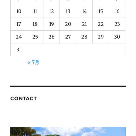
10
11
12
13
14
15
16
17
18
19
20
21
22
23
24
25
26
27
28
29
30
31
« 7月
CONTACT