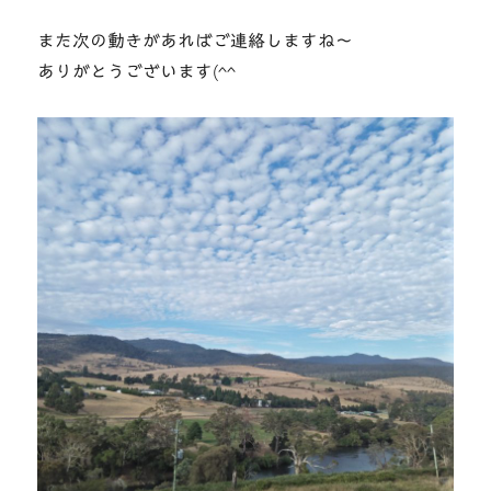
また次の動きがあればご連絡しますね～
ありがとうございます(^^