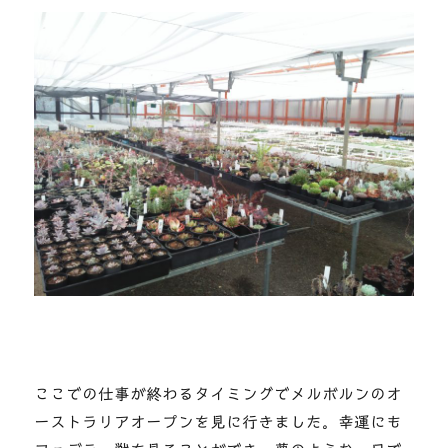
ここでの仕事が終わるタイミングでメルボルンのオ
ーストラリアオープンを見に行きました。幸運にも