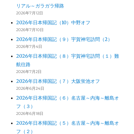
リアル～ガラガラ帰路
2026年7月12日
2026年日本帰国記（10）中野オフ
2026年7月10日
2026年日本帰国記（９）宇賀神宅訪問（2）
2026年7月4日
2026年日本帰国記（８）宇賀神宅訪問（１）難
航往路
2026年7月2日
2026年日本帰国記（７）大阪蛍池オフ
2026年6月24日
2026年日本帰国記（６）名古屋～内海～離島オ
フ（３）
2026年6月18日
2026年日本帰国記（５）名古屋～内海～離島オ
フ（２）