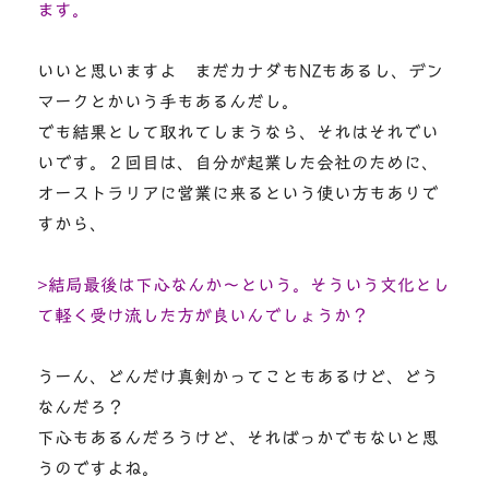
ます。
いいと思いますよ まだカナダもNZもあるし、デン
マークとかいう手もあるんだし。
でも結果として取れてしまうなら、それはそれでい
いです。２回目は、自分が起業した会社のために、
オーストラリアに営業に来るという使い方もありで
すから、
>結局最後は下心なんか～という。そういう文化とし
て軽く受け流した方が良いんでしょうか？
うーん、どんだけ真剣かってこともあるけど、どう
なんだろ？
下心もあるんだろうけど、そればっかでもないと思
うのですよね。