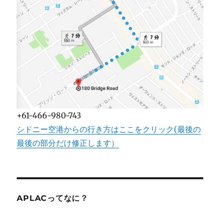
+61-466-980-743
シドニー空港からの行き方はここをクリック(最後の
最後の部分だけ修正します）
APLACってなに？