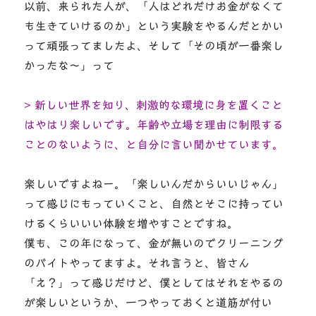
以前、来られた人が、「人はどれだけお金がなくて
も生きていけるのか」という実験をやるんだとかい
って頑張ってましたよ、そして「その頃が一番楽し
かったな～」って
> 新しい世界を知り、刺激的な環境に身を置くこと
はやはり楽しいです。年齢や立場を理由に制限する
ことのないように、と自分に言い聞かせています。
楽しいですよねー。「楽しいんだからいいじゃん」
って感じにもっていくこと、自然とそこに持ってい
けるくらいいい体験を増やすことですね。
僕も、この年になって、金が無いのでクリーニング
のバイトやってますよ。それ言うと、皆さん
「え？」って感じだけど、僕としてはそれをやるの
が楽しいというか、一つやっておくと道筋が付い