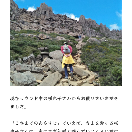
現在ラウンド中の咲也子さんからお便りをいただき
ました。
「これまでのあらすじ」でいえば、登山を愛する咲
也子さんは、実はまだ新婚と呼んでいいくらいだけ