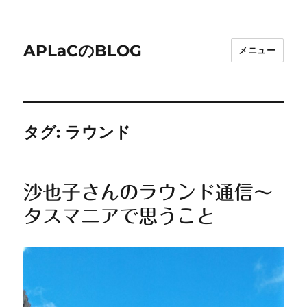
APLaCのBLOG
メニュー
タグ:
ラウンド
沙也子さんのラウンド通信～
タスマニアで思うこと