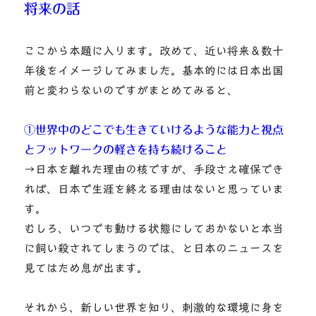
将来の話
ここから本題に入ります。改めて、近い将来＆数十
年後をイメージしてみました。基本的には日本出国
前と変わらないのですがまとめてみると、
①世界中のどこでも生きていけるような能力と視点
とフットワークの軽さを持ち続けること
→日本を離れた理由の核ですが、手段さえ確保でき
れば、日本で生涯を終える理由はないと思っていま
す。
むしろ、いつでも動ける状態にしておかないと本当
に飼い殺されてしまうのでは、と日本のニュースを
見てはため息が出ます。
それから、新しい世界を知り、刺激的な環境に身を