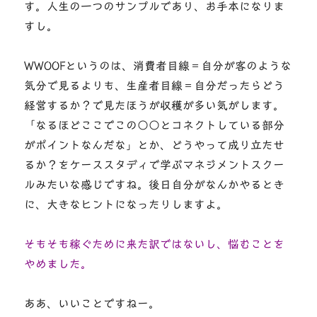
す。人生の一つのサンプルであり、お手本になりま
すし。
WWOOFというのは、消費者目線＝自分が客のような
気分で見るよりも、生産者目線＝自分だったらどう
経営するか？で見たほうが収穫が多い気がします。
「なるほどここでこの○○とコネクトしている部分
がポイントなんだな」とか、どうやって成り立たせ
るか？をケーススタディで学ぶマネジメントスクー
ルみたいな感じですね。後日自分がなんかやるとき
に、大きなヒントになったりしますよ。
そもそも稼ぐために来た訳ではないし、悩むことを
やめました。
ああ、いいことですねー。