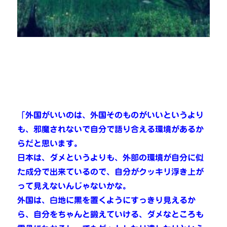
「外国がいいのは、外国そのものがいいというより
も、邪魔されないで自分で語り合える環境があるか
らだと思います。
日本は、ダメというよりも、外部の環境が自分に似
た成分で出来ているので、自分がクッキリ浮き上が
って見えないんじゃないかな。
外国は、白地に黒を置くようにすっきり見えるか
ら、自分をちゃんと鍛えていける、ダメなところも