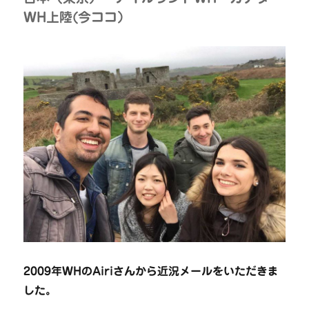
WH上陸(今ココ）
2009年WHのAiriさんから近況メールをいただきま
した。