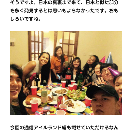
そうですよ。日本の真裏まで来て、日本と似た部分
を多く発見するとは思いもよらなかったです。おも
しろいですね。
今回の通信アイルランド編も載せていただけるなん