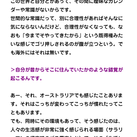
この世界と自分とがあって、その間に曖昧なカレン
ダーや常識がないからです。
世間的な常識だって、別に合理性があればそんなに
気にならないんだけど、合理性がなくなっても、な
おも「今までそやってきたから」という既得権みた
いな感じでゴリ押しされるのが腹が立つという。で
も海外にはそれは無いです。
＞自分が昔からそこに住んでいたかのような錯覚が
起こるんです。
あー、それ、オーストラリアでも感じたことありま
す。それはこっちが変わってこっちが慣れたってこ
ともあります。
でも、同時にその環境もあって、そう感じたのは、
人々の生活感が非常に強く感じられる場面（サラリ