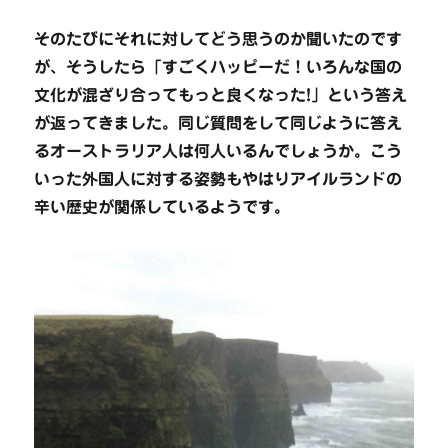
そのたびにそれに対してどう思うのか聞いたのです
が、そうしたら「すごくハッピーだ！いろんな国の
文化が混ざり合ってもっと良くなった!」という答え
が返ってきました。同じ質問をして同じように答え
るオーストラリア人は何人いるんでしょうか。こう
いった外国人に対する姿勢もやはりアイルランドの
辛い歴史が関係しているようです。