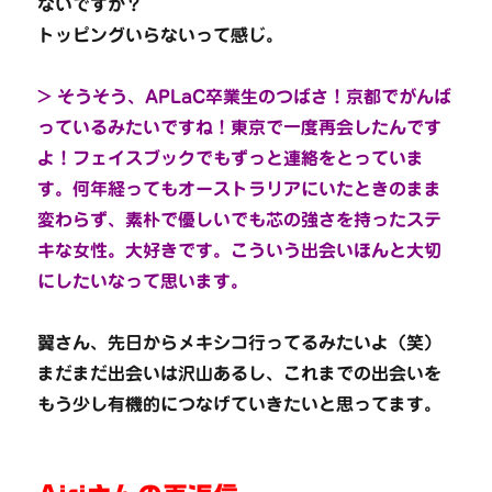
ないですか？
トッピングいらないって感じ。
> そうそう、APLaC卒業生のつばさ！京都でがんば
っているみたいですね！東京で一度再会したんです
よ！フェイスブックでもずっと連絡をとっていま
す。何年経ってもオーストラリアにいたときのまま
変わらず、素朴で優しいでも芯の強さを持ったステ
キな女性。大好きです。こういう出会いほんと大切
にしたいなって思います。
翼さん、先日からメキシコ行ってるみたいよ（笑）
まだまだ出会いは沢山あるし、これまでの出会いを
もう少し有機的につなげていきたいと思ってます。