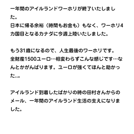
一年間のアイルランドワーホリが終了いたしまし
た。
日本に帰る余裕（時間もお金も）もなく、ワーホリ4
カ国目となるカナダに今週上陸いたしました。
もう31歳になるので、人生最後のワーホリです。
全財産1500ユーロ…相変わらずこんな感じです…な
んとかがんばります。ユーロが強くてほんと助かっ
た..。
アイルランド到着したばかりの時の田村さんからの
メール、一年間のアイルランド生活の支えになりま
した。