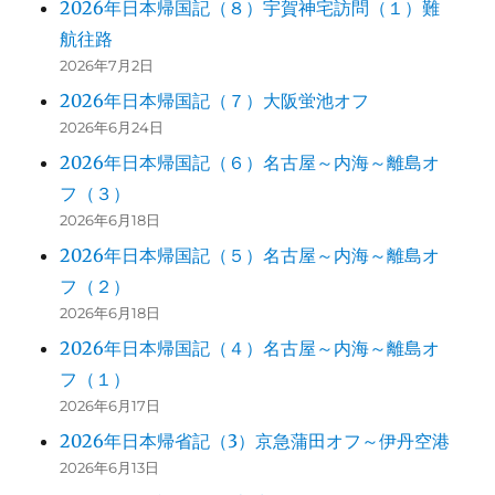
2026年日本帰国記（８）宇賀神宅訪問（１）難
航往路
2026年7月2日
2026年日本帰国記（７）大阪蛍池オフ
2026年6月24日
2026年日本帰国記（６）名古屋～内海～離島オ
フ（３）
2026年6月18日
2026年日本帰国記（５）名古屋～内海～離島オ
フ（２）
2026年6月18日
2026年日本帰国記（４）名古屋～内海～離島オ
フ（１）
2026年6月17日
2026年日本帰省記（3）京急蒲田オフ～伊丹空港
2026年6月13日