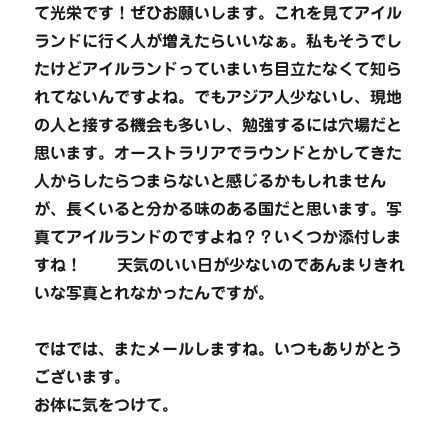
て光栄です！ぜひお願いします。これを見てアイル
ランドに行く人が増えたらいいなぁ。私もそうでし
たけどアイルランドっていまいち目立たなくて知ら
れてないんですよね。でもアジア人少ないし、現地
の人と接する機会も多いし、勉強するには穴場だと
思います。オーストラリアでラウンドとかしてきた
人からしたらつまらないと感じるかもしれません
が、長くいると分かる味のある国だと思います。写
真てアイルランドのですよね？？いくつか添付しま
すね！ 天気のいい日が少ないのであんまりきれ
いな写真とれなかったんですが。
ではでは、またメールしますね。いつもありがとう
ございます。
お体に気をつけて。