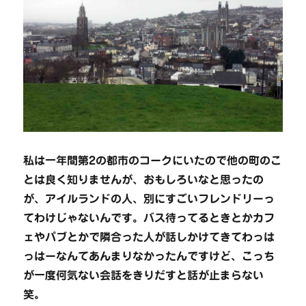
私は一年間第2の都市のコークにいたので他の町のこ
とは良く知りませんが、おもしろいなと思ったの
が、アイルランドの人、別にすごいフレンドリーっ
てわけじゃないんです。バス待ってるときとかカフ
ェやパブとかで隣合った人が話しかけてきてわっは
っはーなんてあんまりなかったんですけど、こっち
が一度何気ない会話をきりだすと話が止まらない
笑。