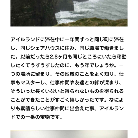
アイルランドに滞在中に一年間ずっと同じ町に滞在
し、同じシェアハウスに住み、同じ職場で働きまし
た。以前だったら2,3ヶ月も同じところにいたら移動
したくてうずうずしたのに、もう年でしょうか。一
つの場所に留まり、その地域のことをよく知り、仕
事もマスターし、仕事仲間や友達との絆が深まり、
そういった長くいないと得られないものを得られる
ことができたことがすごく嬉しかったです。なによ
りも素晴らしい仕事仲間に出会えた事、アイルラン
ドでの一番の宝物です。