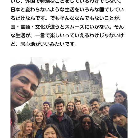
いし、外国で特別なことをしているわけでもない。
日本と変わらないような生活をいろんな国でしてい
るだけなんです。でもそんななんでもないことが、
国・言語・文化が違うとスムーズにいかない。そん
な生活が、一言で楽しいっていえるわけじゃないけ
ど、居心地がいいみたいです。