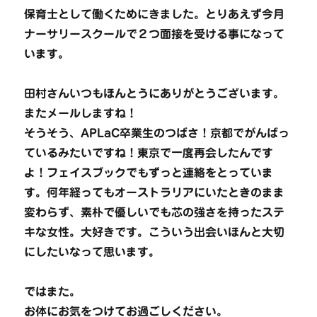
保育士として働くためにきました。とりあえず今月
ナーサリースクールで２つ面接を受ける事になって
います。
田村さんいつもほんとうにありがとうございます。
またメールしますね！
そうそう、APLaC卒業生のつばさ！京都でがんばっ
ているみたいですね！東京で一度再会したんです
よ！フェイスブックでもずっと連絡をとっていま
す。何年経ってもオーストラリアにいたときのまま
変わらず、素朴で優しいでも芯の強さを持ったステ
キな女性。大好きです。こういう出会いほんと大切
にしたいなって思います。
ではまた。
お体にお気をつけてお過ごしください。