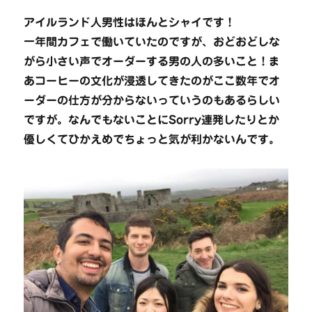
アイルランド人男性はほんとシャイです！
一年間カフェで働いていたのですが、おどおどしな
がら小さい声でオーダーする男の人の多いこと！ま
あコーヒーの文化が浸透してきたのがここ数年でオ
ーダーの仕方が分からないっていうのもあるらしい
ですが。なんでもないことにSorry連発したりとか
優しくてひかえめでちょっと気が利かないんです。