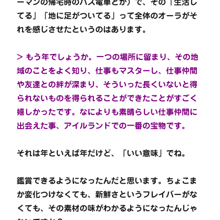
ーマンの帰宅時のバス電車とか）で、その「生活し
てる」「地に足がついてる」って全体のオーラがそ
れを感じさせたというのはあります。
> もう年でしょうか。一つの場所に留まり、その地
域のことをよく知り、仕事もマスターし、仕事仲間
や友達との絆が深まり、そういった長くいないと得
られないものを得られることができたことがすごく
嬉しかったです。なによりも素晴らしい仕事仲間に
出会えた事、アイルランドでの一番の宝物です。
それは年といえば年だけど、「いい意味」でね。
鑑賞できるようになったんだと思います。ちょこま
か変化つけなくても、新鮮さというフレイバーがな
くても、その素材の味がわかるようになったんじゃ