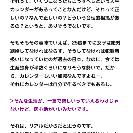
それって、いくつになったらこうすべしという人生
カレンダーがあるってことなんだけど、それって正
しいの？なんで正しいの？どういう合理的根拠があ
るの？というと、ありそうでないです。
そもそもその意味でいえば、25歳までに女子は絶対
結婚してなければならず、そうしてなければ犯罪者
扱いになっていたのが過去の日本。なのに、今では
生涯独身が半数くらいになりそうな勢いで。だか
ら、カレンダーもいい加減なんですよねー。
それにカレンダーは自分で作るべきでもあるし。
>そんな生活が、一言で楽しいっていえるわけじゃ
ないけど、居心地がいいみたいです。
それは、リアルだからだと思うのです。