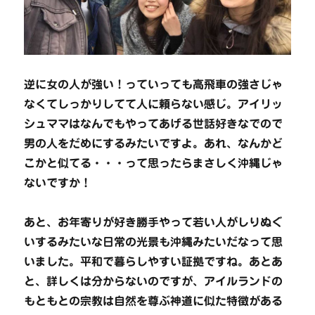
逆に女の人が強い！っていっても高飛車の強さじゃ
なくてしっかりしてて人に頼らない感じ。アイリッ
シュママはなんでもやってあげる世話好きなでので
男の人をだめにするみたいですよ。あれ、なんかど
こかと似てる・・・って思ったらまさしく沖縄じゃ
ないですか！
あと、お年寄りが好き勝手やって若い人がしりぬぐ
いするみたいな日常の光景も沖縄みたいだなって思
いました。平和で暮らしやすい証拠ですね。あとあ
と、詳しくは分からないのですが、アイルランドの
もともとの宗教は自然を尊ぶ神道に似た特徴がある