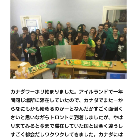
カナダワーホリ始まりました。アイルランドで一年
間同じ場所に滞在していたので、カナダでまた一か
らなにもかも始めるのかーとなんだかすごく面倒く
さいと思いながらトロントに到着しましたが、やは
り来てみると今まで滞在していた国とは全く違うし
すごく都会だしワクワクしてきました。カナダには