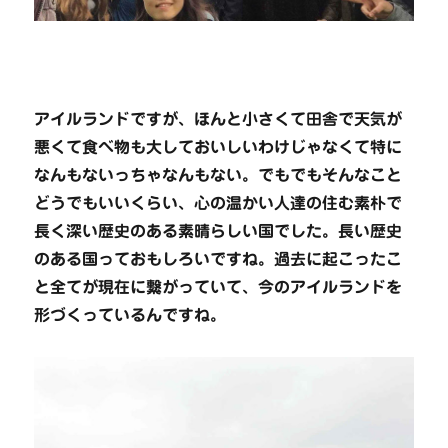
アイルランドですが、ほんと小さくて田舎で天気が
悪くて食べ物も大しておいしいわけじゃなくて特に
なんもないっちゃなんもない。でもでもそんなこと
どうでもいいくらい、心の温かい人達の住む素朴で
長く深い歴史のある素晴らしい国でした。長い歴史
のある国っておもしろいですね。過去に起こったこ
と全てが現在に繋がっていて、今のアイルランドを
形づくっているんですね。