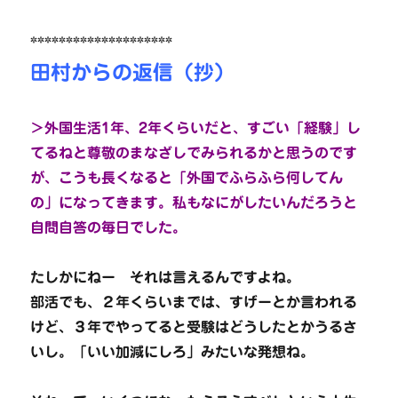
********************
田村からの返信（抄）
＞外国生活1年、2年くらいだと、すごい「経験」し
てるねと尊敬のまなざしでみられるかと思うのです
が、こうも長くなると「外国でふらふら何してん
の」になってきます。私もなにがしたいんだろうと
自問自答の毎日でした。
たしかにねー それは言えるんですよね。
部活でも、２年くらいまでは、すげーとか言われる
けど、３年でやってると受験はどうしたとかうるさ
いし。「いい加減にしろ」みたいな発想ね。