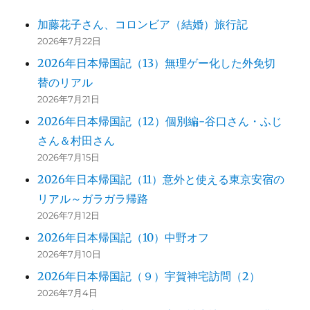
り
加藤花子さん、コロンビア（結婚）旅行記
2026年7月22日
2026年日本帰国記（13）無理ゲー化した外免切
替のリアル
2026年7月21日
2026年日本帰国記（12）個別編-谷口さん・ふじ
さん＆村田さん
2026年7月15日
2026年日本帰国記（11）意外と使える東京安宿の
リアル～ガラガラ帰路
2026年7月12日
2026年日本帰国記（10）中野オフ
2026年7月10日
2026年日本帰国記（９）宇賀神宅訪問（2）
2026年7月4日