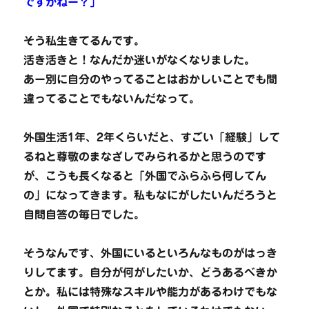
ですかねー？」
そう私生きてるんです。
活き活きと！なんだか迷いがなくなりました。
あー別に自分のやってることはおかしいことでも間
違ってることでもないんだなって。
外国生活1年、2年くらいだと、すごい「経験」して
るねと尊敬のまなざしでみられるかと思うのです
が、こうも長くなると「外国でふらふら何してん
の」になってきます。私もなにがしたいんだろうと
自問自答の毎日でした。
そうなんです、外国にいるといろんなものがはっき
りしてます。自分が何がしたいか、どうあるべきか
とか。私には特殊なスキルや能力があるわけでもな