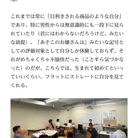
これまでは常に「目利きされる商品のような自分」
であり、特に男性からは無意識的にも一段下に見ら
れていたり（君にはわからないだろうけど、みたい
な前提）、「あそこのお嬢さんは」みたいな記号と
しての評価対象として自分しか体験しておらず、そ
れがめちゃくちゃ不愉快だった（ことすら気づかな
った）のだが、こちらでは、生まれて初めてといっ
ていいくらい、フラットにストレートに自分を見て
くれる。