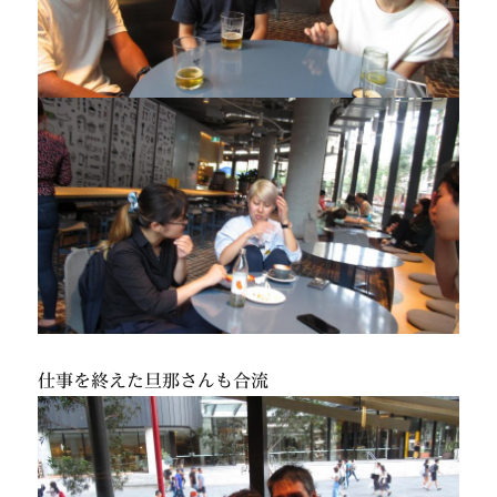
仕事を終えた旦那さんも合流