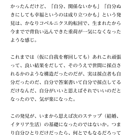
かったんだけど、「自分、関係ないかも」「自分ぬ
きにしても幸福というのは成り立つかも」という発
見は、かなりコペルニクス的転回で、生まれたから
今までで背負い込んできた重荷が一気になくなった
ような感じ。
これまでは（仮に自我を奪回しても）あれこれ頑張
って、良い結果をだして、そのうえで世間に採点さ
れるかのような構造だったのだが、実は採点者も自
分だったのだ、自分で答案書いて自分で採点してる
だけなんだ、自分がいいと思えばそれでいいのだと
なったので、気が楽になった。
この発見が、いまから思えば次のステップ（結婚、
イタリア生活）の基礎になったのではないか。つま
り自分ひとりだけだったら、何とでもなるだろって