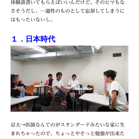
体験談書いてもらえばいいんだけど、そのヒマもな
さそうだし、一過性のものとして忘却してしまうに
はもったいないし。
１．日本時代
京大→医師なんてのがスタンダードみたいな家に生
まれちゃったので、ちょっとやそっと勉強が出来た