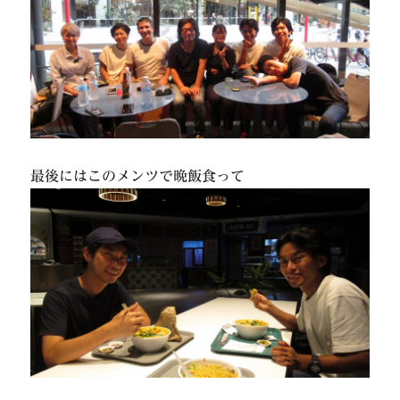
最後にはこのメンツで晩飯食って