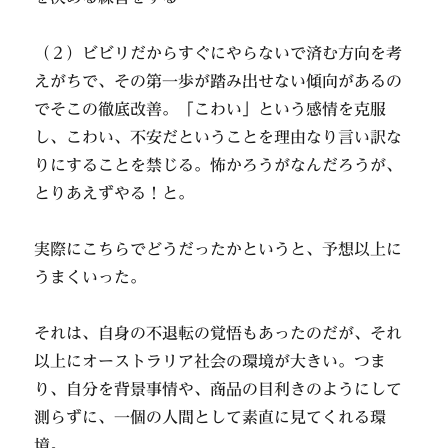
（２）ビビリだからすぐにやらないで済む方向を考
えがちで、その第一歩が踏み出せない傾向があるの
でそこの徹底改善。「こわい」という感情を克服
し、こわい、不安だということを理由なり言い訳な
りにすることを禁じる。怖かろうがなんだろうが、
とりあえずやる！と。
実際にこちらでどうだったかというと、予想以上に
うまくいった。
それは、自身の不退転の覚悟もあったのだが、それ
以上にオーストラリア社会の環境が大きい。つま
り、自分を背景事情や、商品の目利きのようにして
測らずに、一個の人間として素直に見てくれる環
境。