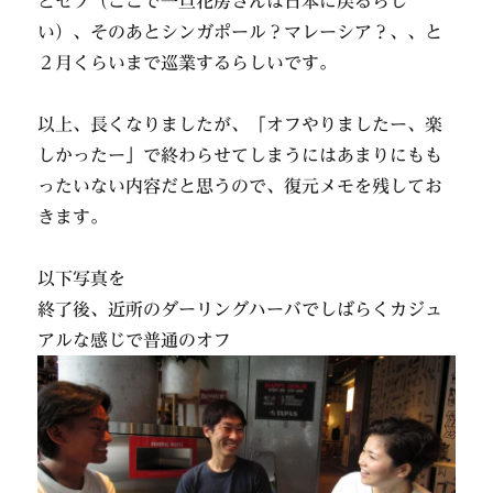
とセブ（ここで一旦花房さんは日本に戻るらし
い）、そのあとシンガポール？マレーシア？、、と
２月くらいまで巡業するらしいです。
以上、長くなりましたが、「オフやりましたー、楽
しかったー」で終わらせてしまうにはあまりにもも
ったいない内容だと思うので、復元メモを残してお
きます。
以下写真を
終了後、近所のダーリングハーバでしばらくカジュ
アルな感じで普通のオフ