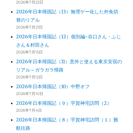
2026年7月22日
2026年日本帰国記（13）無理ゲー化した外免切
替のリアル
2026年7月21日
2026年日本帰国記（12）個別編-谷口さん・ふじ
さん＆村田さん
2026年7月15日
2026年日本帰国記（11）意外と使える東京安宿の
リアル～ガラガラ帰路
2026年7月12日
2026年日本帰国記（10）中野オフ
2026年7月10日
2026年日本帰国記（９）宇賀神宅訪問（2）
2026年7月4日
2026年日本帰国記（８）宇賀神宅訪問（１）難
航往路