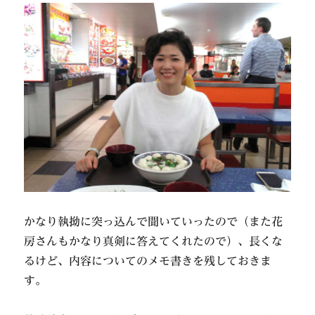
かなり執拗に突っ込んで聞いていったので（また花
房さんもかなり真剣に答えてくれたので）、長くな
るけど、内容についてのメモ書きを残しておきま
す。