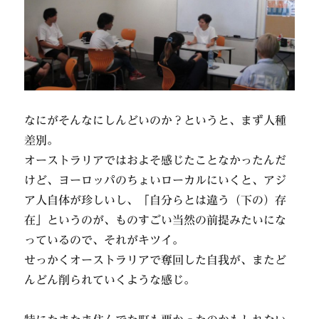
なにがそんなにしんどいのか？というと、まず人種
差別。
オーストラリアではおよそ感じたことなかったんだ
けど、ヨーロッパのちょいローカルにいくと、アジ
ア人自体が珍しいし、「自分らとは違う（下の）存
在」というのが、ものすごい当然の前提みたいにな
っているので、それがキツイ。
せっかくオーストラリアで奪回した自我が、またど
んどん削られていくような感じ。