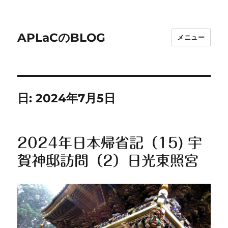
APLaCのBLOG
メニュー
日:
2024年7月5日
2024年日本帰省記（15) 宇
賀神邸訪問（2）日光東照宮