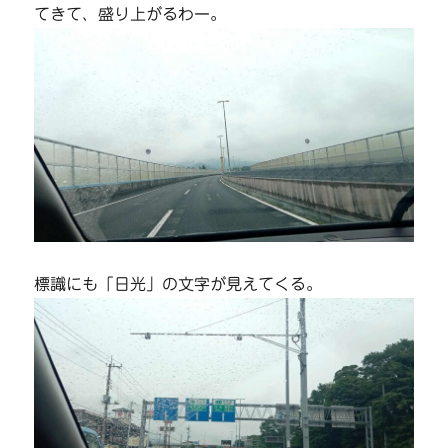
てきて、盛り上がるわー。
標識にも「日光」の文字が見えてくる。