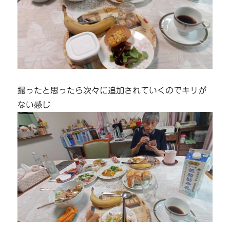
撮ったと思ったら次々に追加されていくのでキリが
ない感じ