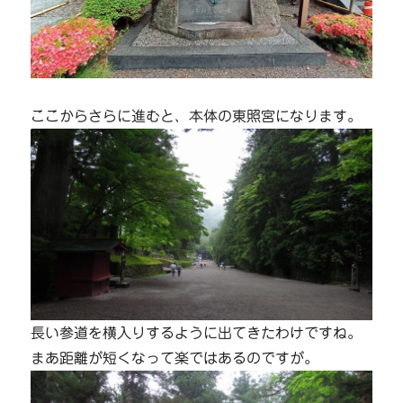
ここからさらに進むと、本体の東照宮になります。
長い参道を横入りするように出てきたわけですね。
まあ距離が短くなって楽ではあるのですが。