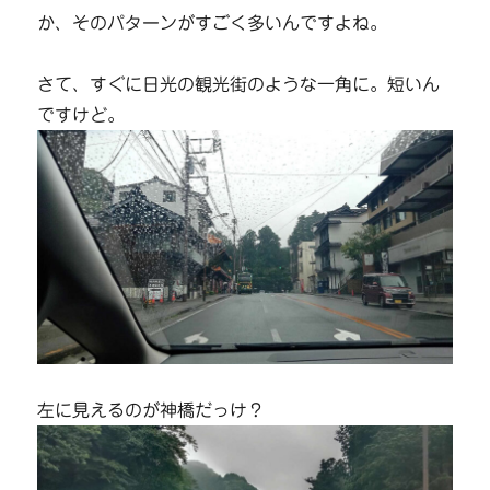
か、そのパターンがすごく多いんですよね。
さて、すぐに日光の観光街のような一角に。短いん
ですけど。
左に見えるのが神橋だっけ？