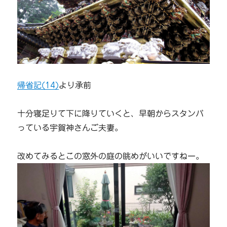
帰省記(14)
より承前
十分寝足りて下に降りていくと、早朝からスタンバ
っている宇賀神さんご夫妻。
改めてみるとこの窓外の庭の眺めがいいですねー。