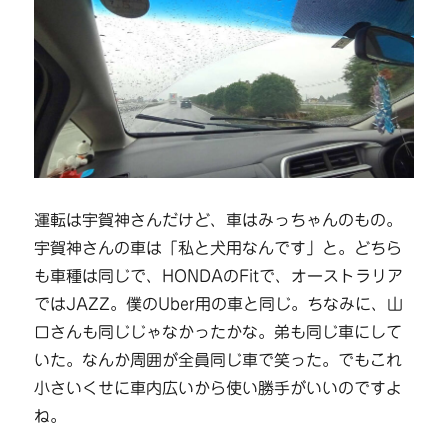
運転は宇賀神さんだけど、車はみっちゃんのもの。
宇賀神さんの車は「私と犬用なんです」と。どちら
も車種は同じで、HONDAのFitで、オーストラリア
ではJAZZ。僕のUber用の車と同じ。ちなみに、山
口さんも同じじゃなかったかな。弟も同じ車にして
いた。なんか周囲が全員同じ車で笑った。でもこれ
小さいくせに車内広いから使い勝手がいいのですよ
ね。