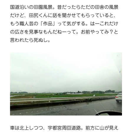
国道沿いの田園風景。昔だったらただの田舎の風景
だけど、田尻くんに話を聞かせてもらっていると、
もう職人芸の「作品」って気がする。はーこれだけ
の広さを見事なもんだねーって。お前やってみ？と
言われたら死ぬし。
車は北上しつつ、宇都宮周回道路。前方に山が見え