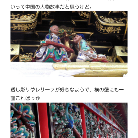
いって中国の人物故事だと思うけど。
透し彫りやレリーフが好きなようで、横の壁にも一
面こればっか