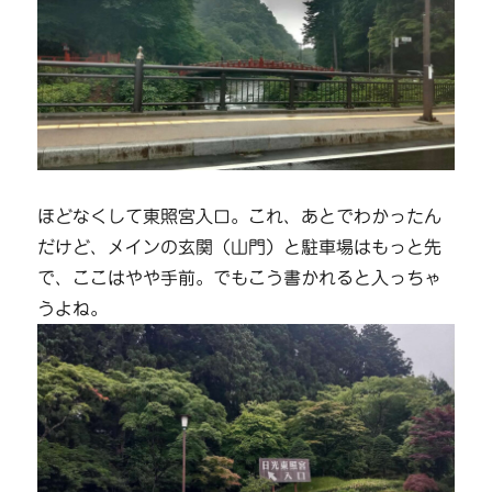
ほどなくして東照宮入口。これ、あとでわかったん
だけど、メインの玄関（山門）と駐車場はもっと先
で、ここはやや手前。でもこう書かれると入っちゃ
うよね。