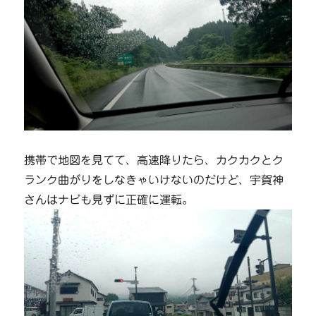
携帯で地図を見てて、高速降りたら、カクカクとク
ランク曲がりをしなきゃいけないのだけど、宇賀神
さんはナビも見ずに正確に運転。