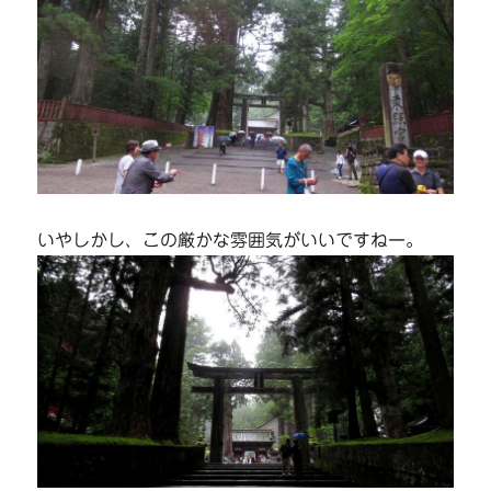
いやしかし、この厳かな雰囲気がいいですねー。