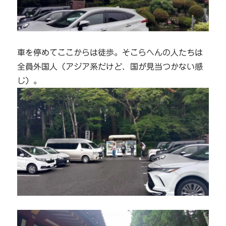
車を停めてここからは徒歩。そこらへんの人たちは
全員外国人（アジア系だけど、国が見当つかない感
じ）。