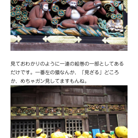
見ておわかりのように一連の絵巻の一部としてある
だけです。一番左の猿なんか、「見ざる」どころ
か、めちゃガン見してますもんね。