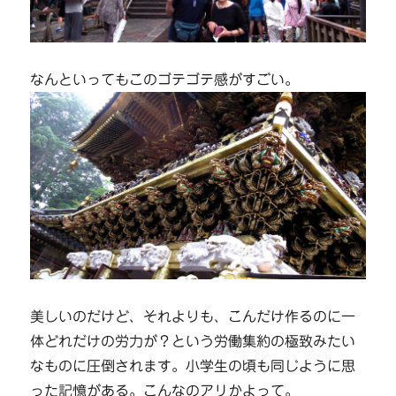
なんといってもこのゴテゴテ感がすごい。
美しいのだけど、それよりも、こんだけ作るのに一
体どれだけの労力が？という労働集約の極致みたい
なものに圧倒されます。小学生の頃も同じように思
った記憶がある。こんなのアリかよって。