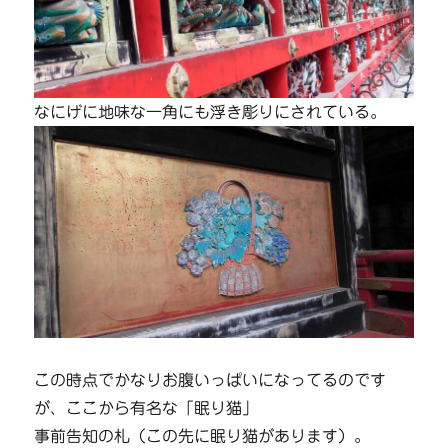
なにげに地味な一角にも浮き彫りにされている。
この時点でかなりお腹いっぱいになってるのです
が、ここから有名な「眠り猫」
事前告知の札（この先に眠り猫があります）。