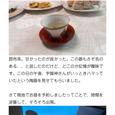
昆布茶。甘かったのが良かった。この器もさぞ名の
ある、、と話したのだけど、どこのか記憶が曖昧で
す。この日の午後、宇賀神さんがいっときハマって
いたという陶器を見せてもらいました。
さて現地でお昼を予約しましたってことで、時間を
逆算して、そろそろ出発。