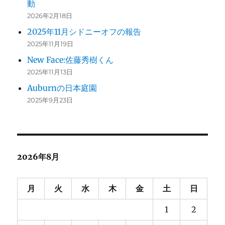
動
2026年2月18日
2025年11月シドニーオフの報告
2025年11月19日
New Face:佐藤秀樹くん
2025年11月13日
Auburnの日本庭園
2025年9月23日
2026年8月
月
火
水
木
金
土
日
1
2