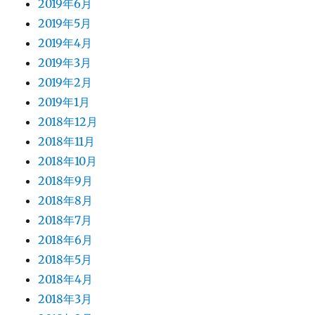
2019年6月
2019年5月
2019年4月
2019年3月
2019年2月
2019年1月
2018年12月
2018年11月
2018年10月
2018年9月
2018年8月
2018年7月
2018年6月
2018年5月
2018年4月
2018年3月