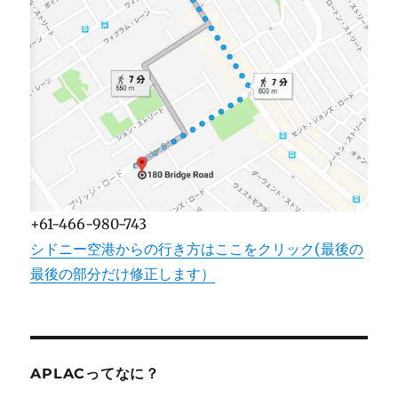
+61-466-980-743
シドニー空港からの行き方はここをクリック(最後の
最後の部分だけ修正します）
APLACってなに？