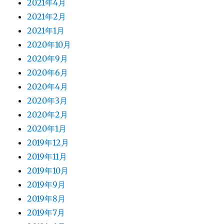
2021年4月
2021年2月
2021年1月
2020年10月
2020年9月
2020年6月
2020年4月
2020年3月
2020年2月
2020年1月
2019年12月
2019年11月
2019年10月
2019年9月
2019年8月
2019年7月