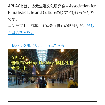
APLACとは、多元生活文化研究会＝Association for
Pluralistic Life and Cultureの頭文字を取ったもの
です。
コンセプト、沿革、主宰者（僕）の略歴など、
詳し
くはこちらを。
一括パック現地サポートはこちら