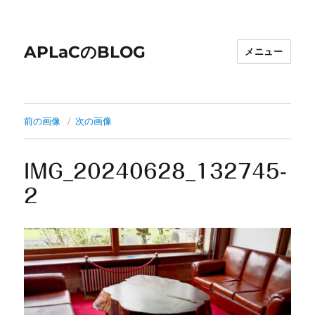
APLaCのBLOG
メニュー
前の画像
次の画像
IMG_20240628_132745-
2