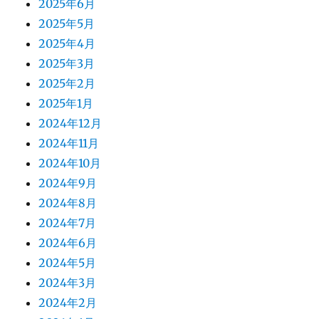
2025年6月
2025年5月
2025年4月
2025年3月
2025年2月
2025年1月
2024年12月
2024年11月
2024年10月
2024年9月
2024年8月
2024年7月
2024年6月
2024年5月
2024年3月
2024年2月