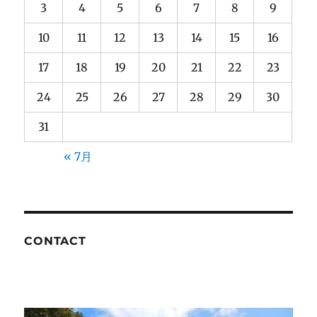
3
4
5
6
7
8
9
10
11
12
13
14
15
16
17
18
19
20
21
22
23
24
25
26
27
28
29
30
31
« 7月
CONTACT