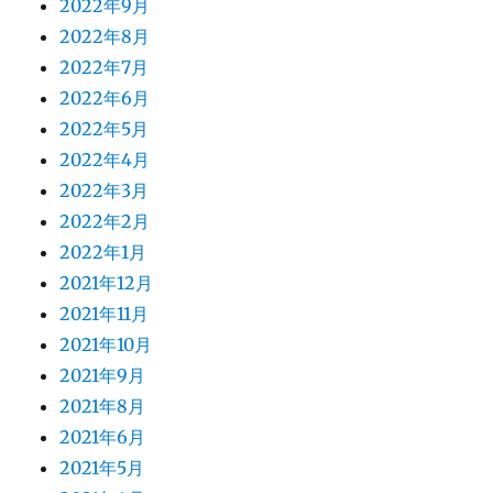
2022年9月
2022年8月
2022年7月
2022年6月
2022年5月
2022年4月
2022年3月
2022年2月
2022年1月
2021年12月
2021年11月
2021年10月
2021年9月
2021年8月
2021年6月
2021年5月