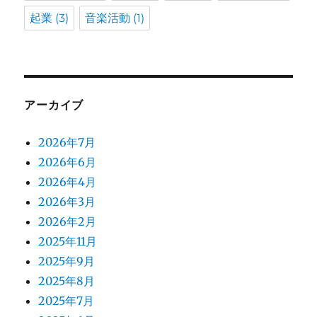
起業
(3)
音楽活動
(1)
アーカイブ
2026年7月
2026年6月
2026年4月
2026年3月
2026年2月
2025年11月
2025年9月
2025年8月
2025年7月