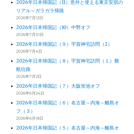
2026年日本帰国記（11）意外と使える東京安宿の
リアル～ガラガラ帰路
2026年7月12日
2026年日本帰国記（10）中野オフ
2026年7月10日
2026年日本帰国記（９）宇賀神宅訪問（2）
2026年7月4日
2026年日本帰国記（８）宇賀神宅訪問（１）難
航往路
2026年7月2日
2026年日本帰国記（７）大阪蛍池オフ
2026年6月24日
2026年日本帰国記（６）名古屋～内海～離島オ
フ（３）
2026年6月18日
2026年日本帰国記（５）名古屋～内海～離島オ