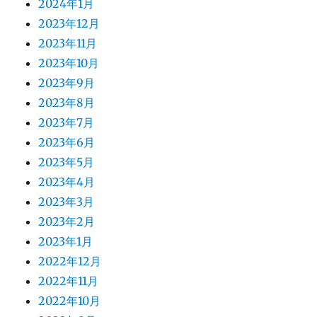
2024年1月
2023年12月
2023年11月
2023年10月
2023年9月
2023年8月
2023年7月
2023年6月
2023年5月
2023年4月
2023年3月
2023年2月
2023年1月
2022年12月
2022年11月
2022年10月