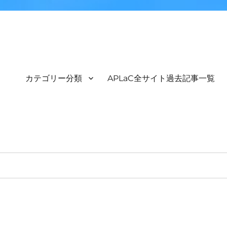
カテゴリー分類
APLaC全サイト過去記事一覧