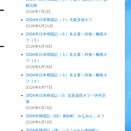
航往路
2026年7月2日
2026年日本帰国記（７）大阪蛍池オフ
2026年6月24日
2026年日本帰国記（６）名古屋～内海～離島オ
フ（３）
2026年6月18日
2026年日本帰国記（５）名古屋～内海～離島オ
フ（２）
2026年6月18日
2026年日本帰国記（４）名古屋～内海～離島オ
フ（１）
2026年6月17日
2026年日本帰省記（3）京急蒲田オフ～伊丹空
港
2026年6月13日
2026年帰国記（02）南砂町「みなみん」オフ
2026年6月12日
2026年帰国記（01）シドニーから南砂町へ