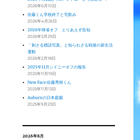
2026年6月10日
佐藤くん学校終了と宅飲み
2026年4月26日
2026年帰省オフ とりあえず告知
2026年3月29日
「刺さる標語写真」と知られざる戦後の新生活
運動
2026年2月18日
2025年11月シドニーオフの報告
2025年11月19日
New Face:佐藤秀樹くん
2025年11月13日
Auburnの日本庭園
2025年9月23日
2026年8月