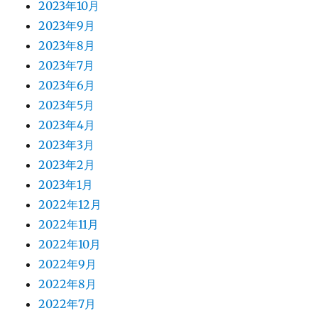
2023年10月
2023年9月
2023年8月
2023年7月
2023年6月
2023年5月
2023年4月
2023年3月
2023年2月
2023年1月
2022年12月
2022年11月
2022年10月
2022年9月
2022年8月
2022年7月