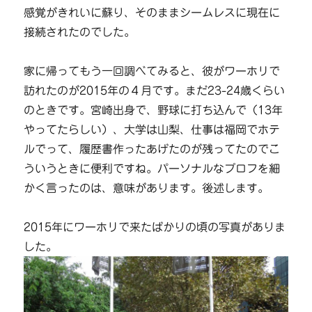
感覚がきれいに蘇り、そのままシームレスに現在に
接続されたのでした。
家に帰ってもう一回調べてみると、彼がワーホリで
訪れたのが2015年の４月です。まだ23-24歳くらい
のときです。宮崎出身で、野球に打ち込んで（13年
やってたらしい）、大学は山梨、仕事は福岡でホテ
ルでって、履歴書作ったあげたのが残ってたのでこ
ういうときに便利ですね。パーソナルなプロフを細
かく言ったのは、意味があります。後述します。
2015年にワーホリで来たばかりの頃の写真がありま
した。