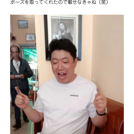
ポーズを取ってくれたので載せなきゃね（笑）