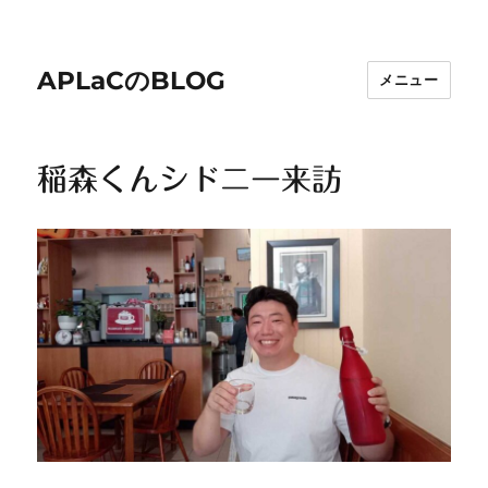
APLaCのBLOG
メニュー
稲森くんシドニー来訪