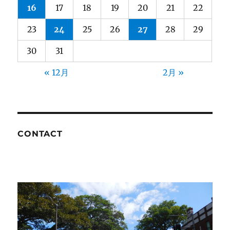
16
17
18
19
20
21
22
23
24
25
26
27
28
29
30
31
« 12月
2月 »
CONTACT