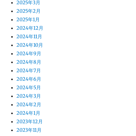
2025年3月
2025年2月
2025年1月
2024年12月
2024年11月
2024年10月
2024年9月
2024年8月
2024年7月
2024年6月
2024年5月
2024年3月
2024年2月
2024年1月
2023年12月
2023年11月