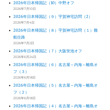
2026年日本帰国記（10）中野オフ
2026年7月10日
2026年日本帰国記（９）宇賀神宅訪問（2）
2026年7月4日
2026年日本帰国記（８）宇賀神宅訪問（１）難
航往路
2026年7月2日
2026年日本帰国記（７）大阪蛍池オフ
2026年6月24日
2026年日本帰国記（６）名古屋～内海～離島オ
フ（３）
2026年6月18日
2026年日本帰国記（５）名古屋～内海～離島オ
フ（２）
2026年6月18日
2026年日本帰国記（４）名古屋～内海～離島オ