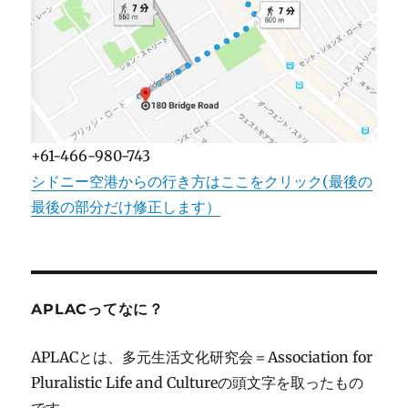
+61-466-980-743
シドニー空港からの行き方はここをクリック(最後の
最後の部分だけ修正します）
APLACってなに？
APLACとは、多元生活文化研究会＝Association for
Pluralistic Life and Cultureの頭文字を取ったもの