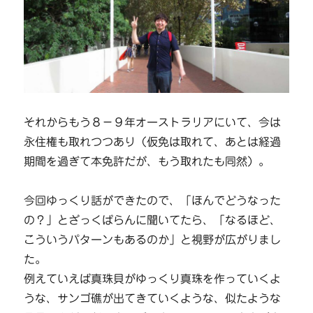
それからもう８－９年オーストラリアにいて、今は
永住権も取れつつあり（仮免は取れて、あとは経過
期間を過ぎて本免許だが、もう取れたも同然）。
今回ゆっくり話ができたので、「ほんでどうなった
の？」とざっくばらんに聞いてたら、「なるほど、
こういうパターンもあるのか」と視野が広がりまし
た。
例えていえば真珠貝がゆっくり真珠を作っていくよ
うな、サンゴ礁が出てきていくような、似たような