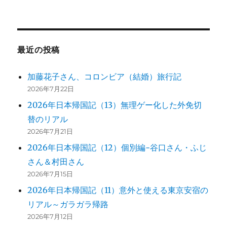
最近の投稿
加藤花子さん、コロンビア（結婚）旅行記
2026年7月22日
2026年日本帰国記（13）無理ゲー化した外免切
替のリアル
2026年7月21日
2026年日本帰国記（12）個別編-谷口さん・ふじ
さん＆村田さん
2026年7月15日
2026年日本帰国記（11）意外と使える東京安宿の
リアル～ガラガラ帰路
2026年7月12日