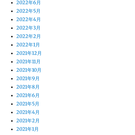
2022年6月
2022年5月
2022年4月
2022年3月
2022年2月
2022年1月
2021年12月
2021年11月
2021年10月
2021年9月
2021年8月
2021年6月
2021年5月
2021年4月
2021年2月
2021年1月