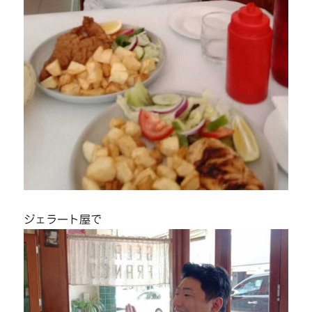
ジェラート屋で