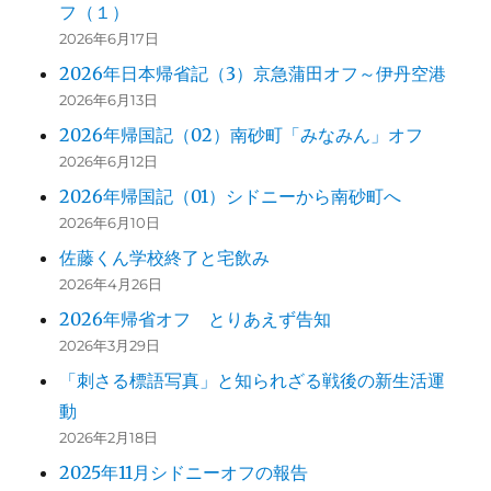
フ（１）
2026年6月17日
2026年日本帰省記（3）京急蒲田オフ～伊丹空港
2026年6月13日
2026年帰国記（02）南砂町「みなみん」オフ
2026年6月12日
2026年帰国記（01）シドニーから南砂町へ
2026年6月10日
佐藤くん学校終了と宅飲み
2026年4月26日
2026年帰省オフ とりあえず告知
2026年3月29日
「刺さる標語写真」と知られざる戦後の新生活運
動
2026年2月18日
2025年11月シドニーオフの報告