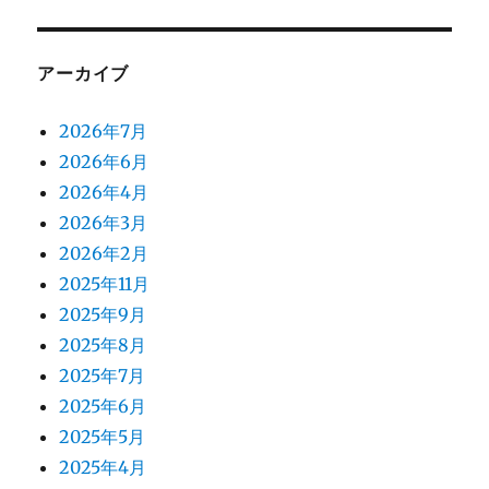
アーカイブ
2026年7月
2026年6月
2026年4月
2026年3月
2026年2月
2025年11月
2025年9月
2025年8月
2025年7月
2025年6月
2025年5月
2025年4月