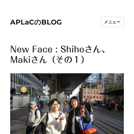
APLaCのBLOG
メニュー
New Face : Shihoさん、
Makiさん（その１）