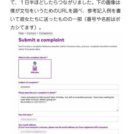
て、１日半ほどしたらつながりました。下の画像は
僕が文句をいうためのURLを調べ、参考記入例を書
いて彼女たちに送ったものの一部（番号や名前はボ
カシてます）。