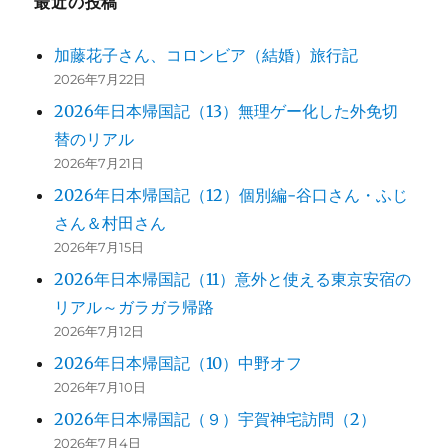
最近の投稿
加藤花子さん、コロンビア（結婚）旅行記
2026年7月22日
2026年日本帰国記（13）無理ゲー化した外免切
替のリアル
2026年7月21日
2026年日本帰国記（12）個別編-谷口さん・ふじ
さん＆村田さん
2026年7月15日
2026年日本帰国記（11）意外と使える東京安宿の
リアル～ガラガラ帰路
2026年7月12日
2026年日本帰国記（10）中野オフ
2026年7月10日
2026年日本帰国記（９）宇賀神宅訪問（2）
2026年7月4日