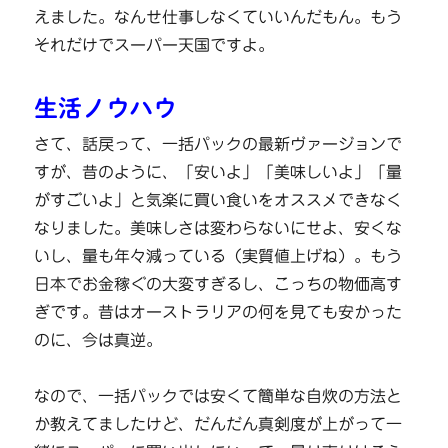
えました。なんせ仕事しなくていいんだもん。もう
それだけでスーパー天国ですよ。
生活ノウハウ
さて、話戻って、一括パックの最新ヴァージョンで
すが、昔のように、「安いよ」「美味しいよ」「量
がすごいよ」と気楽に買い食いをオススメできなく
なりました。美味しさは変わらないにせよ、安くな
いし、量も年々減っている（実質値上げね）。もう
日本でお金稼ぐの大変すぎるし、こっちの物価高す
ぎです。昔はオーストラリアの何を見ても安かった
のに、今は真逆。
なので、一括パックでは安くて簡単な自炊の方法と
か教えてましたけど、だんだん真剣度が上がって一