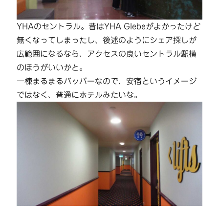
YHAのセントラル。昔はYHA Glebeがよかったけど
無くなってしまったし、後述のようにシェア探しが
広範囲になるなら、アクセスの良いセントラル駅横
のほうがいいかと。
一棟まるまるバッパーなので、安宿というイメージ
ではなく、普通にホテルみたいな。