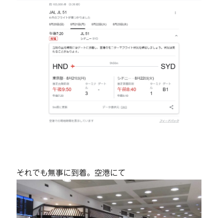
それでも無事に到着。空港にて