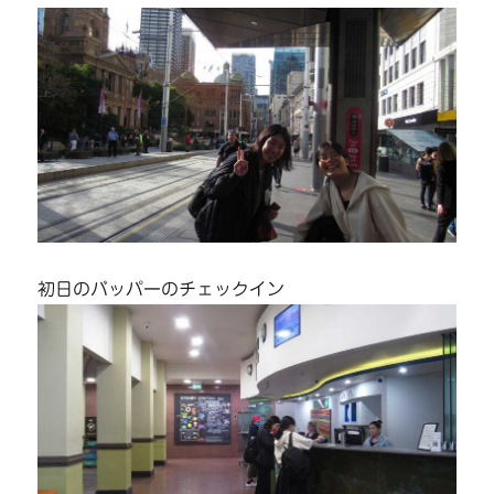
初日のバッパーのチェックイン